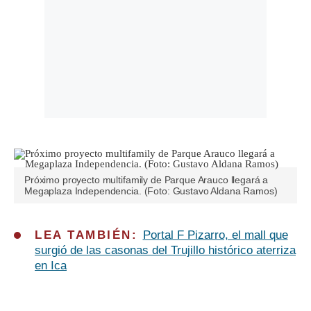
Próximo proyecto multifamily de Parque Arauco llegará a
Megaplaza Independencia. (Foto: Gustavo Aldana Ramos)
LEA TAMBIÉN:
Portal F Pizarro, el mall que
surgió de las casonas del Trujillo histórico aterriza
en Ica