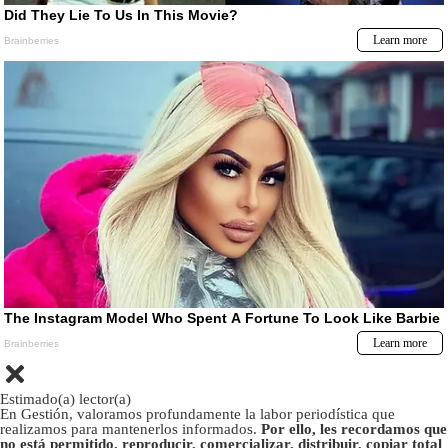
Estimado(a) lector(a)
En Gestión, valoramos profundamente la labor periodística que
realizamos para mantenerlos informados.
Por ello, les recordamos que
no está permitido, reproducir, comercializar, distribuir, copiar total