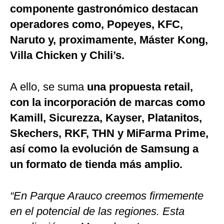
componente gastronómico destacan
operadores como, Popeyes, KFC,
Naruto y, proximamente, Máster Kong,
Villa Chicken y Chili’s.
A ello, se suma
una propuesta retail,
con la incorporación de marcas como
Kamill, Sicurezza, Kayser, Platanitos,
Skechers, RKF, THN y MiFarma Prime,
así como la evolución de Samsung a
un formato de tienda más amplio.
“En Parque Arauco creemos firmemente
en el potencial de las regiones. Esta