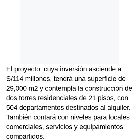
El proyecto, cuya inversión asciende a
S/114 millones, tendrá una superficie de
29,000 m2 y contempla la construcción de
dos torres residenciales de 21 pisos, con
504 departamentos destinados al alquiler.
También contará con niveles para locales
comerciales, servicios y equipamientos
compartidos.