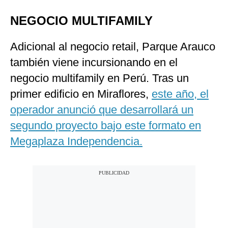
NEGOCIO MULTIFAMILY
Adicional al negocio retail, Parque Arauco
también viene incursionando en el
negocio multifamily en Perú. Tras un
primer edificio en Miraflores,
este año, el
operador anunció que desarrollará un
segundo proyecto bajo este formato en
Megaplaza Independencia.