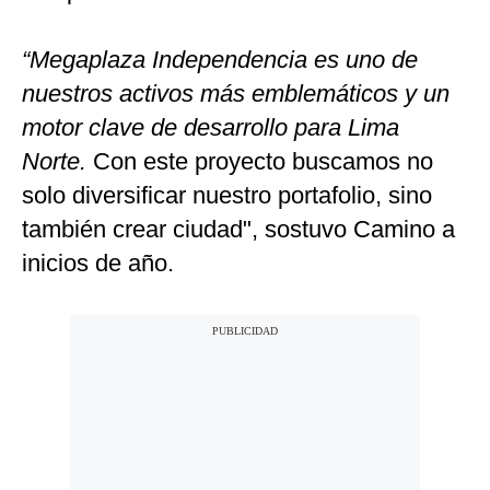
“Megaplaza Independencia es uno de
nuestros activos más emblemáticos y un
motor clave de desarrollo para Lima
Norte.
Con este proyecto buscamos no
solo diversificar nuestro portafolio, sino
también crear ciudad", sostuvo Camino a
inicios de año.