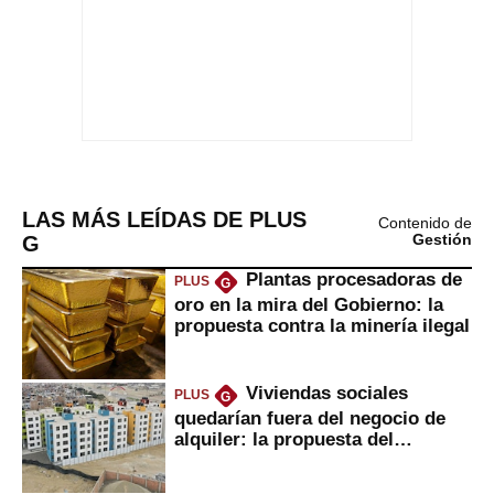
LAS MÁS LEÍDAS DE PLUS
Contenido de
G
Gestión
Plantas procesadoras de
PLUS
G
oro en la mira del Gobierno: la
propuesta contra la minería ilegal
Viviendas sociales
PLUS
G
quedarían fuera del negocio de
alquiler: la propuesta del
gobierno