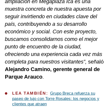
ampliación en Megaplaza Ica es una
muestra concreta de nuestra apuesta por
seguir invirtiendo en ciudades clave del
país, contribuyendo a su desarrollo
económico y social. Con este proyecto,
buscamos consolidarnos como el mejor
punto de encuentro de la ciudad,
ofreciendo una experiencia cada vez más
completa para nuestros visitantes”,
señaló
Alejandro Camino, gerente general de
Parque Arauco
.
LEA TAMBIÉN:
Grupo Breca refuerza su
paseo de lujo con Torre Rosales: los negocios y
clientes que atraen