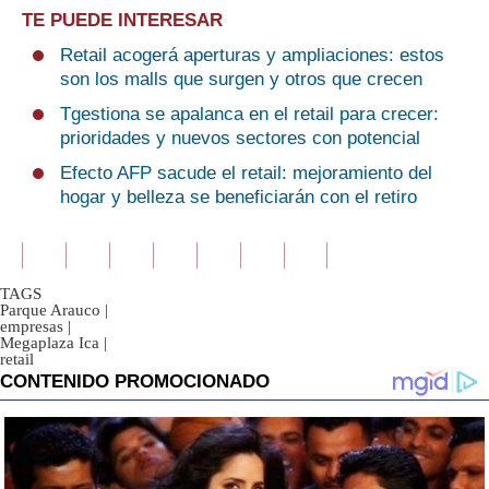
TE PUEDE INTERESAR
Retail acogerá aperturas y ampliaciones: estos
son los malls que surgen y otros que crecen
Tgestiona se apalanca en el retail para crecer:
prioridades y nuevos sectores con potencial
Efecto AFP sacude el retail: mejoramiento del
hogar y belleza se beneficiarán con el retiro
TAGS
Parque Arauco
|
empresas
|
Megaplaza Ica
|
retail