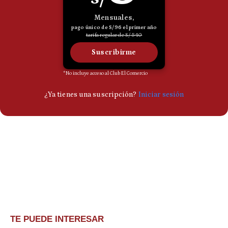
TE PUEDE INTERESAR