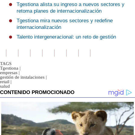
Tgestiona alista su ingreso a nuevos sectores y
retoma planes de internacionalización
Tgestiona mira nuevos sectores y redefine
internacionalización
Talento intergeneracional: un reto de gestión
TAGS
Tgestiona
|
empresas
|
gestión de instalaciones
|
retail
|
salud