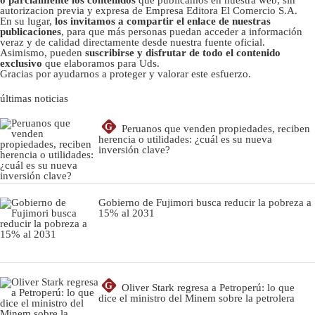
autorizacion previa y expresa de Empresa Editora El Comercio S.A.
En su lugar,
los invitamos a compartir el enlace de nuestras
publicaciones
, para que más personas puedan acceder a información
veraz y de calidad directamente desde nuestra fuente oficial.
Asimismo, pueden
suscribirse y disfrutar de todo el contenido
exclusivo
que elaboramos para Uds.
Gracias por ayudarnos a proteger y valorar este esfuerzo.
últimas noticias
G
Peruanos que venden propiedades, reciben
herencia o utilidades: ¿cuál es su nueva
inversión clave?
Gobierno de Fujimori busca reducir la pobreza a
15% al 2031
G
Oliver Stark regresa a Petroperú: lo que
dice el ministro del Minem sobre la petrolera