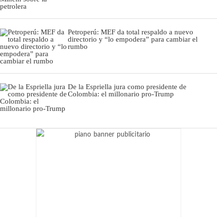
Petroperú: MEF da total respaldo a nuevo
directorio y “lo empodera” para cambiar el
rumbo
De la Espriella jura como presidente de
Colombia: el millonario pro-Trump