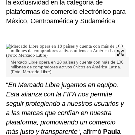
la exclusividad en la categoría de
plataformas de comercio electrónico para
México, Centroamérica y Sudamérica.
Mercado Libre opera en 18 países y cuenta con más de 100
millones de compradores activos únicos en América Latina.
(Foto: Mercado Libre)
“
En Mercado Libre jugamos en equipo.
Esta alianza con la FIFA nos permite
seguir protegiendo a nuestros usuarios y
a las marcas que confían en nuestra
plataforma, promoviendo un comercio
más justo y transparente
“, afirmó
Paula