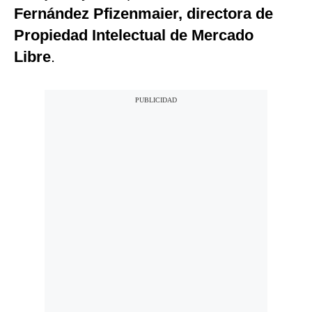
Fernández Pfizenmaier, directora de
Propiedad Intelectual de Mercado
Libre
.