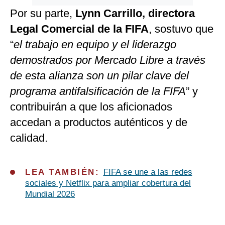
Por su parte,
Lynn Carrillo, directora
Legal Comercial de la FIFA
, sostuvo que
“
el trabajo en equipo y el liderazgo
demostrados por Mercado Libre a través
de esta alianza son un pilar clave del
programa antifalsificación de la FIFA
” y
contribuirán a que los aficionados
accedan a productos auténticos y de
calidad.
LEA TAMBIÉN:
FIFA se une a las redes
sociales y Netflix para ampliar cobertura del
Mundial 2026