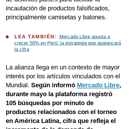
incautación de productos falsificados,
principalmente camisetas y balones.
LEA TAMBIÉN:
Mercado Libre apunta a
crecer 50% en Perú: la estrategia que apalancará
la cifra
La alianza llega en un contexto de mayor
interés por los artículos vinculados con el
Mundial.
Según informó
Mercado Libre
,
durante mayo la plataforma registró
105 búsquedas por minuto de
productos relacionados con el torneo
en América Latina, cifra que refleja el