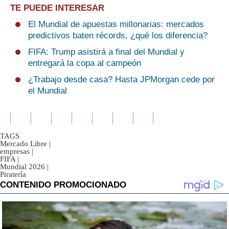
TE PUEDE INTERESAR
El Mundial de apuestas millonarias: mercados
predictivos baten récords, ¿qué los diferencia?
FIFA: Trump asistirá a final del Mundial y
entregará la copa al campeón
¿Trabajo desde casa? Hasta JPMorgan cede por
el Mundial
TAGS
Mercado Libre
|
empresas
|
FIFA
|
Mundial 2026
|
Piratería