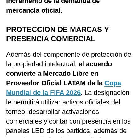
incremento de la demanda de
mercancía oficial
.
PROTECCIÓN DE MARCAS Y
PRESENCIA COMERCIAL
Además del componente de protección de
la propiedad intelectual,
el acuerdo
convierte a Mercado Libre en
Proveedor Oficial LATAM de la
Copa
Mundial de la FIFA 2026
. La designación
le permitirá utilizar activos oficiales del
torneo, desarrollar activaciones
comerciales y contar con presencia en los
paneles LED de los partidos, además de