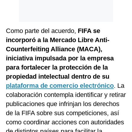
Como parte del acuerdo,
FIFA se
incorporó a la Mercado Libre Anti-
Counterfeiting Alliance (MACA),
iniciativa impulsada por la empresa
para fortalecer la protección de la
propiedad intelectual dentro de su
plataforma de comercio electrónico
. La
colaboración contempla identificar y retirar
publicaciones que infrinjan los derechos
de la FIFA sobre sus competiciones, así
como coordinar acciones con autoridades
de distintos países para facilitar la