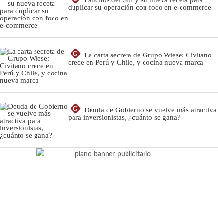
duplicar su operación con foco en e-commerce
G
La carta secreta de Grupo Wiese: Civitano
crece en Perú y Chile, y cocina nueva marca
G
Deuda de Gobierno se vuelve más atractiva
para inversionistas, ¿cuánto se gana?