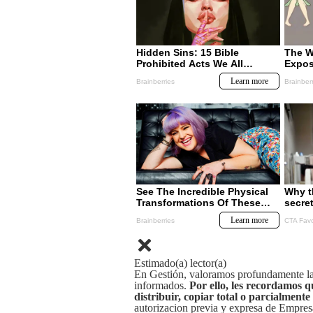
Estimado(a) lector(a)
En Gestión, valoramos profundamente la 
informados.
Por ello, les recordamos q
distribuir, copiar total o parcialmente
autorizacion previa y expresa de Empre