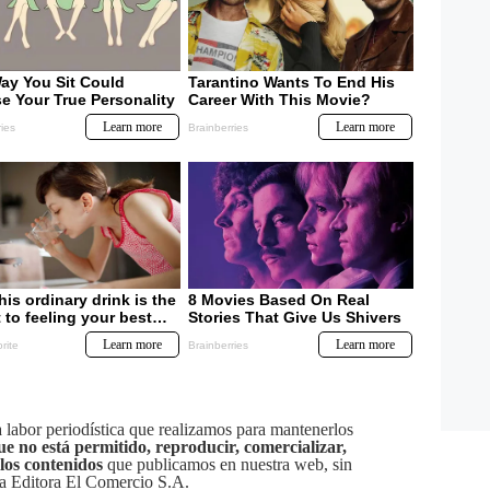
labor periodística que realizamos para mantenerlos
ue no está permitido, reproducir, comercializar,
 los contenidos
que publicamos en nuestra web, sin
sa Editora El Comercio S.A.