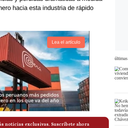
nero hacia esta industria de rápido
Lea el artículo
últimas