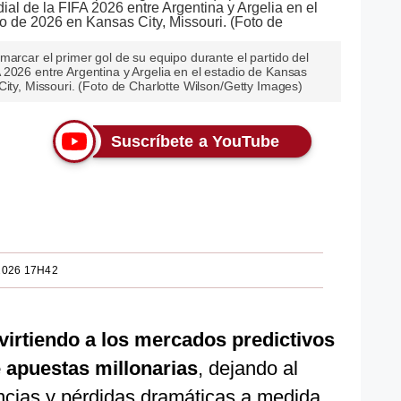
marcar el primer gol de su equipo durante el partido del
 2026 entre Argentina y Argelia en el estadio de Kansas
City, Missouri. (Foto de Charlotte Wilson/Getty Images)
Suscríbete a YouTube
2026 17H42
virtiendo a los mercados predictivos
e apuestas millonarias
, dejando al
cias y pérdidas dramáticas a medida