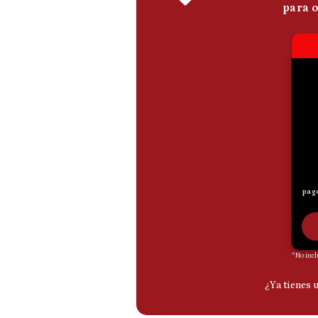
De
Cookies
Preguntas
Frecuentes