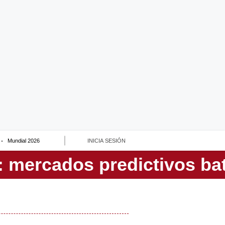
Mundial 2026
INICIA SESIÓN