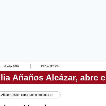
Mundial 2026
INICIA SESIÓN
Añadir
Gestión
como fuente preferida en