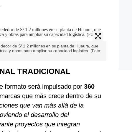
.
dedor de S/ 1.2 millones en su planta de Huaura, que
rica y obras para ampliar su capacidad logística. (Foto:
NAL TRADICIONAL
e formato será impulsado por
360
s marcas que más crece dentro de su
iones que van más allá de la
oviendo el desarrollo del
ante proyectos que integran