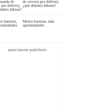
de cerveza por delivery,
¿qué distritos lideran?
Menos barreras, más
oportunidades