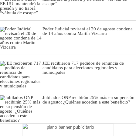
escape”
Poder Judicial revisará el 20 de agosto condena
de 14 años contra Martín Vizcarra
JEE recibieron 717 pedidos de renuncia de
candidatos para elecciones regionales y
municipales
Jubilados ONP recibirán 25% más en su pensión
de agosto: ¿Quiénes acceden a este beneficio?