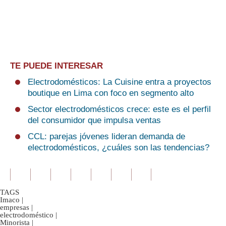
TE PUEDE INTERESAR
Electrodomésticos: La Cuisine entra a proyectos
boutique en Lima con foco en segmento alto
Sector electrodomésticos crece: este es el perfil
del consumidor que impulsa ventas
CCL: parejas jóvenes lideran demanda de
electrodomésticos, ¿cuáles son las tendencias?
TAGS
Imaco
|
empresas
|
electrodoméstico
|
Minorista
|