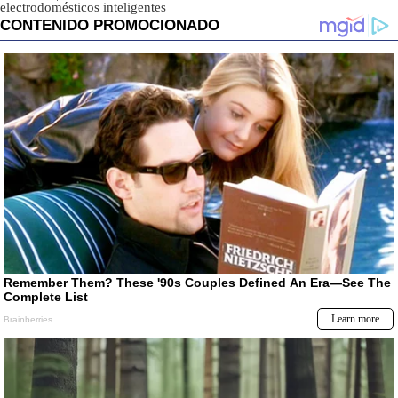
electrodomésticos inteligentes