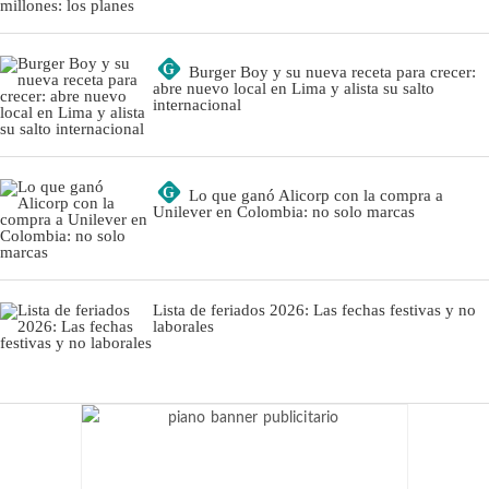
G
Burger Boy y su nueva receta para crecer:
abre nuevo local en Lima y alista su salto
internacional
G
Lo que ganó Alicorp con la compra a
Unilever en Colombia: no solo marcas
Lista de feriados 2026: Las fechas festivas y no
laborales