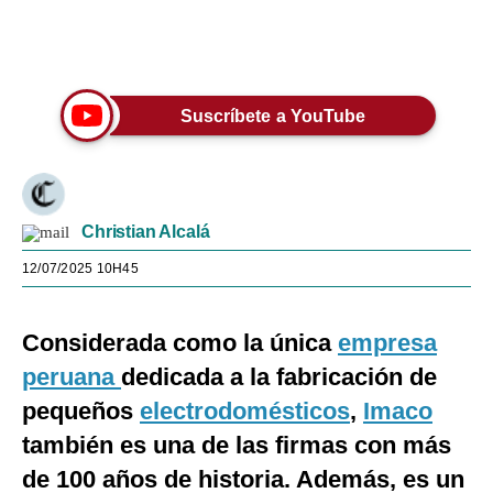
Únete a nuestro canal
Suscríbete a YouTube
Christian Alcalá
12/07/2025 10H45
Considerada como la única
empresa
peruana
dedicada a la fabricación de
pequeños
electrodomésticos
,
Imaco
también es una de las firmas con más
de 100 años de historia. Además, es un