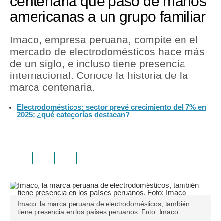
centenaria que pasó de manos
americanas a un grupo familiar
Imaco, empresa peruana, compite en el
mercado de electrodomésticos hace más
de un siglo, e incluso tiene presencia
internacional. Conoce la historia de la
marca centenaria.
Electrodomésticos: sector prevé crecimiento del 7% en
2025: ¿qué categorías destacan?
Imaco, la marca peruana de electrodomésticos, también
tiene presencia en los países peruanos. Foto: Imaco