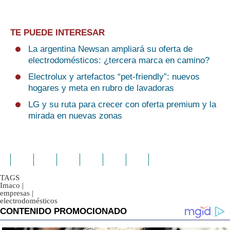
TE PUEDE INTERESAR
La argentina Newsan ampliará su oferta de
electrodomésticos: ¿tercera marca en camino?
Electrolux y artefactos “pet-friendly”: nuevos
hogares y meta en rubro de lavadoras
LG y su ruta para crecer con oferta premium y la
mirada en nuevas zonas
TAGS
Imaco
|
empresas
|
electrodomésticos