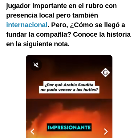
jugador importante en el rubro con
presencia local pero también
internacional
. Pero, ¿Cómo se llegó a
fundar la compañía? Conoce la historia
en la siguiente nota.