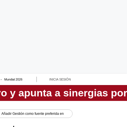
Mundial 2026
INICIA SESIÓN
Añadir
Gestión
como fuente preferida en