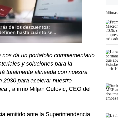
últimas
a nos da un portafolio complementario
teriales y soluciones para la
tá totalmente alineada con nuestra
 2030 para acelerar nuestro
ica”,
afirmó Miljan Gutovic, CEO del
a emitido ante la Superintendencia