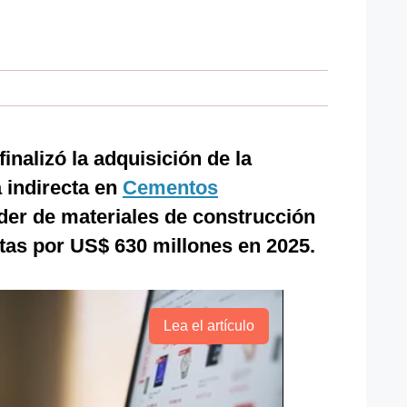
finalizó la adquisición de la
a indirecta en
Cementos
íder de materiales de construcción
tas por US$ 630 millones en 2025.
Lea el artículo