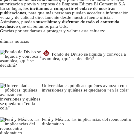
autorizacion previa y expresa de Empresa Editora El Comercio S.A.
En su lugar,
los invitamos a compartir el enlace de nuestras
publicaciones
, para que más personas puedan acceder a información
veraz y de calidad directamente desde nuestra fuente oficial.
Asimismo, pueden
suscribirse y disfrutar de todo el contenido
exclusivo
que elaboramos para Uds.
Gracias por ayudarnos a proteger y valorar este esfuerzo.
últimas noticias
G
Fondo de Diviso se liquida y convoca a
asamblea, ¿qué se decidirá?
Universidades públicas: quiénes avanzan con
inversiones y quiénes se quedaron “en la cola”
Perú y México: las implicancias del reencuentro
diplomático