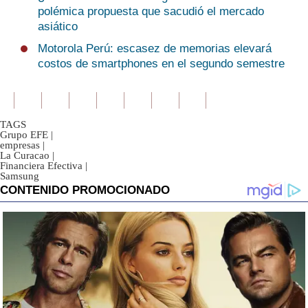
polémica propuesta que sacudió el mercado
asiático
Motorola Perú: escasez de memorias elevará
costos de smartphones en el segundo semestre
TAGS
Grupo EFE
|
empresas
|
La Curacao
|
Financiera Efectiva
|
Samsung