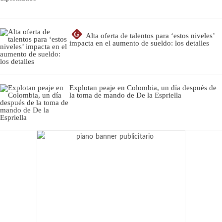
G
Alta oferta de talentos para ‘estos niveles’
impacta en el aumento de sueldo: los detalles
Explotan peaje en Colombia, un día después de
la toma de mando de De la Espriella