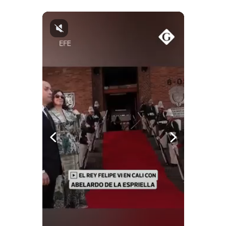
Politica
De
Cookies
Preguntas
Frecuentes