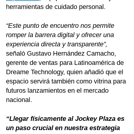
herramientas de cuidado personal.
“Este punto de encuentro nos permite
romper la barrera digital y ofrecer una
experiencia directa y transparente”,
señaló Gustavo Hernández Camacho,
gerente de ventas para Latinoamérica de
Dreame Technology, quien añadió que el
espacio servirá también como vitrina para
futuros lanzamientos en el mercado
nacional.
“Llegar físicamente al Jockey Plaza es
un paso crucial en nuestra estrategia