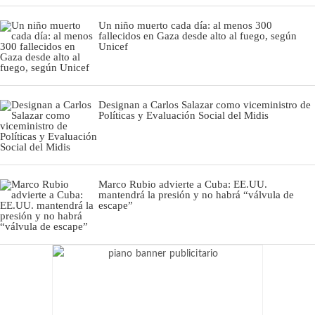
Un niño muerto cada día: al menos 300
fallecidos en Gaza desde alto al fuego, según
Unicef
Designan a Carlos Salazar como viceministro de
Políticas y Evaluación Social del Midis
Marco Rubio advierte a Cuba: EE.UU.
mantendrá la presión y no habrá “válvula de
escape”