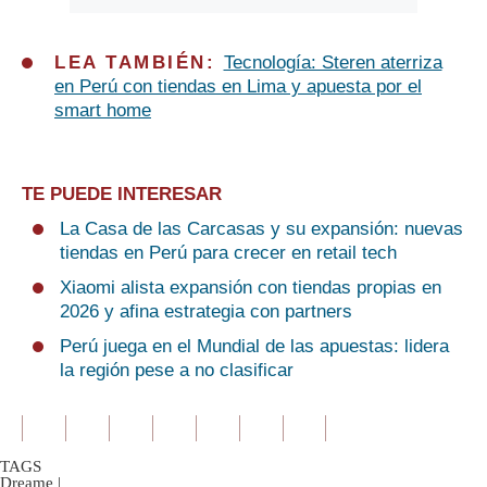
LEA TAMBIÉN:
Tecnología: Steren aterriza
en Perú con tiendas en Lima y apuesta por el
smart home
TE PUEDE INTERESAR
La Casa de las Carcasas y su expansión: nuevas
tiendas en Perú para crecer en retail tech
Xiaomi alista expansión con tiendas propias en
2026 y afina estrategia con partners
Perú juega en el Mundial de las apuestas: lidera
la región pese a no clasificar
TAGS
Dreame
|