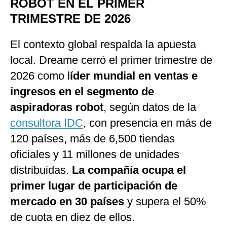
ROBOT EN EL PRIMER
TRIMESTRE DE 2026
El contexto global respalda la apuesta
local. Dreame cerró el primer trimestre de
2026 como l
íder mundial en ventas e
ingresos en el segmento de
aspiradoras robot
, según datos de la
consultora IDC
, con presencia en más de
120 países, más de 6,500 tiendas
oficiales y 11 millones de unidades
distribuidas.
La compañía ocupa el
primer lugar de participación de
mercado en 30 países
y supera el 50%
de cuota en diez de ellos.