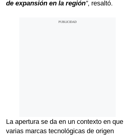
de expansión en la región
”
, resaltó.
La apertura se da en un contexto en que
varias marcas tecnológicas de origen