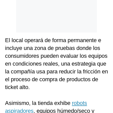
El local operará de forma permanente e
incluye una zona de pruebas donde los
consumidores pueden evaluar los equipos
en condiciones reales, una estrategia que
la compañía usa para reducir la fricción en
el proceso de compra de productos de
ticket alto.
Asimismo, la tienda exhibe
robots
aspiradores
, equipos húmedo/seco y