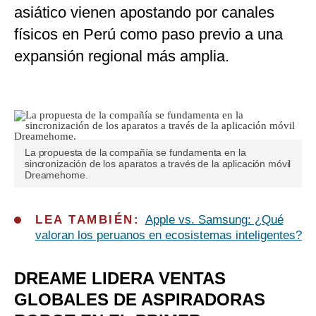
asiático vienen apostando por canales
físicos en Perú como paso previo a una
expansión regional más amplia.
La propuesta de la compañía se fundamenta en la
sincronización de los aparatos a través de la aplicación móvil
Dreamehome.
LEA TAMBIÉN:
Apple vs. Samsung: ¿Qué
valoran los peruanos en ecosistemas inteligentes?
DREAME LIDERA VENTAS
GLOBALES DE ASPIRADORAS