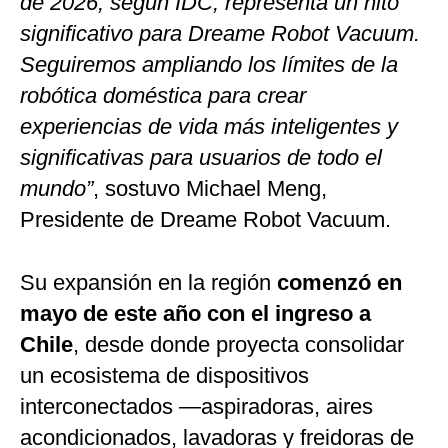
de 2026, según IDC, representa un hito
significativo para Dreame Robot Vacuum.
Seguiremos ampliando los límites de la
robótica doméstica para crear
experiencias de vida más inteligentes y
significativas para usuarios de todo el
mundo”
, sostuvo Michael Meng,
Presidente de Dreame Robot Vacuum.
Su expansión en la región
comenzó en
mayo de este año con el ingreso a
Chile
, desde donde proyecta consolidar
un ecosistema de dispositivos
interconectados —aspiradoras, aires
acondicionados, lavadoras y freidoras de