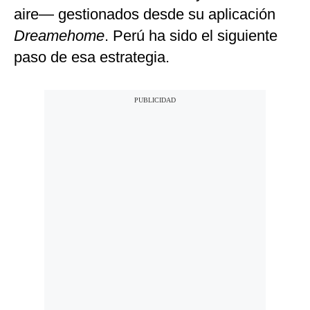
aire— gestionados desde su aplicación
Dreamehome
. Perú ha sido el siguiente
paso de esa estrategia.