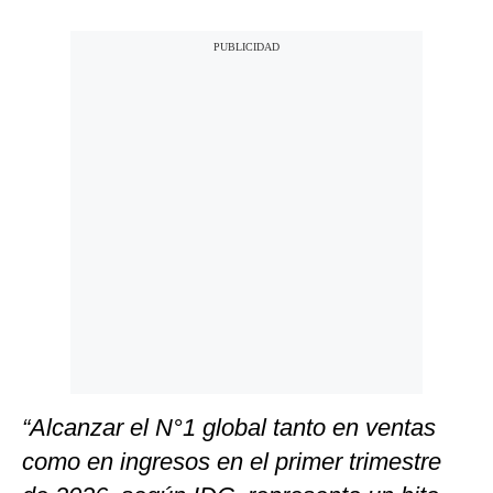
“Alcanzar el N°1 global tanto en ventas
como en ingresos en el primer trimestre