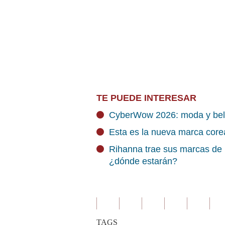
TE PUEDE INTERESAR
CyberWow 2026: moda y belle
Esta es la nueva marca core
Rihanna trae sus marcas de 
¿dónde estarán?
TAGS