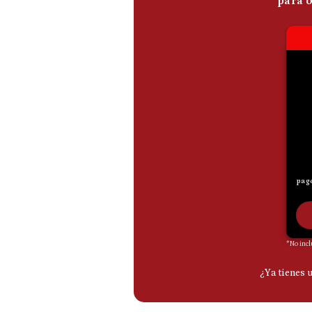
De
Cookies
Preguntas
Frecuentes