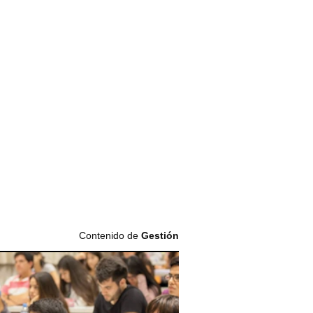
Contenido de
Gestión