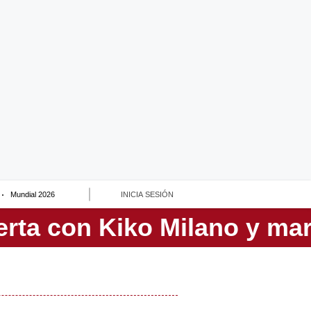
Mundial 2026
INICIA SESIÓN