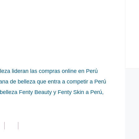
za lideran las compras online en Perú
ana de belleza que entra a competir a Perú
belleza Fenty Beauty y Fenty Skin a Perú,