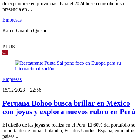
de expandirse en provincias. Para el 2024 busca consolidar su
presencia en ...
Empresas
Karen Guardia Quispe
|
PLUS
G
Empresas
15/12/2023
_
22:56
Peruana Bohoo busca brillar en México
con joyas y explora nuevos rubro en Perú
El diseño de las joyas se realiza en el Perú. El 60% del portafolio se
importa desde India, Tailandia, Estados Unidos, España, entre otros
países...