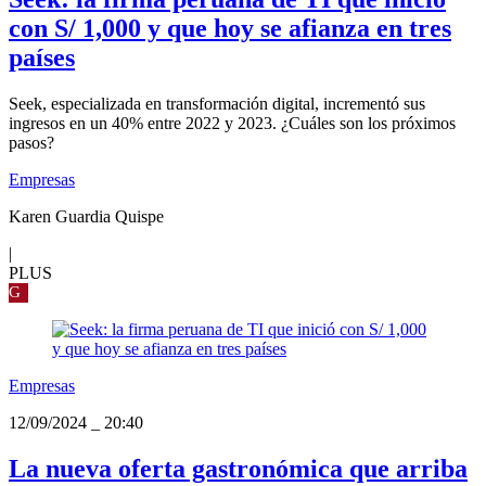
con S/ 1,000 y que hoy se afianza en tres
países
Seek, especializada en transformación digital, incrementó sus
ingresos en un 40% entre 2022 y 2023. ¿Cuáles son los próximos
pasos?
Empresas
Karen Guardia Quispe
|
PLUS
G
Empresas
12/09/2024
_
20:40
La nueva oferta gastronómica que arriba