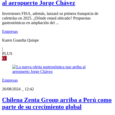
al aeropuerto Jorge Chávez
Inversiones FISA, además, lanzará su primera franquicia de
cafeterías en 2025. ¿Dónde estará ubicado? Propuestas
gastronómicas en ampliación del ...
Empresas
Karen Guardia Quispe
|
PLUS
G
Empresas
26/08/2024
_
12:42
Chilena Zenta Group arriba a Perú como
parte de su crecimiento global