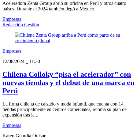
Aceleradora Zenta Group abrió su oficina en Perú y otros cuatro
países. Durante el 2024 también llegó a México.
Empresas
Redacción Gestión
Empresas
12/08/2024
_
11:30
Chilena Colloky “pisa el acelerador” con
nuevas tiendas y el debut de una marca en
Perú
La firma chilena de calzado y moda infantil, que cuenta con 14
tiendas principalmente en centros comerciales, retoma su plan de
expansión tras la...
Empresas
Karen Guardia Quispe