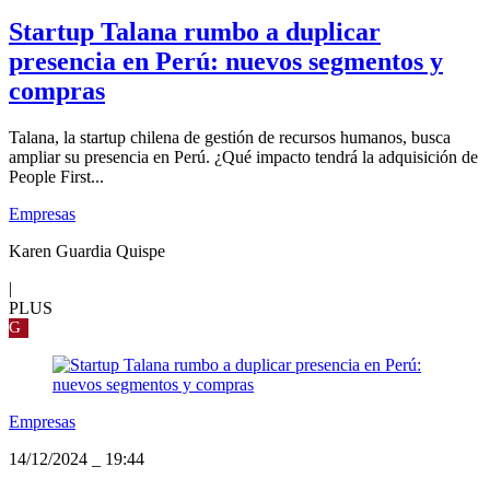
Startup Talana rumbo a duplicar
presencia en Perú: nuevos segmentos y
compras
Talana, la startup chilena de gestión de recursos humanos, busca
ampliar su presencia en Perú. ¿Qué impacto tendrá la adquisición de
People First...
Empresas
Karen Guardia Quispe
|
PLUS
G
Empresas
14/12/2024
_
19:44