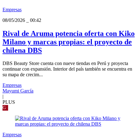
Empresas
08/05/2026
_
00:42
Rival de Aruma potencia oferta con Kiko
Milano y marcas propias: el proyecto de
chilena DBS
DBS Beauty Store cuenta con nueve tiendas en Perú y proyecta
continuar con expansión. Interior del país también se encuentra en
su mapa de crecim...
Empresas
Mayumi García
|
PLUS
G
Empresas