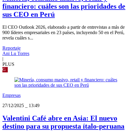
financiero: cuáles son las prioridades de
sus CEO en Perú
El CEO Outlook 2026, elaborado a partir de entrevistas a más de
900 líderes empresariales en 23 países, incluyendo 50 en el Perú,
revela cuáles s...
Reportaje
Ani Lu Torres
|
PLUS
G
Empresas
27/12/2025
_
13:49
Valentini Café abre en Asia: El nuevo
destino para su propuesta ítalo-peruana