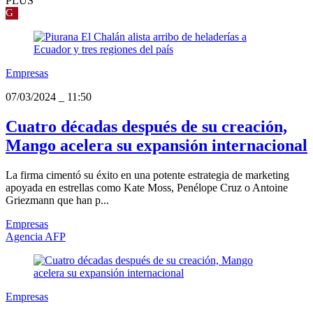
PLUS
G
Empresas
07/03/2024
_
11:50
Cuatro décadas después de su creación,
Mango acelera su expansión internacional
La firma cimentó su éxito en una potente estrategia de marketing
apoyada en estrellas como Kate Moss, Penélope Cruz o Antoine
Griezmann que han p...
Empresas
Agencia AFP
Empresas