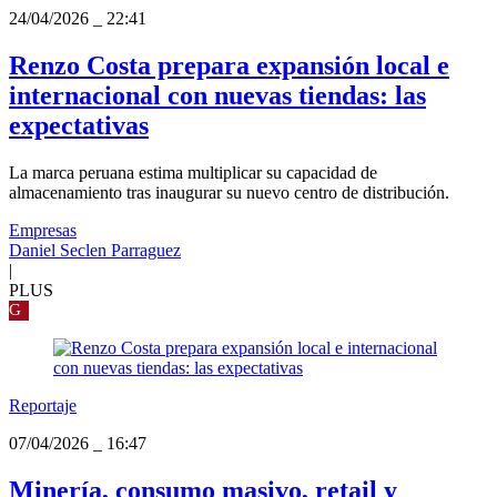
24/04/2026
_
22:41
Renzo Costa prepara expansión local e
internacional con nuevas tiendas: las
expectativas
La marca peruana estima multiplicar su capacidad de
almacenamiento tras inaugurar su nuevo centro de distribución.
Empresas
Daniel Seclen Parraguez
|
PLUS
G
Reportaje
07/04/2026
_
16:47
Minería, consumo masivo, retail y