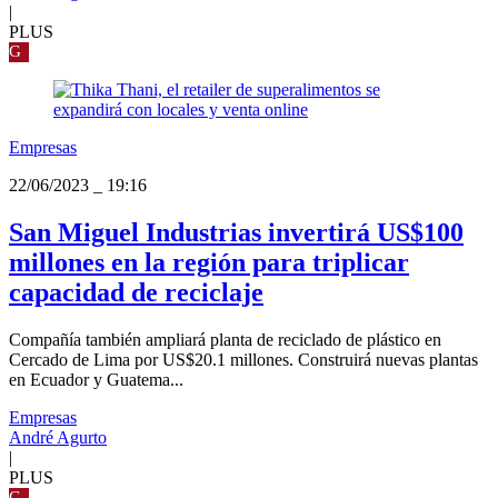
|
PLUS
G
Empresas
22/06/2023
_
19:16
San Miguel Industrias invertirá US$100
millones en la región para triplicar
capacidad de reciclaje
Compañía también ampliará planta de reciclado de plástico en
Cercado de Lima por US$20.1 millones. Construirá nuevas plantas
en Ecuador y Guatema...
Empresas
André Agurto
|
PLUS
G