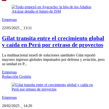
Empresas
22/05/2025
_
13:11
Gilat transita entre el crecimiento global
y caída en Perú por retraso de proyectos
La multinacional israelí de soluciones satelitales Gilat reportó
mayores ingresos globales impulsados por defensa y aviación, pero
su unidad en P...
Empresas
Redacción Gestión
Empresas
20/02/2025
_
14:20