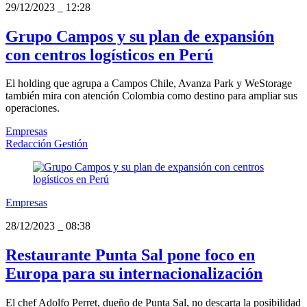
29/12/2023
_
12:28
Grupo Campos y su plan de expansión
con centros logísticos en Perú
El holding que agrupa a Campos Chile, Avanza Park y WeStorage
también mira con atención Colombia como destino para ampliar sus
operaciones.
Empresas
Redacción Gestión
Empresas
28/12/2023
_
08:38
Restaurante Punta Sal pone foco en
Europa para su internacionalización
El chef Adolfo Perret, dueño de Punta Sal, no descarta la posibilidad