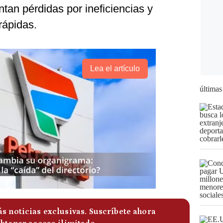
ntan pérdidas por ineficiencias y
rápidas.
Lea el artículo
últimas