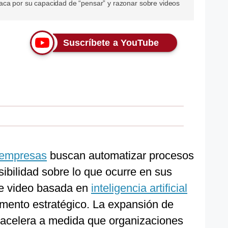
aca por su capacidad de “pensar” y razonar sobre videos
Suscríbete a YouTube
empresas
buscan automatizar procesos
sibilidad sobre lo que ocurre en sus
 de video basada en
inteligencia artificial
emento estratégico. La expansión de
e acelera a medida que organizaciones