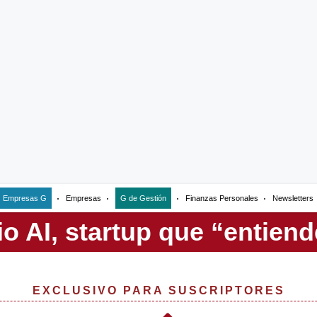
Empresas G
Empresas
G de Gestión
Finanzas Personales
Newsletters
EXCLUSIVO PARA SUSCRIPTORES