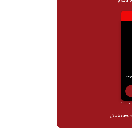
De
Cookies
Preguntas
Frecuentes