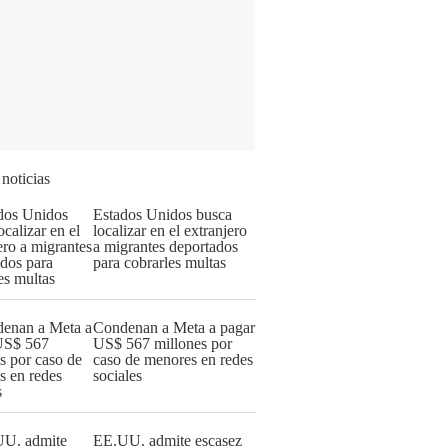
 noticias
Estados Unidos busca
localizar en el extranjero
a migrantes deportados
para cobrarles multas
Condenan a Meta a pagar
US$ 567 millones por
caso de menores en redes
sociales
EE.UU. admite escasez