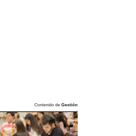
Contenido de
Gestión