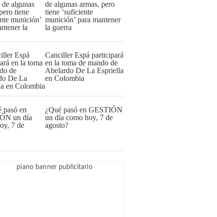
de algunas armas, pero
tiene ‘suficiente
munición’ para mantener
la guerra
Canciller Espá participará
en la toma de mando de
Abelardo De La Espriella
en Colombia
¿Qué pasó en GESTIÓN
un día como hoy, 7 de
agosto?