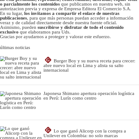
o parcialmente los contenidos
que publicamos en nuestra web, sin
autorizacion previa y expresa de Empresa Editora El Comercio S.A.
En su lugar,
los invitamos a compartir el enlace de nuestras
publicaciones
, para que más personas puedan acceder a información
veraz y de calidad directamente desde nuestra fuente oficial.
Asimismo, pueden
suscribirse y disfrutar de todo el contenido
exclusivo
que elaboramos para Uds.
Gracias por ayudarnos a proteger y valorar este esfuerzo.
últimas noticias
G
Burger Boy y su nueva receta para crecer:
abre nuevo local en Lima y alista su salto
internacional
Japonesa Shimano apertura operación logística
en Perú: Lurín como centro
G
Lo que ganó Alicorp con la compra a
Unilever en Colombia: no solo marcas