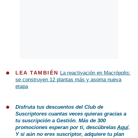
LEA TAMBIÉN
La reactivación en Macrópolis:
se construyen 12 plantas más y asoma nueva
etapa
Disfruta tus descuentos del Club de
Suscriptores cuantas veces quieras gracias a
tu suscripción a Gestión. Más de 300
promociones esperan por ti, descúbrelas
Aquí
.
Y si aún no eres suscriptor, adquiere tu plan