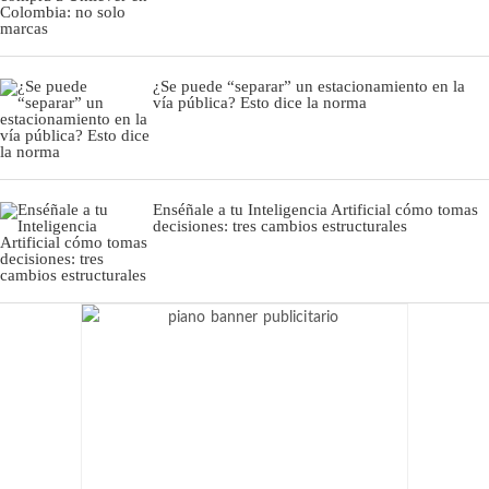
¿Se puede “separar” un estacionamiento en la
vía pública? Esto dice la norma
Enséñale a tu Inteligencia Artificial cómo tomas
decisiones: tres cambios estructurales