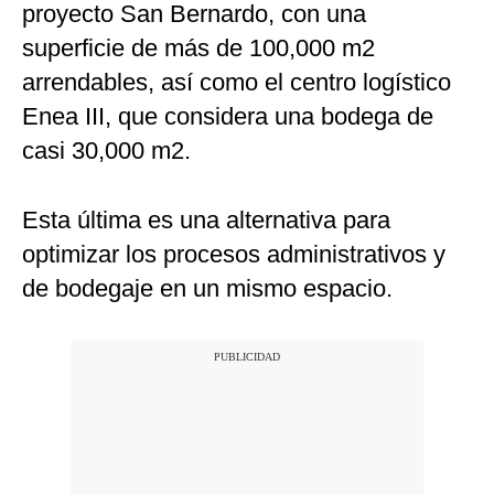
proyecto San Bernardo, con una
superficie de más de 100,000 m2
arrendables, así como el centro logístico
Enea III, que considera una bodega de
casi 30,000 m2.
Esta última es una alternativa para
optimizar los procesos administrativos y
de bodegaje en un mismo espacio.