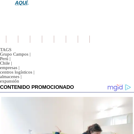
AQUÍ
.
TAGS
Grupo Campos
|
Perú
|
Chile
|
empresas
|
centros logísticos
|
almacenes
|
expansión