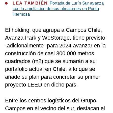
LEA TAMBIÉN
Portada de Lurín Sur avanza
con la ampliación de sus almacenes en Punta
Hermosa
El holding, que agrupa a Campos Chile,
Avanza Park y WeStorage, tiene previsto
-adicionalmente- para 2024 avanzar en la
construcción de casi 300,000 metros
cuadrados (m2) que se sumarán a su
portafolio actual en Chile, a lo que se
añade su plan para concretar su primer
proyecto LEED en dicho país.
Entre los centros logísticos del Grupo
Campos en el vecino del sur, destacan el