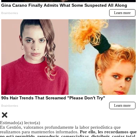
Estimado(a) lector(a)
En Gestión, valoramos profundamente la labor periodística que
realizamos para mantenerlos informados.
Por ello, les recordamos que
no está permitido, reproducir, comercializar, distribuir, copiar total