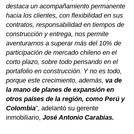
destaca un acompañamiento permanente
hacia los clientes, con flexibilidad en sus
contratos, responsabilidad en tiempos de
construcción y entrega, nos permite
aventurarnos a superar más del 10% de
participación de mercado chileno en el
corto plazo, sobre todo pensando en el
portafolio en construcción. Y no es todo,
porque este crecimiento, además,
va de
la mano de planes de expansión en
otros países de la región, como Perú y
Colombia
”, adelantó su gerente
inmobiliario,
José Antonio Carabias.