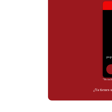
De
Cookies
Preguntas
Frecuentes