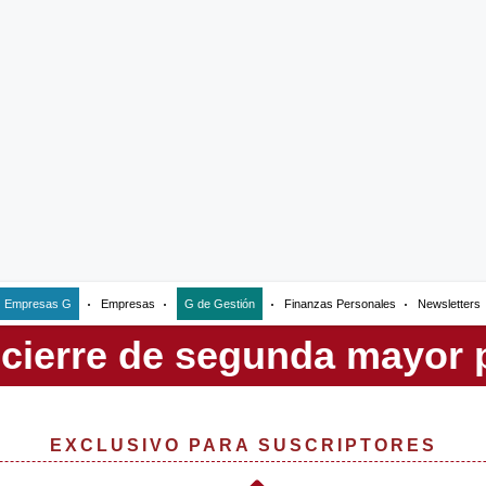
Empresas G
Empresas
G de Gestión
Finanzas Personales
Newsletters
EXCLUSIVO PARA SUSCRIPTORES