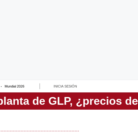
Mundial 2026
INICIA SESIÓN