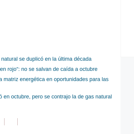
 natural se duplicó en la última década
en rojo”: no se salvan de caída a octubre
a matriz energética en oportunidades para las
 en octubre, pero se contrajo la de gas natural