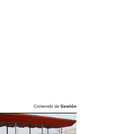
Contenido de
Gestión