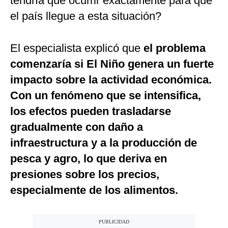
tendría que ocurrir exactamente para que
el país llegue a esta situación?
El especialista explicó que
el problema
comenzaría si El Niño genera un fuerte
impacto sobre la actividad económica.
Con un fenómeno que se intensifica,
los efectos pueden trasladarse
gradualmente con daño a
infraestructura y a la producción de
pesca y agro, lo que deriva en
presiones sobre los precios,
especialmente de los alimentos.