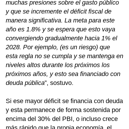
muchas presiones sobre el gasto público
y que se incremente el déficit fiscal de
manera significativa. La meta para este
año es 1.8% y se espera que esto vaya
convergiendo gradualmente hacia 1% el
2028. Por ejemplo, (es un riesgo) que
esta regla no se cumpla y se mantenga en
niveles altos durante los próximos los
próximos años, y esto sea financiado con
deuda pública
”, sostuvo.
Si ese mayor déficit se financia con deuda
y esta permanece de forma sostenida por
encima del 30% del PBI, o incluso crece
más rápido que la propia economía, el