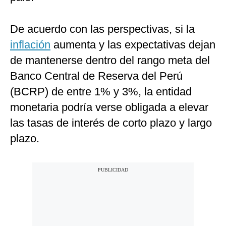
De acuerdo con las perspectivas, si la
inflación
aumenta y las expectativas dejan
de mantenerse dentro del rango meta del
Banco Central de Reserva del Perú
(BCRP) de entre 1% y 3%, la entidad
monetaria podría verse obligada a elevar
las tasas de interés de corto plazo y largo
plazo.