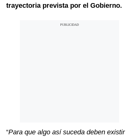
trayectoria prevista por el Gobierno.
“
Para que algo así suceda deben existir