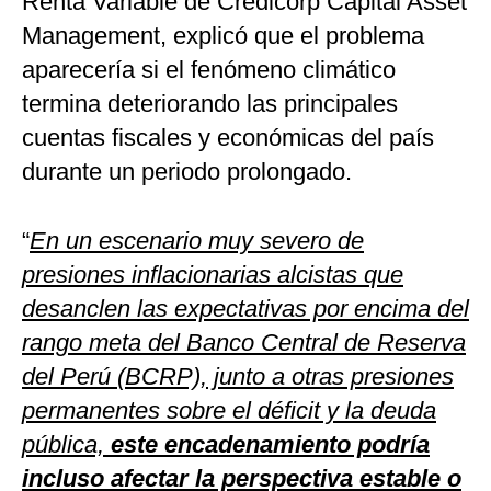
Renta Variable de Credicorp Capital Asset
Management, explicó que el problema
aparecería si el fenómeno climático
termina deteriorando las principales
cuentas fiscales y económicas del país
durante un periodo prolongado.
“
En un escenario muy severo de
presiones inflacionarias alcistas que
desanclen las expectativas por encima del
rango meta del Banco Central de Reserva
del Perú (BCRP), junto a otras presiones
permanentes sobre el déficit y la deuda
pública,
este encadenamiento podría
incluso afectar la perspectiva estable o