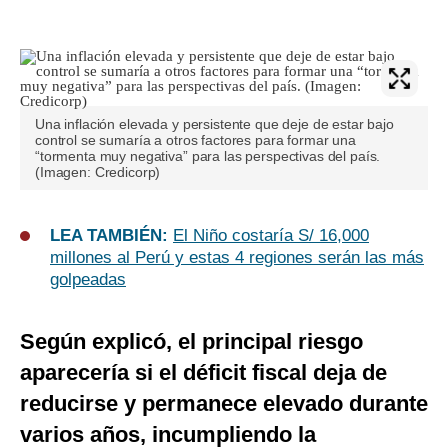
Una inflación elevada y persistente que deje de estar bajo
control se sumaría a otros factores para formar una
“tormenta muy negativa” para las perspectivas del país.
(Imagen: Credicorp)
LEA TAMBIÉN:
El Niño costaría S/ 16,000
millones al Perú y estas 4 regiones serán las más
golpeadas
Según explicó, el principal riesgo
aparecería si el déficit fiscal deja de
reducirse y permanece elevado durante
varios años, incumpliendo la