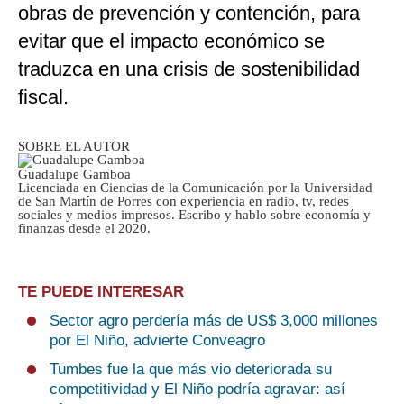
obras de prevención y contención, para
evitar que el impacto económico se
traduzca en una crisis de sostenibilidad
fiscal.
SOBRE EL AUTOR
Guadalupe Gamboa
Licenciada en Ciencias de la Comunicación por la Universidad
de San Martín de Porres con experiencia en radio, tv, redes
sociales y medios impresos. Escribo y hablo sobre economía y
finanzas desde el 2020.
TE PUEDE INTERESAR
Sector agro perdería más de US$ 3,000 millones
por El Niño, advierte Conveagro
Tumbes fue la que más vio deteriorada su
competitividad y El Niño podría agravar: así