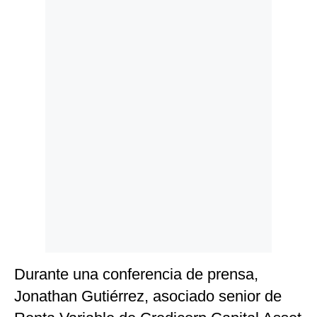
Politica
De
Cookies
Preguntas
Frecuentes
Durante una conferencia de prensa,
Jonathan Gutiérrez, asociado senior de