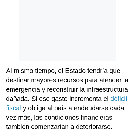
Al mismo tiempo, el Estado tendría que
destinar mayores recursos para atender la
emergencia y reconstruir la infraestructura
dañada. Si ese gasto incrementa el
déficit
fiscal
y obliga al país a endeudarse cada
vez más, las condiciones financieras
también comenzarían a deteriorarse.