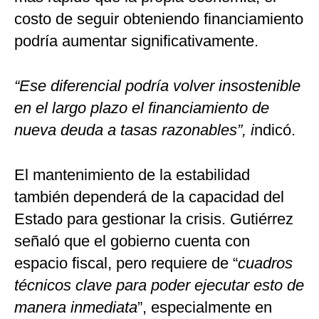
costo de seguir obteniendo financiamiento
podría aumentar significativamente.
“Ese diferencial podría volver insostenible
en el largo plazo el financiamiento de
nueva deuda a tasas razonables”, i
ndicó.
El mantenimiento de la estabilidad
también dependerá de la capacidad del
Estado para gestionar la crisis. Gutiérrez
señaló que el gobierno cuenta con
espacio fiscal, pero requiere de “
cuadros
técnicos clave para poder ejecutar esto de
manera inmediata
”, especialmente en