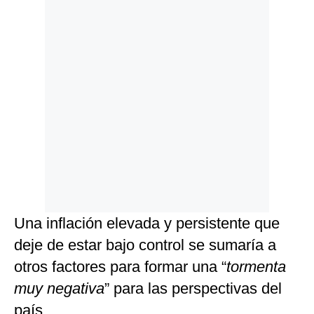
Una inflación elevada y persistente que
deje de estar bajo control se sumaría a
otros factores para formar una “
tormenta
muy negativa
” para las perspectivas del
país.