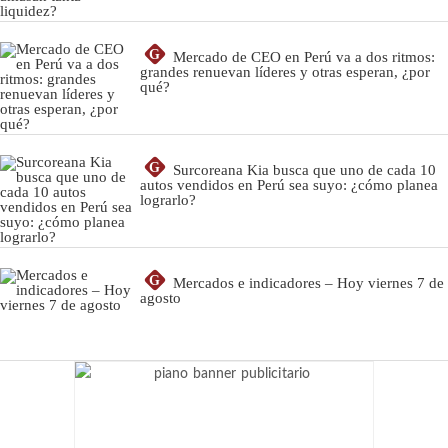
G
Mercado de CEO en Perú va a dos ritmos:
grandes renuevan líderes y otras esperan, ¿por
qué?
G
Surcoreana Kia busca que uno de cada 10
autos vendidos en Perú sea suyo: ¿cómo planea
lograrlo?
G
Mercados e indicadores – Hoy viernes 7 de
agosto