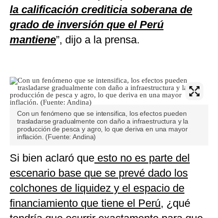
la calificación crediticia soberana de
grado de inversión que el Perú
mantiene
”, dijo a la prensa.
Con un fenómeno que se intensifica, los efectos pueden
trasladarse gradualmente con daño a infraestructura y la
producción de pesca y agro, lo que deriva en una mayor
inflación. (Fuente: Andina)
Si bien aclaró que
esto no es parte del
escenario base que se prevé dado los
colchones de liquidez y el espacio de
financiamiento que tiene el Perú,
¿qué