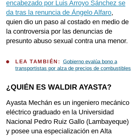
encabezado por Luis Arroyo Sánchez se
da tras la renuncia de Ángelo Alfaro
,
quien dio un paso al costado en medio de
la controversia por las denuncias de
presunto abuso sexual contra una menor.
LEA TAMBIÉN:
Gobierno evalúa bono a
transportistas por alza de precios de combustibles
¿QUIÉN ES WALDIR AYASTA?
Ayasta Mechán es un ingeniero mecánico
eléctrico graduado en la Universidad
Nacional Pedro Ruiz Gallo (Lambayeque)
y posee una especialización en Alta