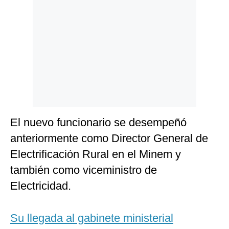
Politica
De
Cookies
Preguntas
Frecuentes
El nuevo funcionario se desempeñó
anteriormente como Director General de
Electrificación Rural en el Minem y
también como viceministro de
Electricidad.
Su llegada al gabinete ministerial