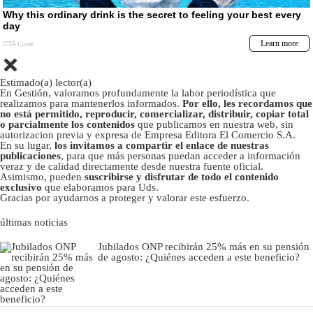
Estimado(a) lector(a)
En Gestión, valoramos profundamente la labor periodística que
realizamos para mantenerlos informados.
Por ello, les recordamos que
no está permitido, reproducir, comercializar, distribuir, copiar total
o parcialmente los contenidos
que publicamos en nuestra web, sin
autorizacion previa y expresa de Empresa Editora El Comercio S.A.
En su lugar,
los invitamos a compartir el enlace de nuestras
publicaciones
, para que más personas puedan acceder a información
veraz y de calidad directamente desde nuestra fuente oficial.
Asimismo, pueden
suscribirse y disfrutar de todo el contenido
exclusivo
que elaboramos para Uds.
Gracias por ayudarnos a proteger y valorar este esfuerzo.
últimas noticias
Jubilados ONP recibirán 25% más en su pensión
de agosto: ¿Quiénes acceden a este beneficio?