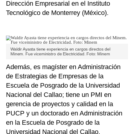
Dirección Empresarial en el Instituto
Tecnológico de Monterrey (México).
Waldir Ayasta tiene experiencia en cargos directos del
Minem. Fue viceministro de Electricidad. Foto: Minem
Además, es magíster en Administración
de Estrategias de Empresas de la
Escuela de Posgrado de la Universidad
Nacional del Callao; tiene un PMI en
gerencia de proyectos y calidad en la
PUCP y un doctorado en Administración
en la Escuela de Posgrado de la
Universidad Nacional del Callao.