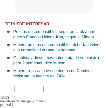
TE PUEDE INTERESAR
Precios de combustibles seguirán al alza por
guerra Estados Unidos-Irán, según el Minem
Minem: precios de combustibles deberían volver
a la normalidad durante la semana
Gasolina y diésel: hay autonomía de suministro
para 2 semanas, dice Minem
Minem: reparaciones de ductos de Camisea
registran un avance del 74%
TAGS
ministerio de energia y minas
|
general
|