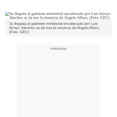
Su llegada al gabinete ministerial encabezado por Luis
Arroyo Sánchez se da tras la renuncia de Ángelo Alfaro,
(Foto: GEC)