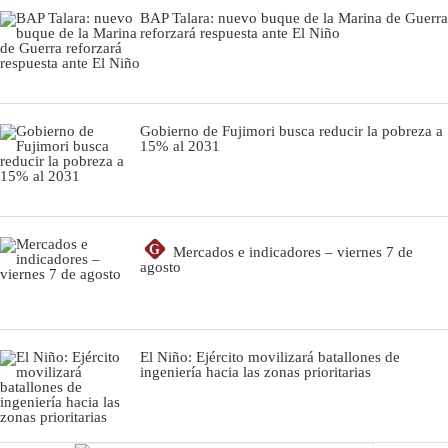
BAP Talara: nuevo buque de la Marina de Guerra
reforzará respuesta ante El Niño
Gobierno de Fujimori busca reducir la pobreza a
15% al 2031
G
Mercados e indicadores – viernes 7 de
agosto
El Niño: Ejército movilizará batallones de
ingeniería hacia las zonas prioritarias