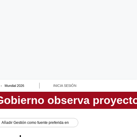
Mundial 2026
INICIA SESIÓN
Añadir
Gestión
como fuente preferida en