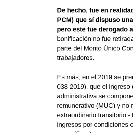
De hecho, fue en realid
PCM) que sí dispuso una 
pero este fue derogado 
bonificación no fue retir
parte del Monto Único Con
trabajadores.
Es más, en el 2019 se pre
038-2019), que el ingreso 
administrativa se compone
remunerativo (MUC) y no r
extraordinario transitorio 
ingresos por condiciones e