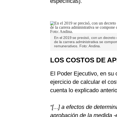
específicas).
En el 2019 se precisó, con un decreto 
de la carrera administrativa se compo
remunerativos. Foto: Andina.
LOS COSTOS DE AP
El Poder Ejecutivo, en su
ejercicio de calcular el co
cuenta lo explicado anteri
“[...] a efectos de determin
aprobación de la medida -