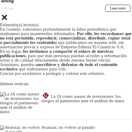
Estimado(a) lector(a)
En Gestión, valoramos profundamente la labor periodística que
realizamos para mantenerlos informados.
Por ello, les recordamos que
no está permitido, reproducir, comercializar, distribuir, copiar total
o parcialmente los contenidos
que publicamos en nuestra web, sin
autorizacion previa y expresa de Empresa Editora El Comercio S.A.
En su lugar,
los invitamos a compartir el enlace de nuestras
publicaciones
, para que más personas puedan acceder a información
veraz y de calidad directamente desde nuestra fuente oficial.
Asimismo, pueden
suscribirse y disfrutar de todo el contenido
exclusivo
que elaboramos para Uds.
Gracias por ayudarnos a proteger y valorar este esfuerzo.
últimas noticias
G
La IA como asesor de inversiones: los
riesgos al patrimonio ante el análisis de datos
Avanzar, no volver al pasado