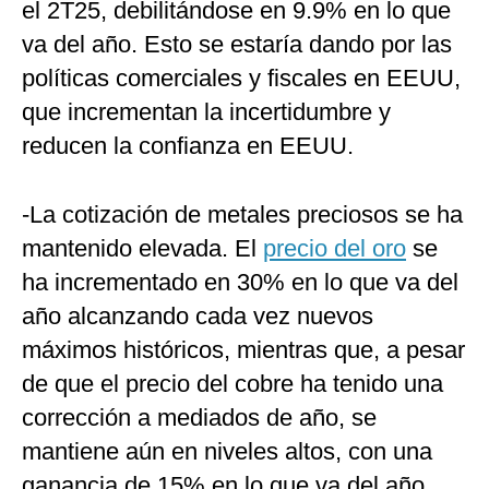
el 2T25, debilitándose en 9.9% en lo que
va del año. Esto se estaría dando por las
políticas comerciales y fiscales en EEUU,
que incrementan la incertidumbre y
reducen la confianza en EEUU.
-La cotización de metales preciosos se ha
mantenido elevada. El
precio del oro
se
ha incrementado en 30% en lo que va del
año alcanzando cada vez nuevos
máximos históricos, mientras que, a pesar
de que el precio del cobre ha tenido una
corrección a mediados de año, se
mantiene aún en niveles altos, con una
ganancia de 15% en lo que va del año.