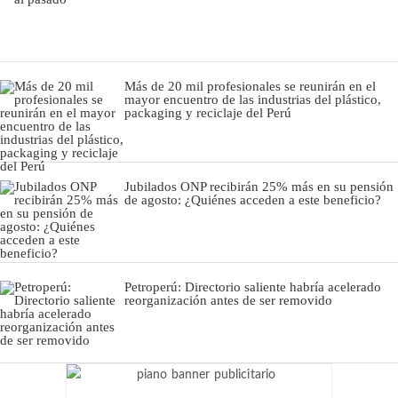
Más de 20 mil profesionales se reunirán en el
mayor encuentro de las industrias del plástico,
packaging y reciclaje del Perú
Jubilados ONP recibirán 25% más en su pensión
de agosto: ¿Quiénes acceden a este beneficio?
Petroperú: Directorio saliente habría acelerado
reorganización antes de ser removido