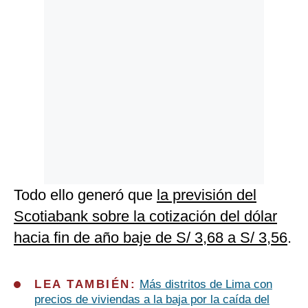
Todo ello generó que
la previsión del
Scotiabank sobre la cotización del dólar
hacia fin de año baje de S/ 3,68 a S/ 3,56
.
L
EA TAMBIÉN:
Más distritos de Lima con
precios de viviendas a la baja por la caída del