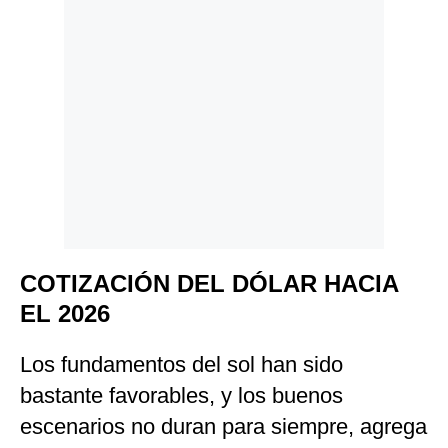
COTIZACIÓN DEL DÓLAR HACIA
EL 2026
Los fundamentos del sol han sido
bastante favorables, y los buenos
escenarios no duran para siempre, agrega