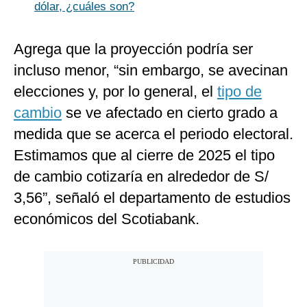
dólar, ¿cuáles son?
Agrega que la proyección podría ser
incluso menor, “sin embargo, se avecinan
elecciones y, por lo general, el
tipo de
cambio
se ve afectado en cierto grado a
medida que se acerca el periodo electoral.
Estimamos que al cierre de 2025 el tipo
de cambio cotizaría en alrededor de S/
3,56”, señaló el departamento de estudios
económicos del Scotiabank.