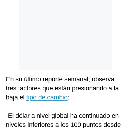
Politica
De
Cookies
Preguntas
Frecuentes
En su último reporte semanal, observa
tres factores que están presionando a la
baja el
tipo de cambio
:
-El dólar a nivel global ha continuado en
niveles inferiores a los 100 puntos desde