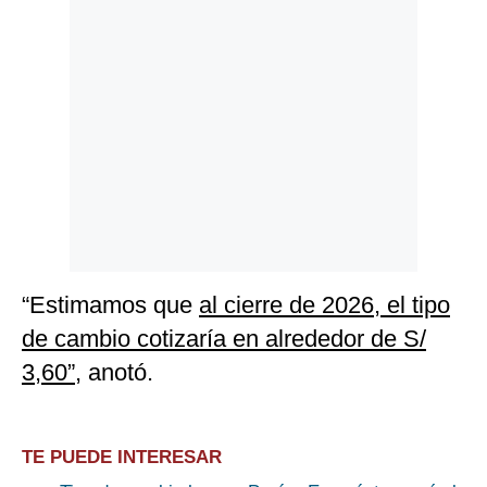
“Estimamos que
al cierre de 2026, el tipo
de cambio cotizaría en alrededor de S/
3,60”
, anotó.
TE PUEDE INTERESAR