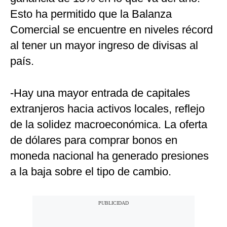
Esto ha permitido que la Balanza
Comercial se encuentre en niveles récord
al tener un mayor ingreso de divisas al
país.
-Hay una mayor entrada de capitales
extranjeros hacia activos locales, reflejo
de la solidez macroeconómica. La oferta
de dólares para comprar bonos en
moneda nacional ha generado presiones
a la baja sobre el tipo de cambio.