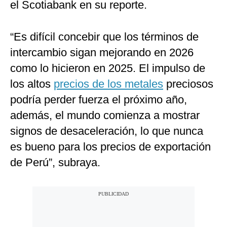
el Scotiabank en su reporte.
“Es difícil concebir que los términos de
intercambio sigan mejorando en 2026
como lo hicieron en 2025. El impulso de
los altos
precios de los metales
preciosos
podría perder fuerza el próximo año,
además, el mundo comienza a mostrar
signos de desaceleración, lo que nunca
es bueno para los precios de exportación
de Perú”, subraya.