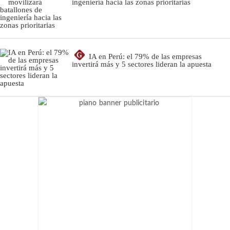
ingeniería hacia las zonas prioritarias
G
IA en Perú: el 79% de las empresas
invertirá más y 5 sectores lideran la apuesta