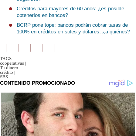
Créditos para mayores de 60 años: ¿es posible
obtenerlos en bancos?
BCRP pone tope: bancos podrán cobrar tasas de
100% en créditos en soles y dólares, ¿a quiénes?
TAGS
cooperativas
|
Tu dinero
|
crédito
|
SBS