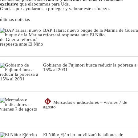
exclusivo
que elaboramos para Uds.
Gracias por ayudarnos a proteger y valorar este esfuerzo.
últimas noticias
BAP Talara: nuevo buque de la Marina de Guerra
reforzará respuesta ante El Niño
Gobierno de Fujimori busca reducir la pobreza a
15% al 2031
G
Mercados e indicadores – viernes 7 de
agosto
El Niño: Ejército movilizará batallones de