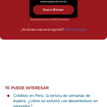
TE PUEDE INTERESAR
Créditos en Perú: la tortura de semanas de
espera, ¿cómo se esfumó con desembolsos en
segundos?