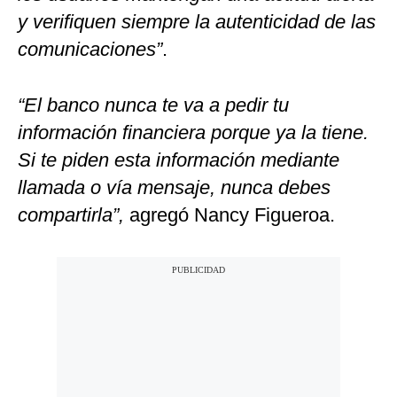
y verifiquen siempre la autenticidad de las
comunicaciones”
.
“El banco nunca te va a pedir tu
información financiera porque ya la tiene.
Si te piden esta información mediante
llamada o vía mensaje, nunca debes
compartirla”,
agregó Nancy Figueroa.