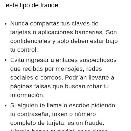
este tipo de fraude:
Nunca compartas tus claves de
tarjetas o aplicaciones bancarias. Son
confidenciales y solo deben estar bajo
tu control.
Evita ingresar a enlaces sospechosos
que recibas por mensajes, redes
sociales o correos. Podrían llevarte a
páginas falsas que buscan robar tu
información.
Si alguien te llama o escribe pidiendo
tu contraseña, token o número
completo de tarjeta, es un fraude.