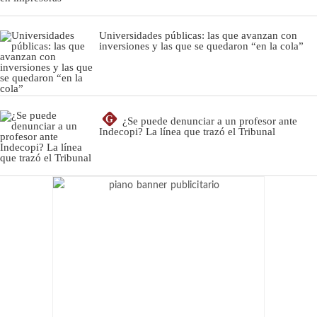
Universidades públicas: las que avanzan con
inversiones y las que se quedaron “en la cola”
G
¿Se puede denunciar a un profesor ante
Indecopi? La línea que trazó el Tribunal