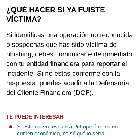
¿QUÉ HACER SI YA FUISTE
VÍCTIMA?
Si identificas una operación no reconocida
o sospechas que has sido víctima de
phishing, debes comunicarte de inmediato
con tu entidad financiera para reportar el
incidente. Si no estás conforme con la
respuesta, puedes acudir a la Defensoría
del Cliente Financiero (DCF).
TE PUEDE INTERESAR
Si este nuevo rescate a Petroperú no es un
crimen económico, no sé qué lo sería