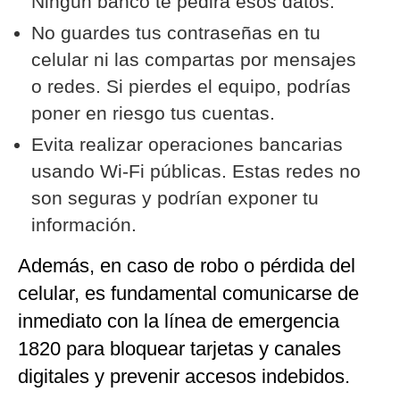
Ningún banco te pedirá esos datos.
No guardes tus contraseñas en tu
celular ni las compartas por mensajes
o redes. Si pierdes el equipo, podrías
poner en riesgo tus cuentas.
Evita realizar operaciones bancarias
usando Wi-Fi públicas. Estas redes no
son seguras y podrían exponer tu
información.
Además, en caso de robo o pérdida del
celular, es fundamental comunicarse de
inmediato con la línea de emergencia
1820 para bloquear tarjetas y canales
digitales y prevenir accesos indebidos.