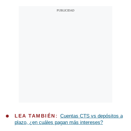
LEA TAMBIÉN:
Cuentas CTS vs depósitos a
plazo, ¿en cuáles pagan más intereses?