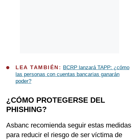
LEA TAMBIÉN:
BCRP lanzará TAPP: ¿cómo
las personas con cuentas bancarias ganarán
poder?
¿CÓMO PROTEGERSE DEL
PHISHING?
Asbanc recomienda seguir estas medidas
para reducir el riesgo de ser víctima de