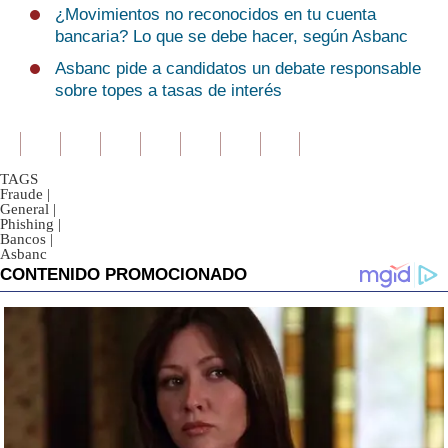
¿Movimientos no reconocidos en tu cuenta
bancaria? Lo que se debe hacer, según Asbanc
Asbanc pide a candidatos un debate responsable
sobre topes a tasas de interés
TAGS
Fraude
|
General
|
Phishing
|
Bancos
|
Asbanc