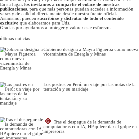
En su lugar,
los invitamos a compartir el enlace de nuestras
publicaciones
, para que más personas puedan acceder a información
veraz y de calidad directamente desde nuestra fuente oficial.
Asimismo, pueden
suscribirse y disfrutar de todo el contenido
exclusivo
que elaboramos para Uds.
Gracias por ayudarnos a proteger y valorar este esfuerzo.
últimas noticias
Gobierno designa a Mayra Figueroa como nueva
viceministra de Energía y Minas
Los postres en Perú: un viaje por las notas de la
tentación y su maridaje
G
Tras el despegue de la demanda de
computadoras con IA, HP quiere dar el golpe en
impresoras