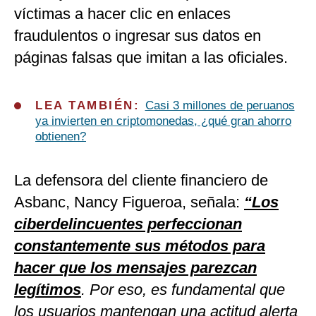
víctimas a hacer clic en enlaces
fraudulentos o ingresar sus datos en
páginas falsas que imitan a las oficiales.
LEA TAMBIÉN:
Casi 3 millones de peruanos
ya invierten en criptomonedas, ¿qué gran ahorro
obtienen?
La defensora del cliente financiero de
Asbanc, Nancy Figueroa, señala:
“Los
ciberdelincuentes perfeccionan
constantemente sus métodos para
hacer que los mensajes parezcan
legítimos
. Por eso, es fundamental que
los usuarios mantengan una actitud alerta