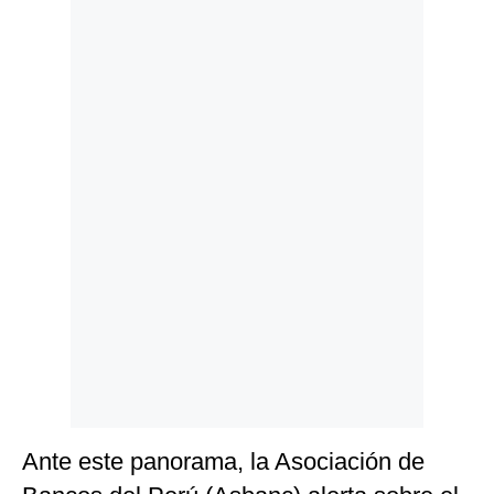
Politica
De
Cookies
Preguntas
Frecuentes
Ante este panorama, la Asociación de