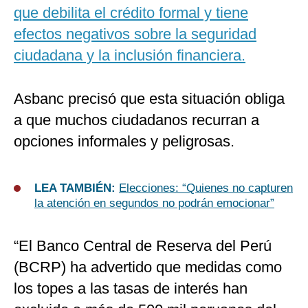
que debilita el crédito formal y tiene
efectos negativos sobre la seguridad
ciudadana y la inclusión financiera.
Asbanc precisó que esta situación obliga
a que muchos ciudadanos recurran a
opciones informales y peligrosas.
LEA TAMBIÉN:
Elecciones: “Quienes no capturen
la atención en segundos no podrán emocionar”
“El Banco Central de Reserva del Perú
(BCRP) ha advertido que medidas como
los topes a las tasas de interés han