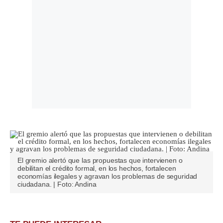
El gremio alertó que las propuestas que intervienen o
debilitan el crédito formal, en los hechos, fortalecen
economías ilegales y agravan los problemas de seguridad
ciudadana. | Foto: Andina