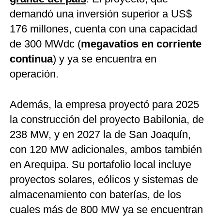
demandó una inversión superior a US$
176 millones, cuenta con una capacidad
de 300 MWdc (
megavatios en corriente
continua
) y ya se encuentra en
operación.
Además, la empresa proyectó para 2025
la construcción del proyecto Babilonia, de
238 MW, y en 2027 la de San Joaquín,
con 120 MW adicionales, ambos también
en Arequipa. Su portafolio local incluye
proyectos solares, eólicos y sistemas de
almacenamiento con baterías, de los
cuales más de 800 MW ya se encuentran