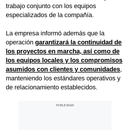
trabajo conjunto con los equipos
especializados de la compañía.
La empresa informó además que la
operación
garantizará la continuidad de
los proyectos en marcha, así como de
los equipos locales y los compromisos
asumidos con clientes y comunidades
,
manteniendo los estándares operativos y
de relacionamiento establecidos.