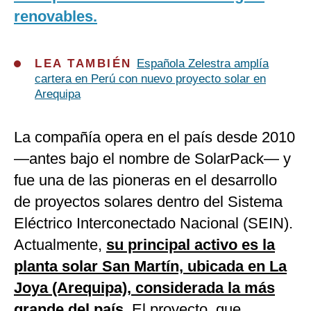
renovables.
LEA TAMBIÉN
Española Zelestra amplía
cartera en Perú con nuevo proyecto solar en
Arequipa
La compañía opera en el país desde 2010
—antes bajo el nombre de SolarPack— y
fue una de las pioneras en el desarrollo
de proyectos solares dentro del Sistema
Eléctrico Interconectado Nacional (SEIN).
Actualmente,
su principal activo es la
planta solar San Martín, ubicada en La
Joya (Arequipa), considerada la más
grande del país
. El proyecto, que