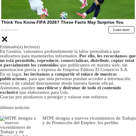
Estimado(a) lector(a)
En Gestión, valoramos profundamente la labor periodística que
realizamos para mantenerlos informados.
Por ello, les recordamos que
no está permitido, reproducir, comercializar, distribuir, copiar total
o parcialmente los contenidos
que publicamos en nuestra web, sin
autorizacion previa y expresa de Empresa Editora El Comercio S.A.
En su lugar,
los invitamos a compartir el enlace de nuestras
publicaciones
, para que más personas puedan acceder a información
veraz y de calidad directamente desde nuestra fuente oficial.
Asimismo, pueden
suscribirse y disfrutar de todo el contenido
exclusivo
que elaboramos para Uds.
Gracias por ayudarnos a proteger y valorar este esfuerzo.
últimas noticias
MTPE designa a nuevos viceministros de Trabajo
y de Promoción del Empleo: los perfiles