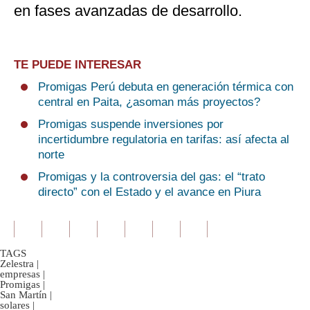
en fases avanzadas de desarrollo.
TE PUEDE INTERESAR
Promigas Perú debuta en generación térmica con
central en Paita, ¿asoman más proyectos?
Promigas suspende inversiones por
incertidumbre regulatoria en tarifas: así afecta al
norte
Promigas y la controversia del gas: el “trato
directo” con el Estado y el avance en Piura
TAGS
Zelestra
|
empresas
|
Promigas
|
San Martín
|
solares
|