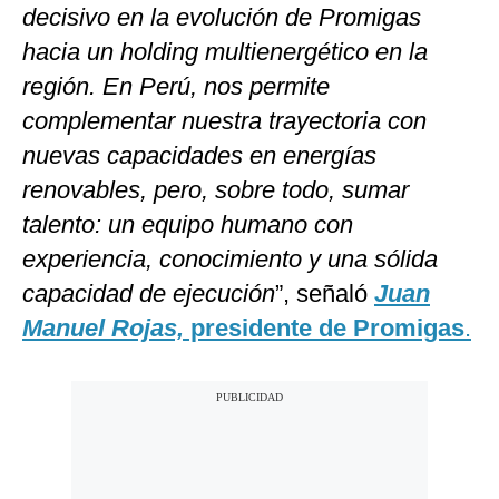
decisivo en la evolución de Promigas
hacia un holding multienergético en la
región. En Perú, nos permite
complementar nuestra trayectoria con
nuevas capacidades en energías
renovables, pero, sobre todo, sumar
talento: un equipo humano con
experiencia, conocimiento y una sólida
capacidad de ejecución
”, señaló
Juan
Manuel Rojas,
presidente de Promigas
.