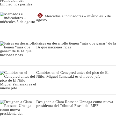
G
Mercados e indicadores – miércoles 5 de
agosto
Países en desarrollo tienen “más que ganar” de la
IA que naciones ricas
Cambios en el Cenepred antes del pico de El
Niño: Miguel Yamasaki es el nuevo jefe
Designan a Clara Rossana Urteaga como nueva
presidenta del Tribunal Fiscal del MEF