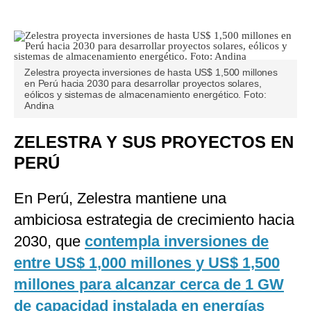
Zelestra proyecta inversiones de hasta US$ 1,500 millones
en Perú hacia 2030 para desarrollar proyectos solares,
eólicos y sistemas de almacenamiento energético. Foto:
Andina
ZELESTRA Y SUS PROYECTOS EN
PERÚ
En Perú, Zelestra mantiene una
ambiciosa estrategia de crecimiento hacia
2030, que
contempla inversiones de
entre US$ 1,000 millones y US$ 1,500
millones para alcanzar cerca de 1 GW
de capacidad instalada en energías