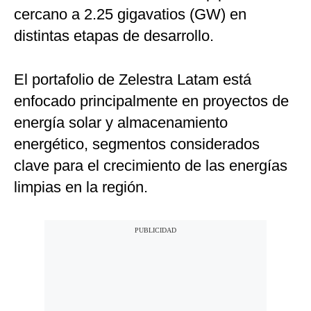
cercano a 2.25 gigavatios (GW) en
distintas etapas de desarrollo.
El portafolio de Zelestra Latam está
enfocado principalmente en proyectos de
energía solar y almacenamiento
energético, segmentos considerados
clave para el crecimiento de las energías
limpias en la región.