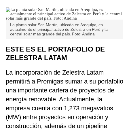
La planta solar San Martín, ubicada en Arequipa, es
actualmente el principal activo de Zelestra en Perú y la
central solar más grande del país. Foto: Andina
ESTE ES EL PORTAFOLIO DE
ZELESTRA LATAM
La incorporación de Zelestra Latam
permitirá a Promigas sumar a su portafolio
una importante cartera de proyectos de
energía renovable. Actualmente, la
empresa cuenta con 1,273 megavatios
(MW) entre proyectos en operación y
construcción, además de un pipeline