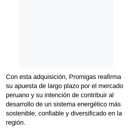
Con esta adquisición, Promigas reafirma
su apuesta de largo plazo por el mercado
peruano y su intención de contribuir al
desarrollo de un sistema energético más
sostenible, confiable y diversificado en la
región.