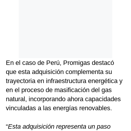
En el caso de Perú, Promigas destacó
que esta adquisición complementa su
trayectoria en infraestructura energética y
en el proceso de masificación del gas
natural, incorporando ahora capacidades
vinculadas a las energías renovables.
“
Esta adquisición representa un paso