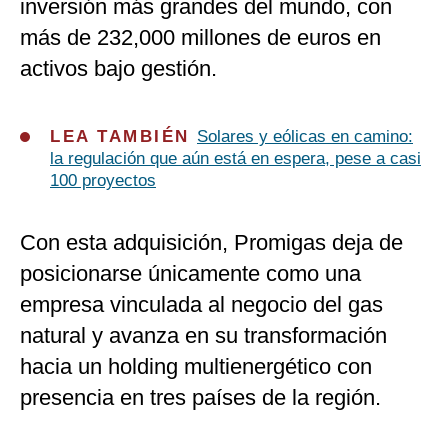
inversión más grandes del mundo, con
más de 232,000 millones de euros en
activos bajo gestión.
LEA TAMBIÉN
Solares y eólicas en camino:
la regulación que aún está en espera, pese a casi
100 proyectos
Con esta adquisición, Promigas deja de
posicionarse únicamente como una
empresa vinculada al negocio del gas
natural y avanza en su transformación
hacia un holding multienergético con
presencia en tres países de la región.