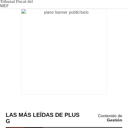
LAS MÁS LEÍDAS DE PLUS
Contenido de
G
Gestión