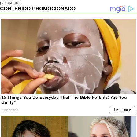
gas natural