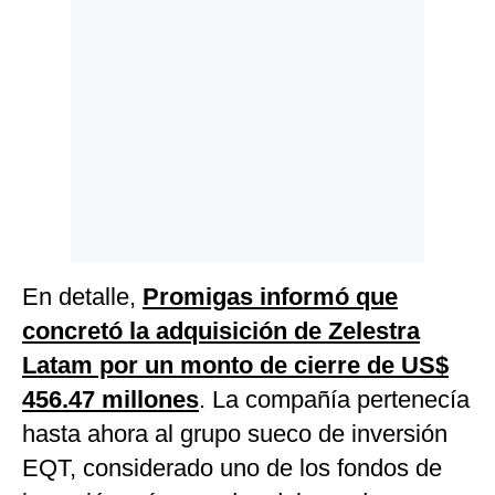
En detalle,
Promigas informó que
concretó la adquisición de Zelestra
Latam por un monto de cierre de US$
456.47 millones
. La compañía pertenecía
hasta ahora al grupo sueco de inversión
EQT, considerado uno de los fondos de