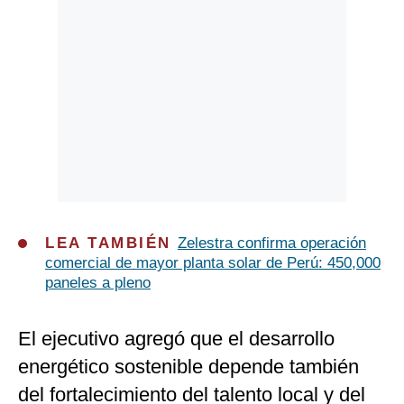
LEA TAMBIÉN
Zelestra confirma operación
comercial de mayor planta solar de Perú: 450,000
paneles a pleno
El ejecutivo agregó que el desarrollo
energético sostenible depende también
del fortalecimiento del talento local y del