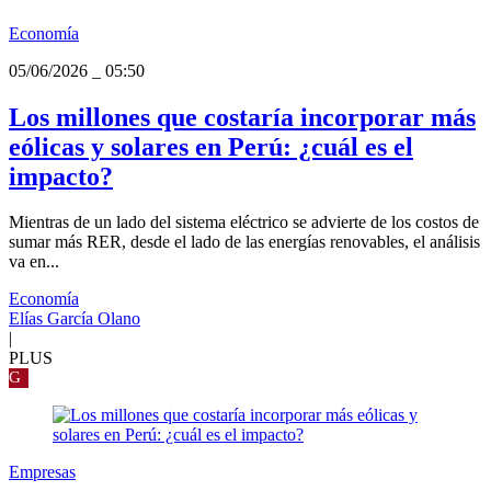
Economía
05/06/2026
_
05:50
Los millones que costaría incorporar más
eólicas y solares en Perú: ¿cuál es el
impacto?
Mientras de un lado del sistema eléctrico se advierte de los costos de
sumar más RER, desde el lado de las energías renovables, el análisis
va en...
Economía
Elías García Olano
|
PLUS
G
Empresas