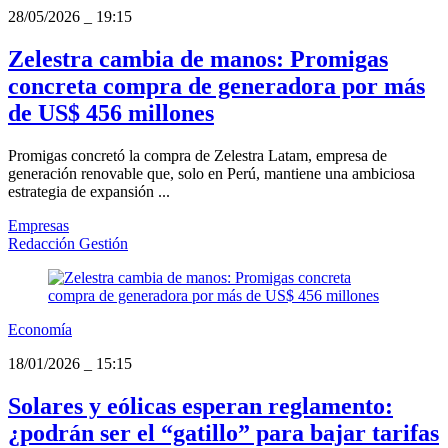
28/05/2026
_
19:15
Zelestra cambia de manos: Promigas
concreta compra de generadora por más
de US$ 456 millones
Promigas concretó la compra de Zelestra Latam, empresa de
generación renovable que, solo en Perú, mantiene una ambiciosa
estrategia de expansión ...
Empresas
Redacción Gestión
Economía
18/01/2026
_
15:15
Solares y eólicas esperan reglamento:
¿podrán ser el “gatillo” para bajar tarifas