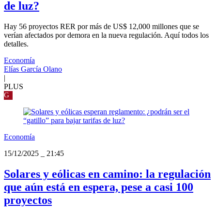
de luz?
Hay 56 proyectos RER por más de US$ 12,000 millones que se
verían afectados por demora en la nueva regulación. Aquí todos los
detalles.
Economía
Elías García Olano
|
PLUS
G
Economía
15/12/2025
_
21:45
Solares y eólicas en camino: la regulación
que aún está en espera, pese a casi 100
proyectos