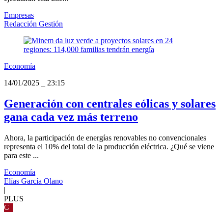
Empresas
Redacción Gestión
Economía
14/01/2025
_
23:15
Generación con centrales eólicas y solares
gana cada vez más terreno
Ahora, la participación de energías renovables no convencionales
representa el 10% del total de la producción eléctrica. ¿Qué se viene
para este ...
Economía
Elías García Olano
|
PLUS
G