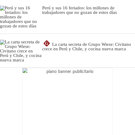
Perú y sus 16 feriados: los millones de
trabajadores que no gozan de estos días
G
La carta secreta de Grupo Wiese: Civitano
crece en Perú y Chile, y cocina nueva marca