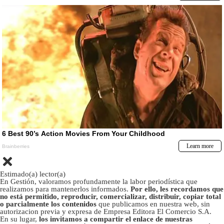
Estimado(a) lector(a)
En Gestión, valoramos profundamente la labor periodística que
realizamos para mantenerlos informados.
Por ello, les recordamos que
no está permitido, reproducir, comercializar, distribuir, copiar total
o parcialmente los contenidos
que publicamos en nuestra web, sin
autorizacion previa y expresa de Empresa Editora El Comercio S.A.
En su lugar,
los invitamos a compartir el enlace de nuestras