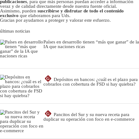
publicaciones
, para que más personas puedan acceder a información
veraz y de calidad directamente desde nuestra fuente oficial.
Asimismo, pueden
suscribirse y disfrutar de todo el contenido
exclusivo
que elaboramos para Uds.
Gracias por ayudarnos a proteger y valorar este esfuerzo.
últimas noticias
Países en desarrollo tienen “más que ganar” de la
IA que naciones ricas
G
Depósitos en bancos: ¿cuál es el plazo para
cobrarlos con cobertura de FSD si hay quiebra?
G
Pancitos del Sur y su nueva receta para
duplicar su operación con foco en e-commerce