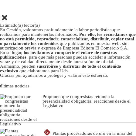
Estimado(a) lector(a)
En Gestión, valoramos profundamente la labor periodística que
realizamos para mantenerlos informados.
Por ello, les recordamos que
no está permitido, reproducir, comercializar, distribuir, copiar total
o parcialmente los contenidos
que publicamos en nuestra web, sin
autorizacion previa y expresa de Empresa Editora El Comercio S.A.
En su lugar,
los invitamos a compartir el enlace de nuestras
publicaciones
, para que más personas puedan acceder a información
veraz y de calidad directamente desde nuestra fuente oficial.
Asimismo, pueden
suscribirse y disfrutar de todo el contenido
exclusivo
que elaboramos para Uds.
Gracias por ayudarnos a proteger y valorar este esfuerzo.
últimas noticias
Proponen que congresistas retomen la
presencialidad obligatoria: reacciones desde el
Legislativo
G
Plantas procesadoras de oro en la mira del