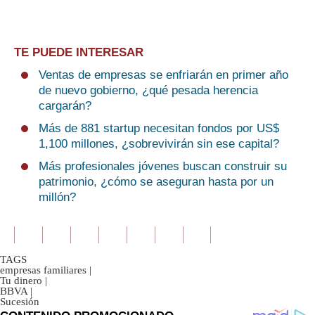
TE PUEDE INTERESAR
Ventas de empresas se enfriarán en primer año
de nuevo gobierno, ¿qué pesada herencia
cargarán?
Más de 881 startup necesitan fondos por US$
1,100 millones, ¿sobrevivirán sin ese capital?
Más profesionales jóvenes buscan construir su
patrimonio, ¿cómo se aseguran hasta por un
millón?
TAGS
empresas familiares
|
Tu dinero
|
BBVA
|
Sucesión