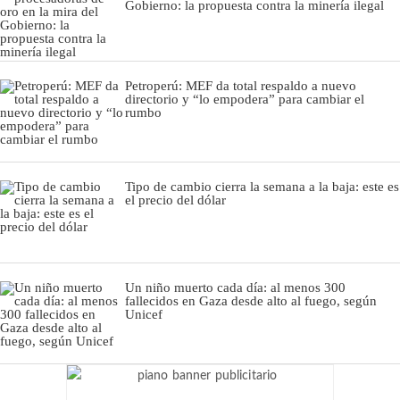
Gobierno: la propuesta contra la minería ilegal
Petroperú: MEF da total respaldo a nuevo
directorio y “lo empodera” para cambiar el
rumbo
Tipo de cambio cierra la semana a la baja: este es
el precio del dólar
Un niño muerto cada día: al menos 300
fallecidos en Gaza desde alto al fuego, según
Unicef