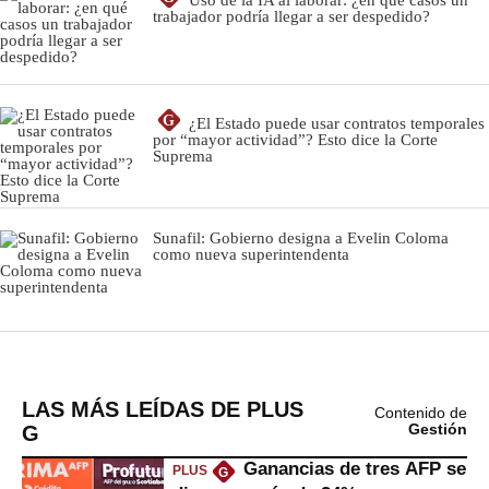
LAS MÁS LEÍDAS DE PLUS
Contenido de
G
Gestión
Ganancias de tres AFP se
PLUS
G