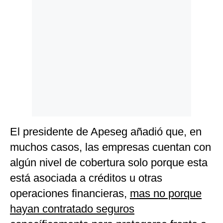
El presidente de Apeseg añadió que, en
muchos casos, las empresas cuentan con
algún nivel de cobertura solo porque esta
está asociada a créditos u otras
operaciones financieras,
mas no porque
hayan contratado seguros