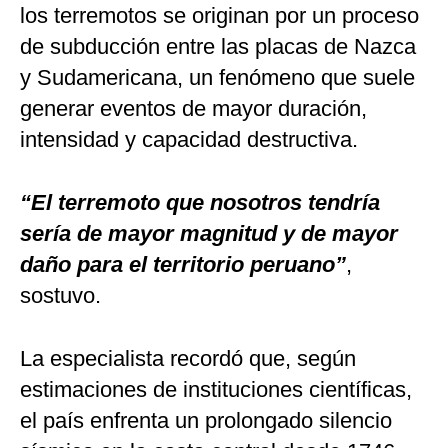
los terremotos se originan por un proceso
de subducción entre las placas de Nazca
y Sudamericana, un fenómeno que suele
generar eventos de mayor duración,
intensidad y capacidad destructiva.
“El terremoto que nosotros tendría
sería de mayor magnitud y de mayor
daño para el territorio peruano”
,
sostuvo.
La especialista recordó que, según
estimaciones de instituciones científicas,
el país enfrenta un prolongado silencio