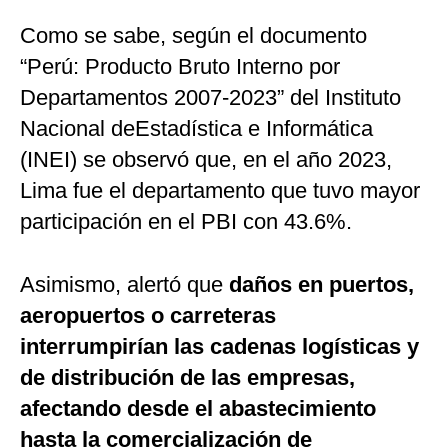
Como se sabe, según el documento
“Perú: Producto Bruto Interno por
Departamentos 2007-2023” del Instituto
Nacional deEstadística e Informática
(INEI) se observó que, en el año 2023,
Lima fue el departamento que tuvo mayor
participación en el PBI con 43.6%.
Asimismo, alertó que
daños en puertos,
aeropuertos o carreteras
interrumpirían las cadenas logísticas y
de distribución de las empresas,
afectando desde el abastecimiento
hasta la comercialización de