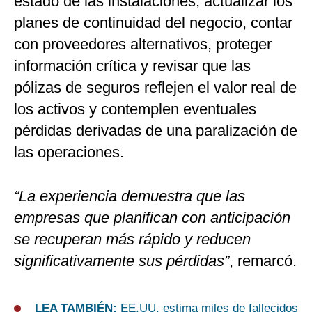
estado de las instalaciones, actualizar los
planes de continuidad del negocio, contar
con proveedores alternativos, proteger
información crítica y revisar que las
pólizas de seguros reflejen el valor real de
los activos y contemplen eventuales
pérdidas derivadas de una paralización de
las operaciones.
“La experiencia demuestra que las
empresas que planifican con anticipación
se recuperan más rápido y reducen
significativamente sus pérdidas”
, remarcó.
LEA TAMBIÉN:
EE.UU. estima miles de fallecidos