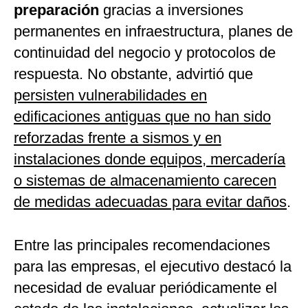
preparación
gracias a inversiones
permanentes en infraestructura, planes de
continuidad del negocio y protocolos de
respuesta. No obstante, advirtió que
persisten vulnerabilidades en
edificaciones antiguas que no han sido
reforzadas frente a sismos y en
instalaciones donde equipos, mercadería
o sistemas de almacenamiento carecen
de medidas adecuadas para evitar daños
.
Entre las principales recomendaciones
para las empresas, el ejecutivo destacó la
necesidad de evaluar periódicamente el