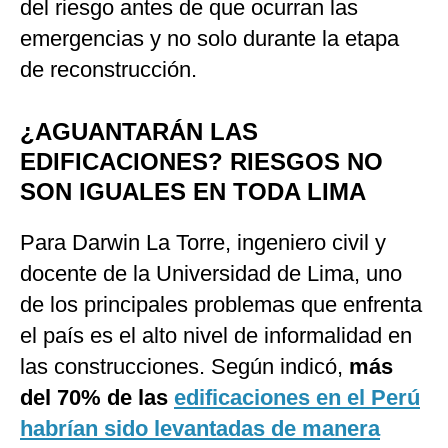
del riesgo antes de que ocurran las
emergencias y no solo durante la etapa
de reconstrucción.
¿AGUANTARÁN LAS
EDIFICACIONES? RIESGOS NO
SON IGUALES EN TODA LIMA
Para Darwin La Torre, ingeniero civil y
docente de la Universidad de Lima, uno
de los principales problemas que enfrenta
el país es el alto nivel de informalidad en
las construcciones. Según indicó,
más
del 70% de las
edificaciones en el Perú
habrían sido levantadas de manera