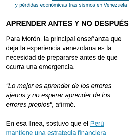
y pérdidas económicas tras sismos en Venezuela
APRENDER ANTES Y NO DESPUÉS
Para Morón, la principal enseñanza que
deja la experiencia venezolana es la
necesidad de prepararse antes de que
ocurra una emergencia.
“Lo mejor es aprender de los errores
ajenos y no esperar aprender de los
errores propios”
, afirmó.
En esa línea, sostuvo que el
Perú
mantiene una estrategia financiera