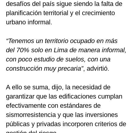
desafíos del país sigue siendo la falta de
planificación territorial y el crecimiento
urbano informal.
“Tenemos un territorio ocupado en más
del 70% solo en Lima de manera informal,
con poco estudio de suelos, con una
construcción muy precaria”
, advirtió.
A ello se suma, dijo, la necesidad de
garantizar que las edificaciones cumplan
efectivamente con estándares de
sismorresistencia y que las inversiones
públicas y privadas incorporen criterios de