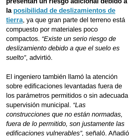
presentan un riesgo adicional debido a
la
posibilidad de deslizamientos de
tierra
, ya que gran parte del terreno está
compuesto por materiales poco
compactos.
“Existe un serio riesgo de
deslizamiento debido a que el suelo es
suelto”
, advirtió.
El ingeniero también llamó la atención
sobre edificaciones levantadas fuera de
los parámetros permitidos o sin adecuada
supervisión municipal.
“Las
construcciones que no están normadas,
fuera de lo permitido, son justamente las
edificaciones vulnerables”,
señaló. Añadió