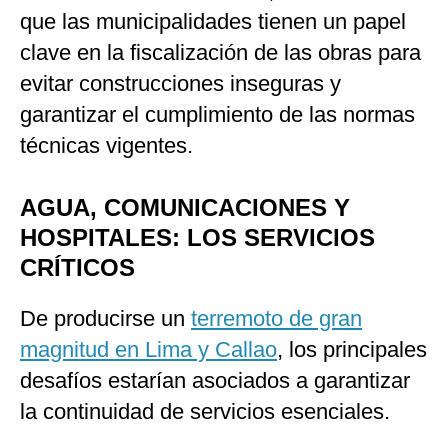
que las municipalidades tienen un papel
clave en la fiscalización de las obras para
evitar construcciones inseguras y
garantizar el cumplimiento de las normas
técnicas vigentes.
AGUA, COMUNICACIONES Y
HOSPITALES: LOS SERVICIOS
CRÍTICOS
De producirse un
terremoto de gran
magnitud en Lima y Callao
, los principales
desafíos estarían asociados a garantizar
la continuidad de servicios esenciales.