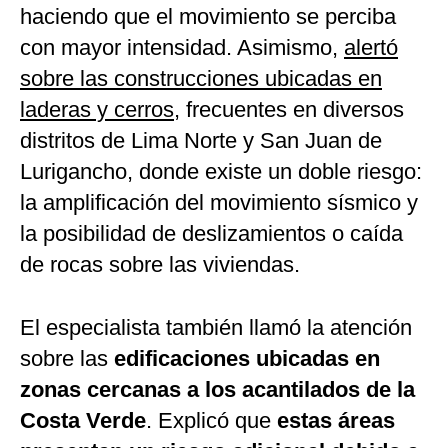
haciendo que el movimiento se perciba
con mayor intensidad. Asimismo,
alertó
sobre las construcciones ubicadas en
laderas y cerros
, frecuentes en diversos
distritos de Lima Norte y San Juan de
Lurigancho, donde existe un doble riesgo:
la amplificación del movimiento sísmico y
la posibilidad de deslizamientos o caída
de rocas sobre las viviendas.
El especialista también llamó la atención
sobre las
edificaciones ubicadas en
zonas cercanas a los acantilados de la
Costa Verde
. Explicó que
estas áreas