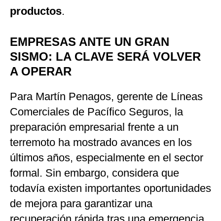
productos
.
EMPRESAS ANTE UN GRAN
SISMO: LA CLAVE SERÁ VOLVER
A OPERAR
Para Martín Penagos, gerente de Líneas
Comerciales de Pacífico Seguros, la
preparación empresarial frente a un
terremoto ha mostrado avances en los
últimos años, especialmente en el sector
formal. Sin embargo, considera que
todavía existen importantes oportunidades
de mejora para garantizar una
recuperación rápida tras una emergencia.