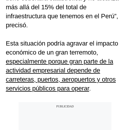
más allá del 15% del total de
infraestructura que tenemos en el Perú”,
precisó.
Esta situación podría agravar el impacto
económico de un gran terremoto,
especialmente porque gran parte de la
actividad empresarial depende de
carreteras, puertos, aeropuertos y otros
servicios públicos para operar
.