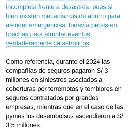
incompleta frente a desastres, pues si
bien existen mecanismos de ahorro para
atender emergencias, todavía persisten
brechas para afrontar eventos
verdaderamente catastróficos
.
Como referencia, durante el 2024 las
compañías de seguros pagaron S/ 3
millones en siniestros asociados a
coberturas por terremotos y temblores en
seguros contratados por grandes
empresas, mientras que en el caso de las
pymes los desembolsos ascendieron a S/
3.5 millones.