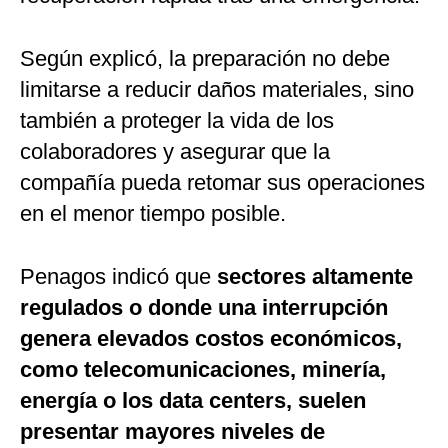
Según explicó, la preparación no debe
limitarse a reducir daños materiales, sino
también a proteger la vida de los
colaboradores y asegurar que la
compañía pueda retomar sus operaciones
en el menor tiempo posible.
Penagos indicó que
sectores altamente
regulados o donde una interrupción
genera elevados costos económicos,
como telecomunicaciones, minería,
energía o los data centers, suelen
presentar mayores niveles de