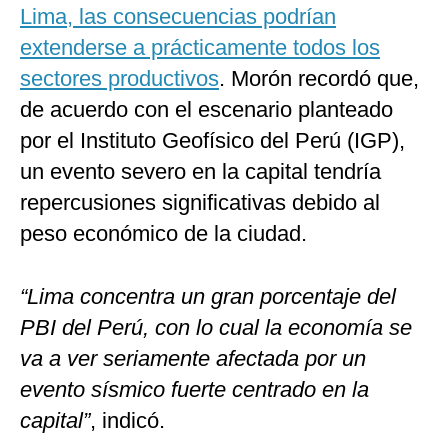
Lima, las consecuencias podrían
extenderse a prácticamente todos los
sectores productivos
. Morón recordó que,
de acuerdo con el escenario planteado
por el Instituto Geofísico del Perú (IGP),
un evento severo en la capital tendría
repercusiones significativas debido al
peso económico de la ciudad.
“Lima concentra un gran porcentaje del
PBI del Perú, con lo cual la economía se
va a ver seriamente afectada por un
evento sísmico fuerte centrado en la
capital”
, indicó.