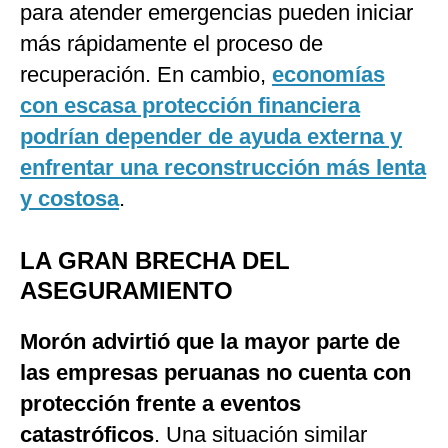
para atender emergencias pueden iniciar
más rápidamente el proceso de
recuperación. En cambio,
economías
con escasa protección financiera
podrían depender de ayuda externa y
enfrentar una reconstrucción más lenta
y costosa
.
LA GRAN BRECHA DEL
ASEGURAMIENTO
Morón advirtió que la mayor parte de
las empresas peruanas no cuenta con
protección frente a eventos
catastróficos
. Una situación similar