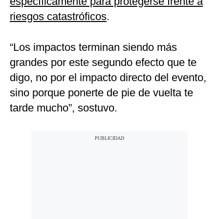
específicamente para protegerse frente a
riesgos catastróficos
.
“Los impactos terminan siendo más
grandes por este segundo efecto que te
digo, no por el impacto directo del evento,
sino porque ponerte de pie de vuelta te
tarde mucho”, sostuvo.