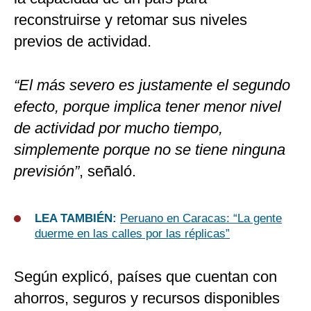
reconstruirse y retomar sus niveles
previos de actividad.
“El más severo es justamente el segundo
efecto, porque implica tener menor nivel
de actividad por mucho tiempo,
simplemente porque no se tiene ninguna
previsión”
, señaló.
LEA TAMBIÉN:
Peruano en Caracas: “La gente
duerme en las calles por las réplicas”
Según explicó, países que cuentan con
ahorros, seguros y recursos disponibles