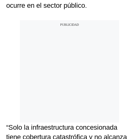
ocurre en el sector público.
“Solo la infraestructura concesionada
tiene cobertura catastrófica y no alcanza