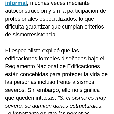
informal
, muchas veces mediante
autoconstrucción y sin la participación de
profesionales especializados, lo que
dificulta garantizar que cumplan criterios
de sismorresistencia.
El especialista explicó que las
edificaciones formales diseñadas bajo el
Reglamento Nacional de Edificaciones
están concebidas para proteger la vida de
las personas incluso frente a sismos
severos. Sin embargo, ello no significa
que queden intactas.
“Si el sismo es muy
severo, se admiten daños estructurales.
Lo importante es que las personas