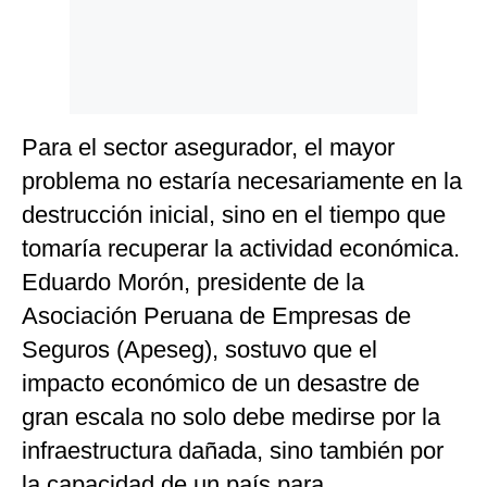
Para el sector asegurador, el mayor
problema no estaría necesariamente en la
destrucción inicial, sino en el tiempo que
tomaría recuperar la actividad económica.
Eduardo Morón, presidente de la
Asociación Peruana de Empresas de
Seguros (Apeseg), sostuvo que el
impacto económico de un desastre de
gran escala no solo debe medirse por la
infraestructura dañada, sino también por
la capacidad de un país para