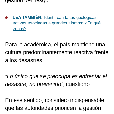
gestión del riesgo.
LEA TAMBIÉN:
Identifican fallas geológicas
activas asociadas a grandes sismos: ¿En qué
zonas?
Para la académica, el país mantiene una
cultura predominantemente reactiva frente
a los desastres.
“Lo único que se preocupa es enfrentar el
desastre, no prevenirlo”
, cuestionó.
En ese sentido, consideró indispensable
que las autoridades prioricen la gestión