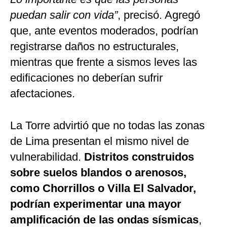
puedan salir con vida”
, precisó. Agregó
que, ante eventos moderados, podrían
registrarse daños no estructurales,
mientras que frente a sismos leves las
edificaciones no deberían sufrir
afectaciones.
La Torre advirtió que no todas las zonas
de Lima presentan el mismo nivel de
vulnerabilidad.
Distritos construidos
sobre suelos blandos o arenosos,
como Chorrillos o Villa El Salvador,
podrían experimentar una mayor
amplificación de las ondas sísmicas
,