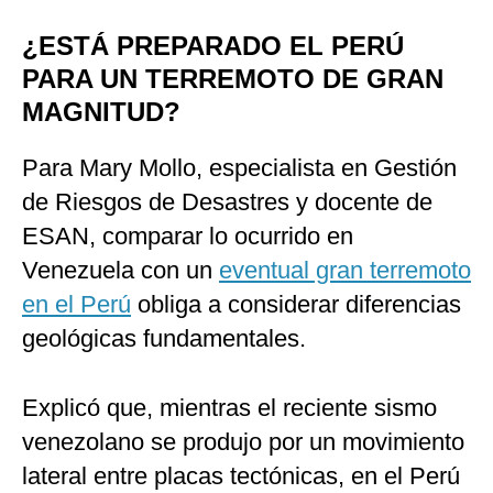
¿ESTÁ PREPARADO EL PERÚ
PARA UN TERREMOTO DE GRAN
MAGNITUD?
Para Mary Mollo, especialista en Gestión
de Riesgos de Desastres y docente de
ESAN, comparar lo ocurrido en
Venezuela con un
eventual gran terremoto
en el Perú
obliga a considerar diferencias
geológicas fundamentales.
Explicó que, mientras el reciente sismo
venezolano se produjo por un movimiento
lateral entre placas tectónicas, en el Perú