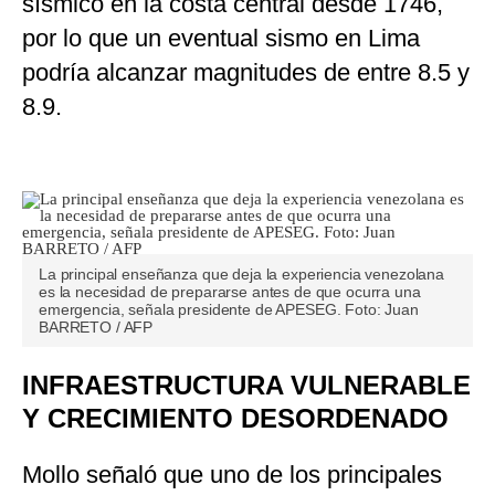
sísmico en la costa central desde 1746,
por lo que un eventual sismo en Lima
podría alcanzar magnitudes de entre 8.5 y
8.9.
La principal enseñanza que deja la experiencia venezolana
es la necesidad de prepararse antes de que ocurra una
emergencia, señala presidente de APESEG. Foto: Juan
BARRETO / AFP
INFRAESTRUCTURA VULNERABLE
Y CRECIMIENTO DESORDENADO
Mollo señaló que uno de los principales