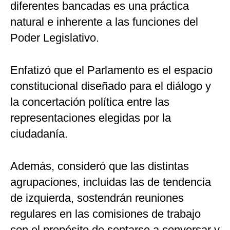
diferentes bancadas es una práctica
natural e inherente a las funciones del
Poder Legislativo.
Enfatizó que el Parlamento es el espacio
constitucional diseñado para el diálogo y
la concertación política entre las
representaciones elegidas por la
ciudadanía.
Además, consideró que las distintas
agrupaciones, incluidas las de tendencia
de izquierda, sostendrán reuniones
regulares en las comisiones de trabajo
con el propósito de sentarse a conversar y