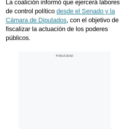
La coalición informó que ejercerá labores
de control político
desde el Senado y la
Cámara de Diputados
, con el objetivo de
fiscalizar la actuación de los poderes
públicos.