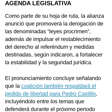
AGENDA LEGISLATIVA
Como parte de su hoja de ruta, la alianza
anunció que promoverá la derogación de
las denominadas “leyes procrimen”,
además de impulsar el restablecimiento
del derecho al referéndum y medidas
destinadas, según indicaron, a fortalecer
la estabilidad y la seguridad jurídica.
El pronunciamiento concluye señalando
que la
coalición también respaldará el
pedido de libertad para Pedro Castillo
,
incluyéndolo entre los temas que
defenderá durante el próximo periodo