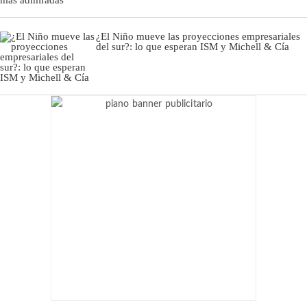
¿El Niño mueve las proyecciones empresariales
del sur?: lo que esperan ISM y Michell & Cía