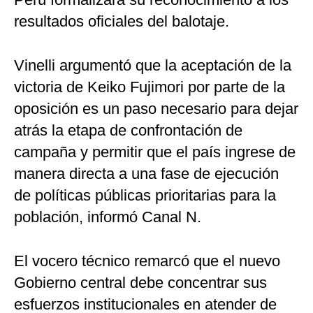
resultados oficiales del balotaje.
Vinelli argumentó que la aceptación de la
victoria de Keiko Fujimori por parte de la
oposición es un paso necesario para dejar
atrás la etapa de confrontación de
campaña y permitir que el país ingrese de
manera directa a una fase de ejecución
de políticas públicas prioritarias para la
población, informó Canal N.
El vocero técnico remarcó que el nuevo
Gobierno central debe concentrar sus
esfuerzos institucionales en atender de