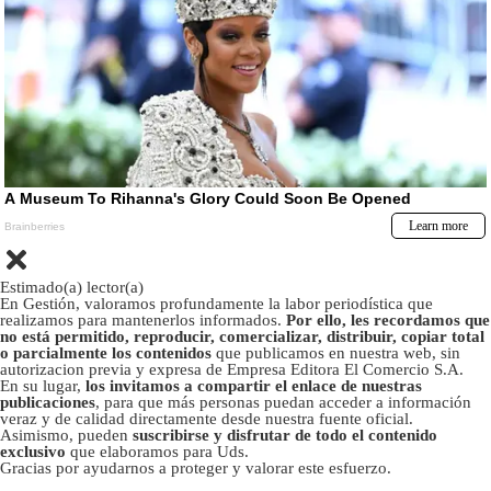
Estimado(a) lector(a)
En Gestión, valoramos profundamente la labor periodística que
realizamos para mantenerlos informados.
Por ello, les recordamos que
no está permitido, reproducir, comercializar, distribuir, copiar total
o parcialmente los contenidos
que publicamos en nuestra web, sin
autorizacion previa y expresa de Empresa Editora El Comercio S.A.
En su lugar,
los invitamos a compartir el enlace de nuestras
publicaciones
, para que más personas puedan acceder a información
veraz y de calidad directamente desde nuestra fuente oficial.
Asimismo, pueden
suscribirse y disfrutar de todo el contenido
exclusivo
que elaboramos para Uds.
Gracias por ayudarnos a proteger y valorar este esfuerzo.