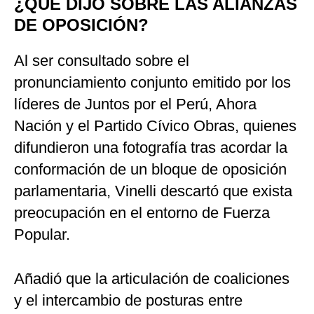
¿QUÉ DIJO SOBRE LAS ALIANZAS
DE OPOSICIÓN?
Al ser consultado sobre el
pronunciamiento conjunto emitido por los
líderes de Juntos por el Perú, Ahora
Nación y el Partido Cívico Obras, quienes
difundieron una fotografía tras acordar la
conformación de un bloque de oposición
parlamentaria, Vinelli descartó que exista
preocupación en el entorno de Fuerza
Popular.
Añadió que la articulación de coaliciones
y el intercambio de posturas entre