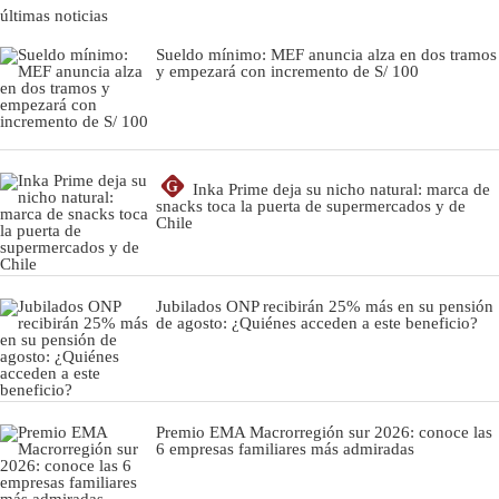
últimas noticias
Sueldo mínimo: MEF anuncia alza en dos tramos
y empezará con incremento de S/ 100
G
Inka Prime deja su nicho natural: marca de
snacks toca la puerta de supermercados y de
Chile
Jubilados ONP recibirán 25% más en su pensión
de agosto: ¿Quiénes acceden a este beneficio?
Premio EMA Macrorregión sur 2026: conoce las
6 empresas familiares más admiradas