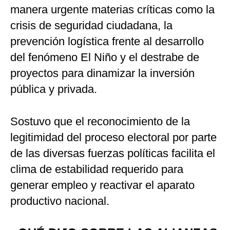
manera urgente materias críticas como la
crisis de seguridad ciudadana, la
prevención logística frente al desarrollo
del fenómeno El Niño y el destrabe de
proyectos para dinamizar la inversión
pública y privada.
Sostuvo que el reconocimiento de la
legitimidad del proceso electoral por parte
de las diversas fuerzas políticas facilita el
clima de estabilidad requerido para
generar empleo y reactivar el aparato
productivo nacional.