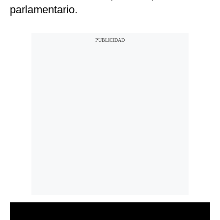
parlamentario.