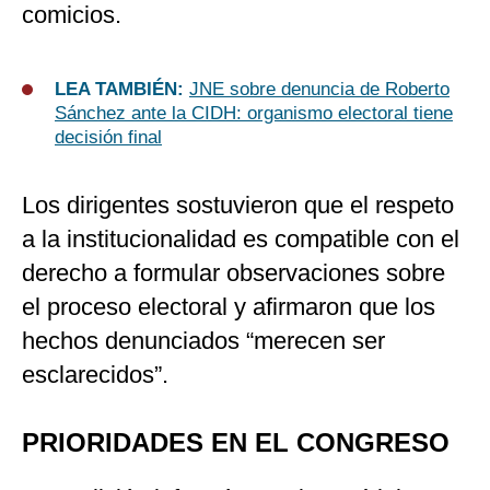
comicios.
LEA TAMBIÉN:
JNE sobre denuncia de Roberto
Sánchez ante la CIDH: organismo electoral tiene
decisión final
Los dirigentes sostuvieron que el respeto
a la institucionalidad es compatible con el
derecho a formular observaciones sobre
el proceso electoral y afirmaron que los
hechos denunciados “merecen ser
esclarecidos”.
PRIORIDADES EN EL CONGRESO