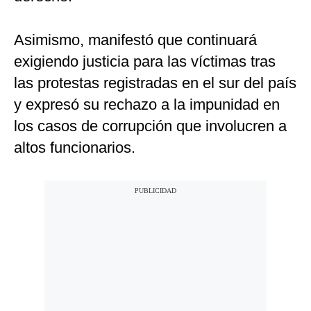
Asimismo, manifestó que continuará
exigiendo justicia para las víctimas tras
las protestas registradas en el sur del país
y expresó su rechazo a la impunidad en
los casos de corrupción que involucren a
altos funcionarios.