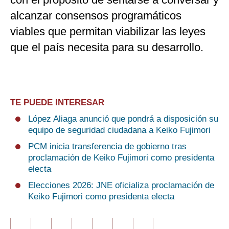
alcanzar consensos programáticos
viables que permitan viabilizar las leyes
que el país necesita para su desarrollo.
TE PUEDE INTERESAR
López Aliaga anunció que pondrá a disposición su
equipo de seguridad ciudadana a Keiko Fujimori
PCM inicia transferencia de gobierno tras
proclamación de Keiko Fujimori como presidenta
electa
Elecciones 2026: JNE oficializa proclamación de
Keiko Fujimori como presidenta electa