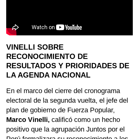
VINELLI SOBRE
RECONOCIMIENTO DE
RESULTADOS Y PRIORIDADES DE
LA AGENDA NACIONAL
En el marco del cierre del cronograma
electoral de la segunda vuelta, el jefe del
plan de gobierno de Fuerza Popular,
Marco Vinelli,
calificó como un hecho
positivo que la agrupación Juntos por el
Perú formalizara su reconocimiento a los