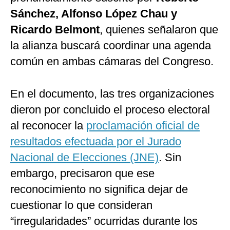
Sánchez, Alfonso López Chau y
Ricardo Belmont
, quienes señalaron que
la alianza buscará coordinar una agenda
común en ambas cámaras del Congreso.
En el documento, las tres organizaciones
dieron por concluido el proceso electoral
al reconocer la
proclamación oficial de
resultados efectuada por el Jurado
Nacional de Elecciones (JNE)
. Sin
embargo, precisaron que ese
reconocimiento no significa dejar de
cuestionar lo que consideran
“irregularidades” ocurridas durante los