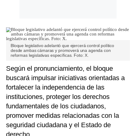
Bloque legislativo adelantó que ejercerá control político
desde ambas cámaras y promoverá una agenda con
reformas legislativas específicas. Foto: X.
Según el pronunciamiento, el bloque
buscará impulsar iniciativas orientadas a
fortalecer la independencia de las
instituciones, proteger los derechos
fundamentales de los ciudadanos,
promover medidas relacionadas con la
seguridad ciudadana y el Estado de
derecho.