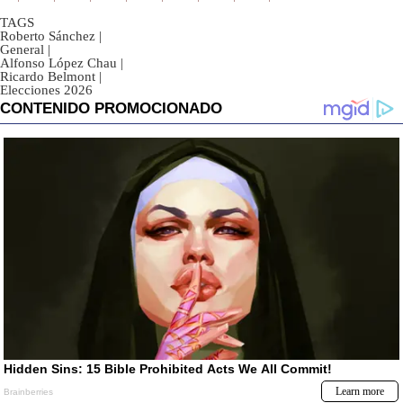
TAGS
Roberto Sánchez
|
General
|
Alfonso López Chau
|
Ricardo Belmont
|
Elecciones 2026