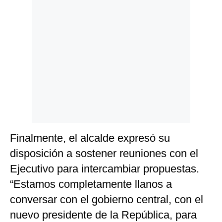
Finalmente, el alcalde expresó su
disposición a sostener reuniones con el
Ejecutivo para intercambiar propuestas.
“Estamos completamente llanos a
conversar con el gobierno central, con el
nuevo presidente de la República, para