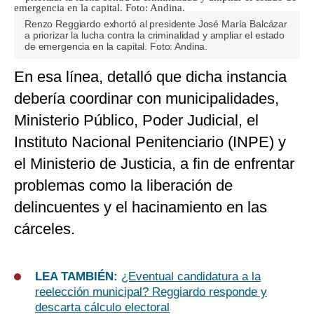
Renzo Reggiardo exhortó al presidente José María Balcázar
a priorizar la lucha contra la criminalidad y ampliar el estado
de emergencia en la capital. Foto: Andina.
En esa línea, detalló que dicha instancia
debería coordinar con municipalidades,
Ministerio Público, Poder Judicial, el
Instituto Nacional Penitenciario (INPE) y
el Ministerio de Justicia, a fin de enfrentar
problemas como la liberación de
delincuentes y el hacinamiento en las
cárceles.
LEA TAMBIÉN:
¿Eventual candidatura a la
reelección municipal? Reggiardo responde y
descarta cálculo electoral