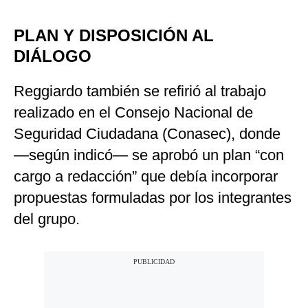
PLAN Y DISPOSICIÓN AL
DIÁLOGO
Reggiardo también se refirió al trabajo
realizado en el Consejo Nacional de
Seguridad Ciudadana (Conasec), donde
—según indicó— se aprobó un plan “con
cargo a redacción” que debía incorporar
propuestas formuladas por los integrantes
del grupo.