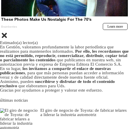
Estimado(a) lector(a)
En Gestión, valoramos profundamente la labor periodística que
realizamos para mantenerlos informados.
Por ello, les recordamos que
no está permitido, reproducir, comercializar, distribuir, copiar total
o parcialmente los contenidos
que publicamos en nuestra web, sin
autorizacion previa y expresa de Empresa Editora El Comercio S.A.
En su lugar,
los invitamos a compartir el enlace de nuestras
publicaciones
, para que más personas puedan acceder a información
veraz y de calidad directamente desde nuestra fuente oficial.
Asimismo, pueden
suscribirse y disfrutar de todo el contenido
exclusivo
que elaboramos para Uds.
Gracias por ayudarnos a proteger y valorar este esfuerzo.
últimas noticias
El giro de negocio de Toyota: de fabricar telares
a liderar la industria automotriz