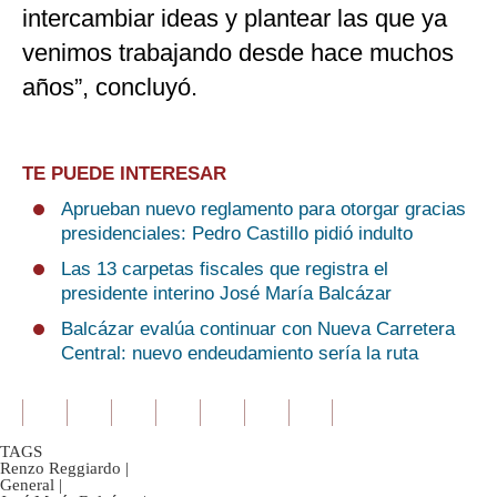
intercambiar ideas y plantear las que ya
venimos trabajando desde hace muchos
años”, concluyó.
TE PUEDE INTERESAR
Aprueban nuevo reglamento para otorgar gracias
presidenciales: Pedro Castillo pidió indulto
Las 13 carpetas fiscales que registra el
presidente interino José María Balcázar
Balcázar evalúa continuar con Nueva Carretera
Central: nuevo endeudamiento sería la ruta
TAGS
Renzo Reggiardo
|
General
|