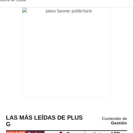
LAS MÁS LEÍDAS DE PLUS
Contenido de
G
Gestión