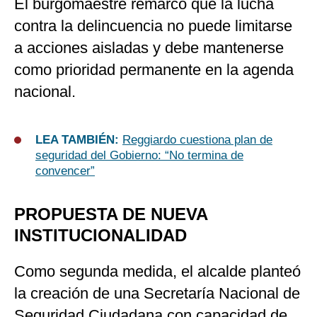
El burgomaestre remarcó que la lucha
contra la delincuencia no puede limitarse
a acciones aisladas y debe mantenerse
como prioridad permanente en la agenda
nacional.
LEA TAMBIÉN:
Reggiardo cuestiona plan de
seguridad del Gobierno: “No termina de
convencer”
PROPUESTA DE NUEVA
INSTITUCIONALIDAD
Como segunda medida, el alcalde planteó
la creación de una Secretaría Nacional de
Seguridad Ciudadana con capacidad de