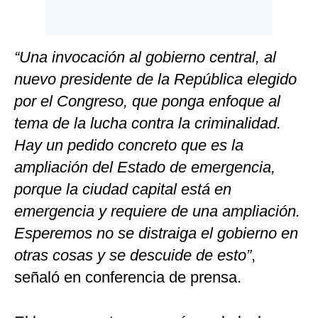
“Una invocación al gobierno central, al
nuevo presidente de la República elegido
por el Congreso, que ponga enfoque al
tema de la lucha contra la criminalidad.
Hay un pedido concreto que es la
ampliación del Estado de emergencia,
porque la ciudad capital está en
emergencia y requiere de una ampliación.
Esperemos no se distraiga el gobierno en
otras cosas y se descuide de esto”
,
señaló en conferencia de prensa.