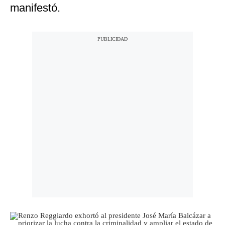
manifestó.