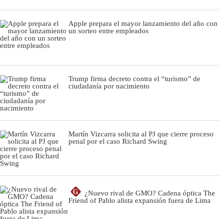
Apple prepara el mayor lanzamiento del año con
un sorteo entre empleados
Trump firma decreto contra el “turismo” de
ciudadanía por nacimiento
Martín Vizcarra solicita al PJ que cierre proceso
penal por el caso Richard Swing
G
¿Nuevo rival de GMO? Cadena óptica The
Friend of Pablo alista expansión fuera de Lima