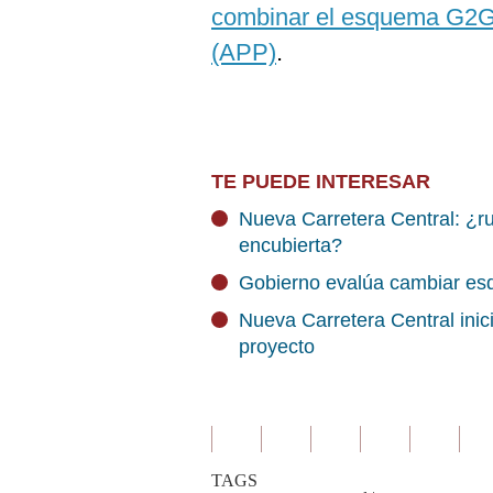
combinar el esquema G2G 
(APP)
.
TE PUEDE INTERESAR
Nueva Carretera Central: ¿ru
encubierta?
Gobierno evalúa cambiar es
Nueva Carretera Central inici
proyecto
TAGS