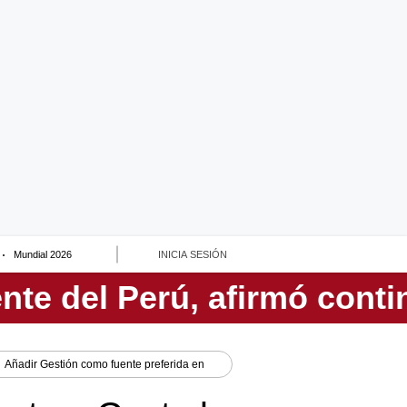
Mundial 2026
INICIA SESIÓN
Añadir
Gestión
como fuente preferida en