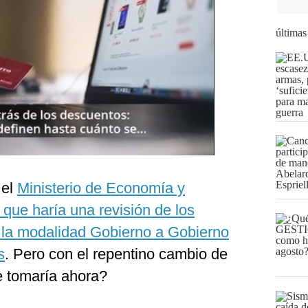
últimas
 el
Ministerio de Economía y
que haría una revisión de los
 la modalidad Gobierno a Gobierno
s
. Pero con el repentino cambio de
e tomaría ahora?