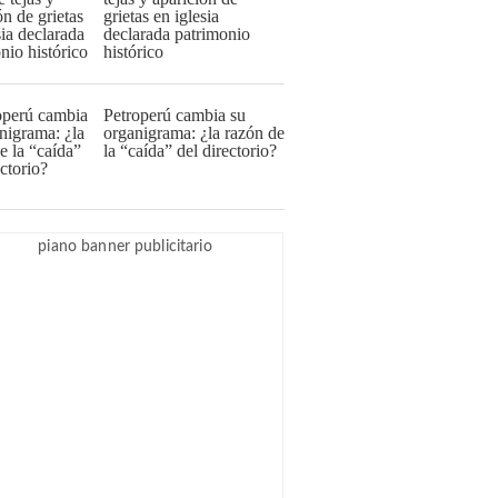
grietas en iglesia
declarada patrimonio
histórico
Petroperú cambia su
organigrama: ¿la razón de
la “caída” del directorio?