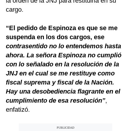
la orden de la JNJ para restituirla en su
cargo.
“El pedido de Espinoza es que se me
suspenda en los dos cargos, ese
contrasentido no lo entendemos hasta
ahora. La señora Espinoza no cumplió
con lo señalado en la resolución de la
JNJ en el cual se me restituye como
fiscal suprema y fiscal de la Nación.
Hay una desobediencia flagrante en el
cumplimiento de esa resolución”
,
enfatizó.