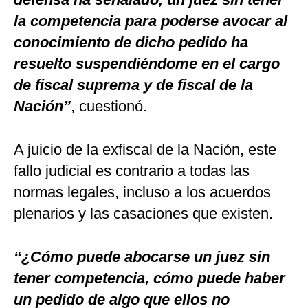
la competencia para poderse avocar al
conocimiento de dicho pedido ha
resuelto suspendiéndome en el cargo
de fiscal suprema y de fiscal de la
Nación”
, cuestionó.
A juicio de la exfiscal de la Nación, este
fallo judicial es contrario a todas las
normas legales, incluso a los acuerdos
plenarios y las casaciones que existen.
“¿Cómo puede abocarse un juez sin
tener competencia, cómo puede haber
un pedido de algo que ellos no