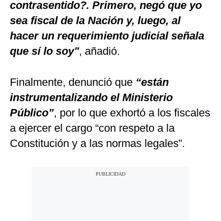
contrasentido?. Primero, negó que yo
sea fiscal de la Nación y, luego, al
hacer un requerimiento judicial señala
que sí lo soy"
, añadió.
Finalmente, denunció que
“están
instrumentalizando el Ministerio
Público”
, por lo que exhortó a los fiscales
a ejercer el cargo “con respeto a la
Constitución y a las normas legales”.