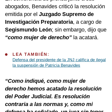
abogados, Benavides criticó la resolución
emitida por el
Juzgado Supremo de
Investigación Preparatoria
, a cargo de
Segismundo León
; sin embargo, dijo que
“como mujer de derecho”
la acatará.
LEA TAMBIÉN:
Defensa del presidente de la JNJ califica de ilegal
la suspensión de Patricia Benavides
“Como indiqué, como mujer de
derecho hemos acatado la resolución
del Poder Judicial. Es resolución
contraria a las normas y, como mi
defensa ha señalado, un juez sin tener