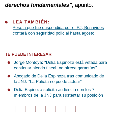
derechos fundamentales”
, apuntó.
LEA TAMBIÉN:
Pese a que fue suspendida por el PJ, Benavides
contará con seguridad policial hasta agosto
TE PUEDE INTERESAR
Jorge Montoya: “Delia Espinoza está vetada para
continuar siendo fiscal, no ofrece garantías”
Abogado de Delia Espinoza tras comunicado de
la JNJ: “La Policía no puede actuar”
Delia Espinoza solicita audiencia con los 7
miembros de la JNJ para sustentar su posición