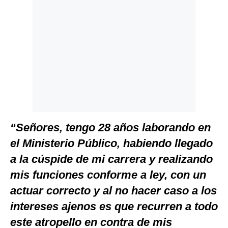
“Señores, tengo 28 años laborando en
el Ministerio Público, habiendo llegado
a la cúspide de mi carrera y realizando
mis funciones conforme a ley, con un
actuar correcto y al no hacer caso a los
intereses ajenos es que recurren a todo
este atropello en contra de mis