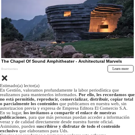
Estimado(a) lector(a)
En Gestión, valoramos profundamente la labor periodística que
realizamos para mantenerlos informados.
Por ello, les recordamos que
no está permitido, reproducir, comercializar, distribuir, copiar total
o parcialmente los contenidos
que publicamos en nuestra web, sin
autorizacion previa y expresa de Empresa Editora El Comercio S.A.
En su lugar,
los invitamos a compartir el enlace de nuestras
publicaciones
, para que más personas puedan acceder a información
veraz y de calidad directamente desde nuestra fuente oficial.
Asimismo, pueden
suscribirse y disfrutar de todo el contenido
exclusivo
que elaboramos para Uds.