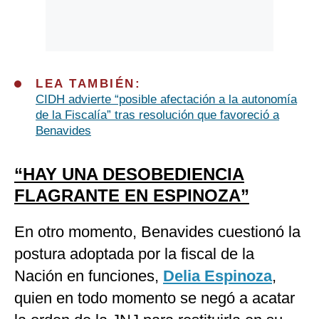
LEA TAMBIÉN:
CIDH advierte “posible afectación a la autonomía
de la Fiscalía” tras resolución que favoreció a
Benavides
“HAY UNA DESOBEDIENCIA
FLAGRANTE EN ESPINOZA”
En otro momento, Benavides cuestionó la
postura adoptada por la fiscal de la
Nación en funciones,
Delia Espinoza
,
quien en todo momento se negó a acatar