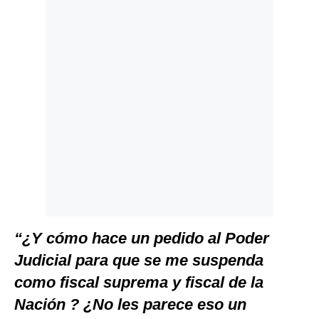
“¿Y cómo hace un pedido al Poder
Judicial para que se me suspenda
como fiscal suprema y fiscal de la
Nación ? ¿No les parece eso un