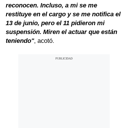
reconocen. Incluso, a mi se me
restituye en el cargo y se me notifica el
13 de junio, pero el 11 pidieron mi
suspensión. Miren el actuar que están
teniendo"
, acotó.