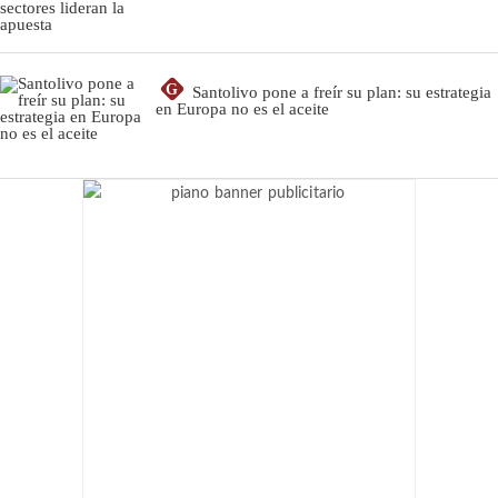
G
Santolivo pone a freír su plan: su estrategia
en Europa no es el aceite