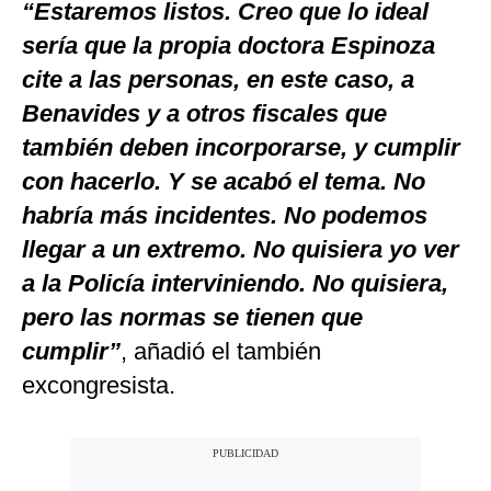
“Estaremos listos. Creo que lo ideal
sería que la propia doctora Espinoza
cite a las personas, en este caso, a
Benavides y a otros fiscales que
también deben incorporarse, y cumplir
con hacerlo. Y se acabó el tema. No
habría más incidentes. No podemos
llegar a un extremo. No quisiera yo ver
a la Policía interviniendo. No quisiera,
pero las normas se tienen que
cumplir”
, añadió el también
excongresista.