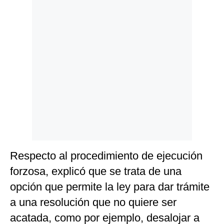
Respecto al procedimiento de ejecución
forzosa, explicó que se trata de una
opción que permite la ley para dar trámite
a una resolución que no quiere ser
acatada, como por ejemplo, desalojar a