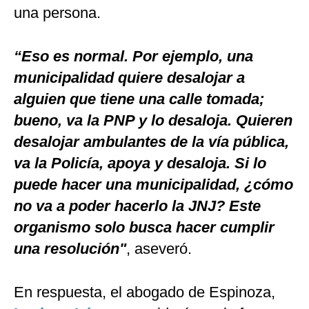
una persona.
“Eso es normal. Por ejemplo, una
municipalidad quiere desalojar a
alguien que tiene una calle tomada;
bueno, va la PNP y lo desaloja. Quieren
desalojar ambulantes de la vía pública,
va la Policía, apoya y desaloja. Si lo
puede hacer una municipalidad, ¿cómo
no va a poder hacerlo la JNJ? Este
organismo solo busca hacer cumplir
una resolución"
, aseveró.
En respuesta, el abogado de Espinoza,