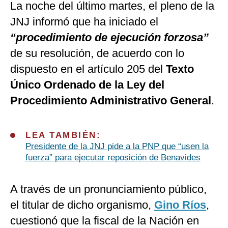
La noche del último martes, el pleno de la
JNJ informó que ha iniciado el
“procedimiento de ejecución forzosa”
de su resolución, de acuerdo con lo
dispuesto en el artículo 205 del
Texto
Único Ordenado de la Ley del
Procedimiento Administrativo General
.
LEA TAMBIÉN:
Presidente de la JNJ pide a la PNP que “usen la
fuerza” para ejecutar reposición de Benavides
A través de un pronunciamiento público,
el titular de dicho organismo,
Gino Ríos
,
cuestionó que la fiscal de la Nación en