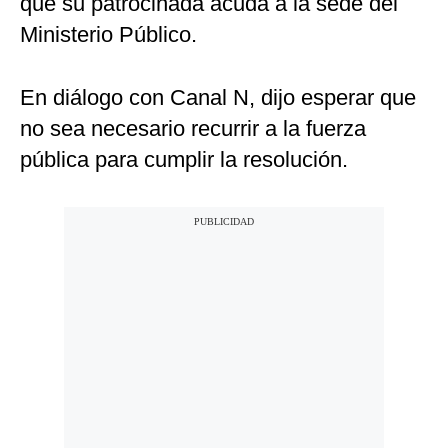
que su patrocinada acuda a la sede del
Ministerio Público.
En diálogo con Canal N, dijo esperar que
no sea necesario recurrir a la fuerza
pública para cumplir la resolución.