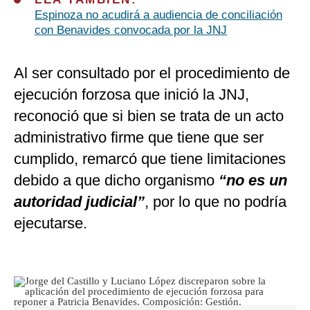
Espinoza no acudirá a audiencia de conciliación
con Benavides convocada por la JNJ
Al ser consultado por el procedimiento de
ejecución forzosa que inició la JNJ,
reconoció que si bien se trata de un acto
administrativo firme que tiene que ser
cumplido, remarcó que tiene limitaciones
debido a que dicho organismo
“no es un
autoridad judicial”
, por lo que no podría
ejecutarse.