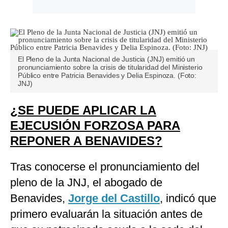
El Pleno de la Junta Nacional de Justicia (JNJ) emitió un
pronunciamiento sobre la crisis de titularidad del Ministerio
Público entre Patricia Benavides y Delia Espinoza. (Foto:
JNJ)
¿SE PUEDE APLICAR LA
EJECUSIÓN FORZOSA PARA
REPONER A BENAVIDES?
Tras conocerse el pronunciamiento del
pleno de la JNJ, el abogado de
Benavides,
Jorge del Castillo
, indicó que
primero evaluarán la situación antes de