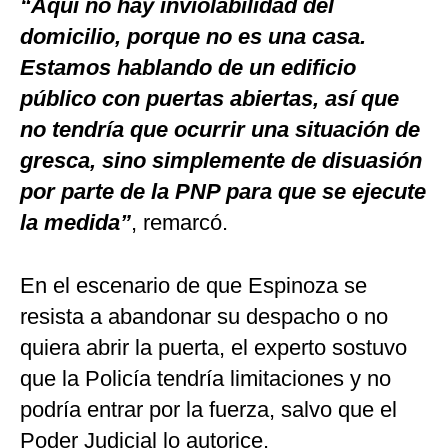
“Aquí no hay inviolabilidad del
domicilio, porque no es una casa.
Estamos hablando de un edificio
público con puertas abiertas, así que
no tendría que ocurrir una situación de
gresca, sino simplemente de disuasión
por parte de la PNP para que se ejecute
la medida”
, remarcó.
En el escenario de que Espinoza se
resista a abandonar su despacho o no
quiera abrir la puerta, el experto sostuvo
que la Policía tendría limitaciones y no
podría entrar por la fuerza, salvo que el
Poder Judicial lo autorice.