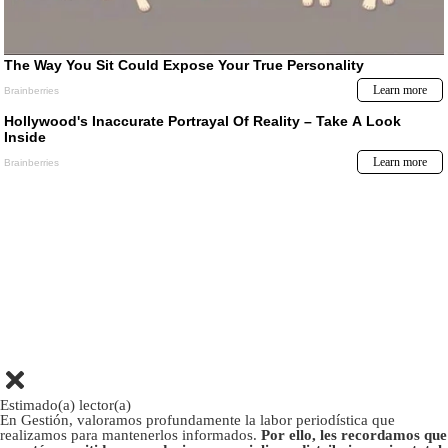
Estimado(a) lector(a)
En Gestión, valoramos profundamente la labor periodística que
realizamos para mantenerlos informados.
Por ello, les recordamos que