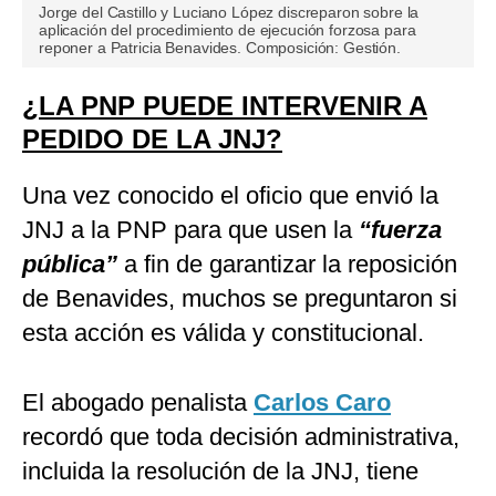
Jorge del Castillo y Luciano López discreparon sobre la
aplicación del procedimiento de ejecución forzosa para
reponer a Patricia Benavides. Composición: Gestión.
¿LA PNP PUEDE INTERVENIR A
PEDIDO DE LA JNJ?
Una vez conocido el oficio que envió la
JNJ a la PNP para que usen la
“fuerza
pública”
a fin de garantizar la reposición
de Benavides, muchos se preguntaron si
esta acción es válida y constitucional.
El abogado penalista
Carlos Caro
recordó que toda decisión administrativa,
incluida la resolución de la JNJ, tiene