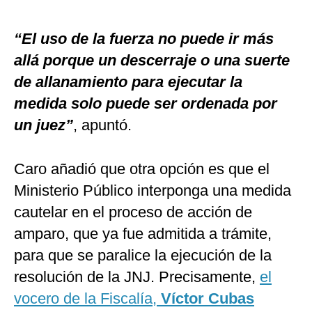
“El uso de la fuerza no puede ir más
allá porque un descerraje o una suerte
de allanamiento para ejecutar la
medida solo puede ser ordenada por
un juez”
, apuntó.
Caro añadió que otra opción es que el
Ministerio Público interponga una medida
cautelar en el proceso de acción de
amparo, que ya fue admitida a trámite,
para que se paralice la ejecución de la
resolución de la JNJ. Precisamente,
el
vocero de la Fiscalía,
Víctor Cubas