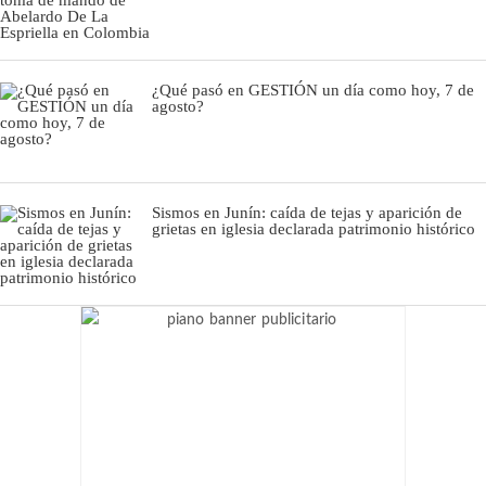
¿Qué pasó en GESTIÓN un día como hoy, 7 de
agosto?
Sismos en Junín: caída de tejas y aparición de
grietas en iglesia declarada patrimonio histórico