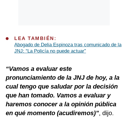
LEA TAMBIÉN:
Abogado de Delia Espinoza tras comunicado de la
JNJ: “La Policía no puede actuar”
“Vamos a evaluar este
pronunciamiento de la JNJ de hoy, a la
cual tengo que saludar por la decisión
que han tomado. Vamos a evaluar y
haremos conocer a la opinión pública
en qué momento (acudiremos)”
, dijo.