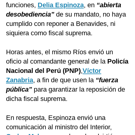
funciones,
Delia Espinoza
, en
“abierta
desobediencia”
de su mandato, no haya
cumplido con reponer a Benavides, ni
siquiera como fiscal suprema.
Horas antes, el mismo Ríos
envió un
oficio al comandante general de la
Policía
Nacional del Perú (PNP)
,
Víctor
Zanabria
, a fin de que usen la
“fuerza
pública”
para garantizar la reposición de
dicha fiscal suprema.
En respuesta, Espinoza envió una
comunicación al ministro del Interior,