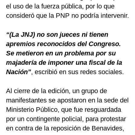
el uso de la fuerza pública, por lo que
consideró que la PNP no podría intervenir.
“(La JNJ) no son jueces ni tienen
apremios reconocidos del Congreso.
Se metieron en un problema por su
majadería de imponer una fiscal de la
Nación”
, escribió en sus redes sociales.
Al cierre de la edición, un grupo de
manifestantes se apostaron en la sede del
Ministerio Público, que fue resguardada
por un contingente policial, para protestar
en contra de la reposición de Benavides,