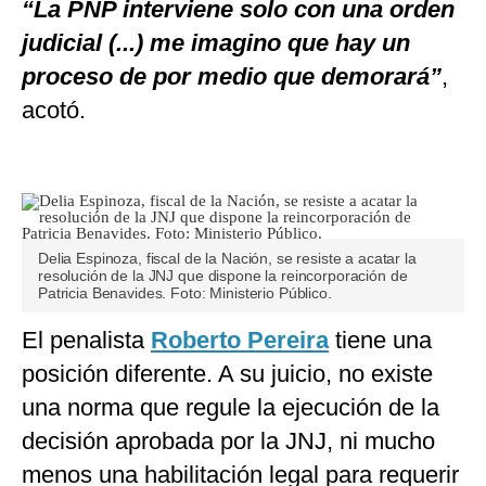
“La PNP interviene solo con una orden
judicial (...) me imagino que hay un
proceso de por medio que demorará”
,
acotó.
Delia Espinoza, fiscal de la Nación, se resiste a acatar la
resolución de la JNJ que dispone la reincorporación de
Patricia Benavides. Foto: Ministerio Público.
El penalista
Roberto Pereira
tiene una
posición diferente. A su juicio, no existe
una norma que regule la ejecución de la
decisión aprobada por la JNJ, ni mucho
menos una habilitación legal para requerir