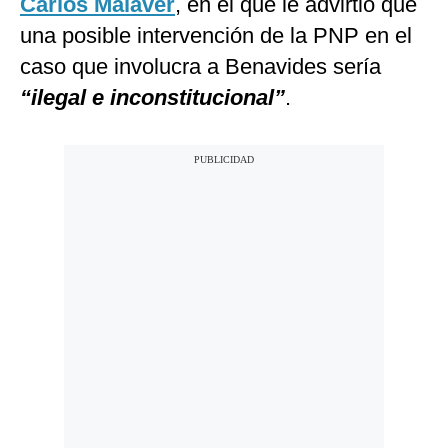
Carlos Malaver
, en el que le advirtió que
una posible intervención de la PNP en el
caso que involucra a Benavides sería
“ilegal e inconstitucional”
.