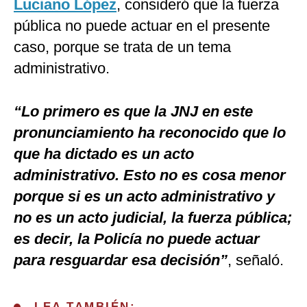
Luciano López
, consideró que la fuerza
pública no puede actuar en el presente
caso, porque se trata de un tema
administrativo.
“Lo primero es que la JNJ en este
pronunciamiento ha reconocido que lo
que ha dictado es un acto
administrativo. Esto no es cosa menor
porque si es un acto administrativo y
no es un acto judicial, la fuerza pública;
es decir, la Policía no puede actuar
para resguardar esa decisión”
, señaló.
LEA TAMBIÉN: