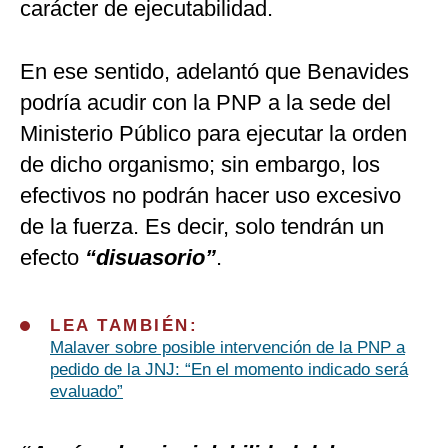
carácter de ejecutabilidad.
En ese sentido, adelantó que Benavides
podría acudir con la PNP a la sede del
Ministerio Público para ejecutar la orden
de dicho organismo; sin embargo, los
efectivos no podrán hacer uso excesivo
de la fuerza. Es decir, solo tendrán un
efecto
“disuasorio”
.
LEA TAMBIÉN:
Malaver sobre posible intervención de la PNP a
pedido de la JNJ: “En el momento indicado será
evaluado”