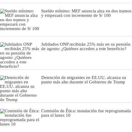
Sueldo mínimo: MEF anuncia alza en dos tramos
y empezará con incremento de S/ 100
Jubilados ONP recibirán 25% más en su pensión
de agosto: ¿Quiénes acceden a este beneficio?
Detención de migrantes en EE.UU. alcanza su
punto más alto durante el Gobierno de Trump
Comisión de Ética: instalación fue reprogramada
para el lunes 10