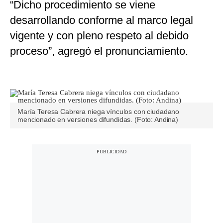
“Dicho procedimiento se viene
desarrollando conforme al marco legal
vigente y con pleno respeto al debido
proceso”, agregó el pronunciamiento.
María Teresa Cabrera niega vínculos con ciudadano
mencionado en versiones difundidas. (Foto: Andina)