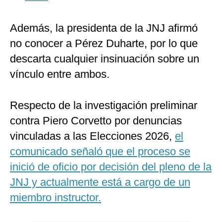
Además, la presidenta de la JNJ afirmó
no conocer a Pérez Duharte, por lo que
descarta cualquier insinuación sobre un
vínculo entre ambos.
Respecto de la investigación preliminar
contra Piero Corvetto por denuncias
vinculadas a las Elecciones 2026,
el
comunicado señaló que el proceso se
inició de oficio por decisión del pleno de la
JNJ y actualmente está a cargo de un
miembro instructor.