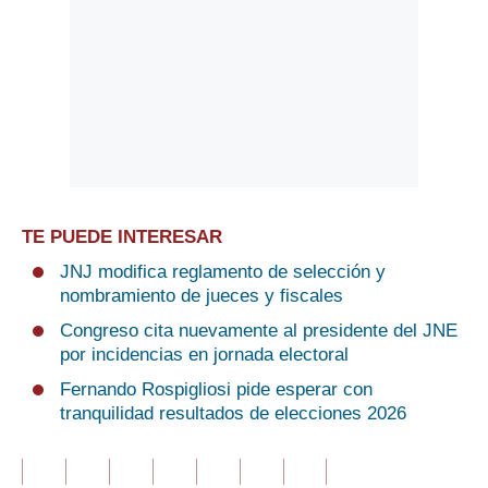
TE PUEDE INTERESAR
JNJ modifica reglamento de selección y
nombramiento de jueces y fiscales
Congreso cita nuevamente al presidente del JNE
por incidencias en jornada electoral
Fernando Rospigliosi pide esperar con
tranquilidad resultados de elecciones 2026