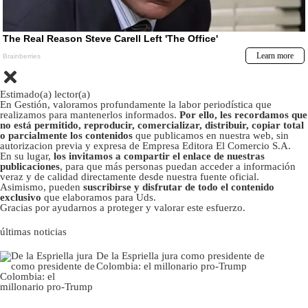
Estimado(a) lector(a)
En Gestión, valoramos profundamente la labor periodística que
realizamos para mantenerlos informados.
Por ello, les recordamos que
no está permitido, reproducir, comercializar, distribuir, copiar total
o parcialmente los contenidos
que publicamos en nuestra web, sin
autorizacion previa y expresa de Empresa Editora El Comercio S.A.
En su lugar,
los invitamos a compartir el enlace de nuestras
publicaciones
, para que más personas puedan acceder a información
veraz y de calidad directamente desde nuestra fuente oficial.
Asimismo, pueden
suscribirse y disfrutar de todo el contenido
exclusivo
que elaboramos para Uds.
Gracias por ayudarnos a proteger y valorar este esfuerzo.
últimas noticias
De la Espriella jura como presidente de
Colombia: el millonario pro-Trump