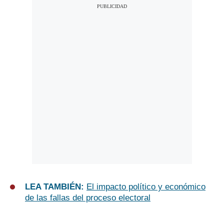
LEA TAMBIÉN:
El impacto político y económico
de las fallas del proceso electoral