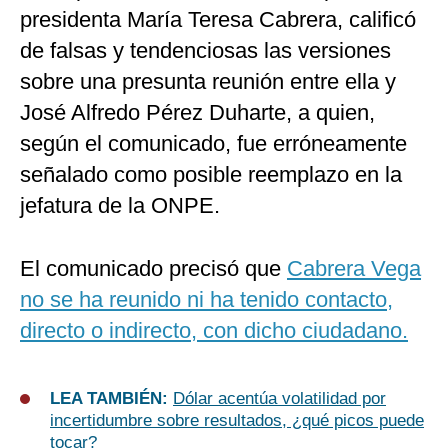
presidenta María Teresa Cabrera, calificó
de falsas y tendenciosas las versiones
sobre una presunta reunión entre ella y
José Alfredo Pérez Duharte, a quien,
según el comunicado, fue erróneamente
señalado como posible reemplazo en la
jefatura de la ONPE.
El comunicado precisó que
Cabrera Vega
no se ha reunido ni ha tenido contacto,
directo o indirecto, con dicho ciudadano.
LEA TAMBIÉN:
Dólar acentúa volatilidad por
incertidumbre sobre resultados, ¿qué picos puede
tocar?