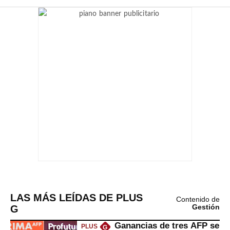
LAS MÁS LEÍDAS DE PLUS
Contenido de
G
Gestión
Ganancias de tres AFP se
PLUS
G