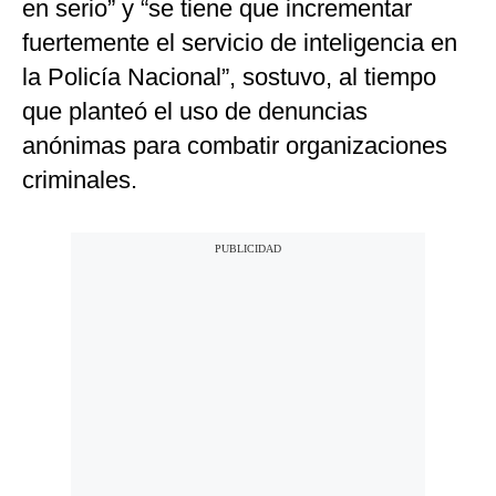
en serio” y “se tiene que incrementar
fuertemente el servicio de inteligencia en
la Policía Nacional”, sostuvo, al tiempo
que planteó el uso de denuncias
anónimas para combatir organizaciones
criminales.