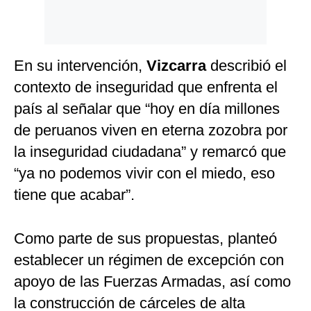
En su intervención,
Vizcarra
describió el
contexto de inseguridad que enfrenta el
país al señalar que “hoy en día millones
de peruanos viven en eterna zozobra por
la inseguridad ciudadana” y remarcó que
“ya no podemos vivir con el miedo, eso
tiene que acabar”.
Como parte de sus propuestas, planteó
establecer un régimen de excepción con
apoyo de las Fuerzas Armadas, así como
la construcción de cárceles de alta