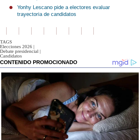
Yonhy Lescano pide a electores evaluar
trayectoria de candidatos
TAGS
Elecciones 2026
|
Debate presidencial
|
Candidatos