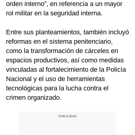
orden interno”, en referencia a un mayor
rol militar en la seguridad interna.
Entre sus planteamientos, también incluyó
reformas en el sistema penitenciario,
como la transformación de cárceles en
espacios productivos, así como medidas
vinculadas al fortalecimiento de la Policía
Nacional y el uso de herramientas
tecnológicas para la lucha contra el
crimen organizado.