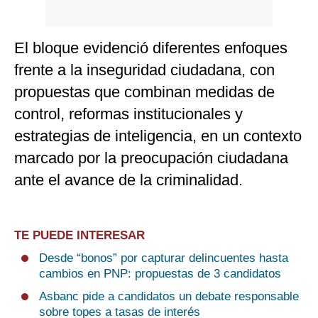
El bloque evidenció diferentes enfoques
frente a la inseguridad ciudadana, con
propuestas que combinan medidas de
control, reformas institucionales y
estrategias de inteligencia, en un contexto
marcado por la preocupación ciudadana
ante el avance de la criminalidad.
TE PUEDE INTERESAR
Desde “bonos” por capturar delincuentes hasta
cambios en PNP: propuestas de 3 candidatos
Asbanc pide a candidatos un debate responsable
sobre topes a tasas de interés