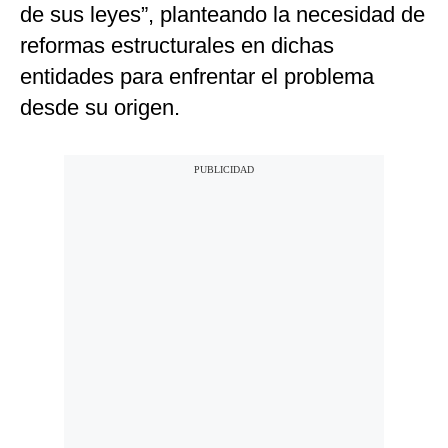
de sus leyes”, planteando la necesidad de
reformas estructurales en dichas
entidades para enfrentar el problema
desde su origen.