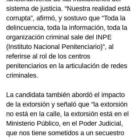
sistema de justicia. “Nuestra realidad está
corrupta”, afirmó, y sostuvo que “Toda la
delincuencia, toda la información, toda la
organización criminal sale del INPE
(Instituto Nacional Penitenciario)”, al
referirse al rol de los centros
penitenciarios en la articulación de redes
criminales.
La candidata también abordó el impacto
de la extorsión y señaló que “la extorsión
no está en la calle, la extorsión está en el
Ministerio Público, en el Poder Judicial,
que nos tiene sometidos a un secuestro