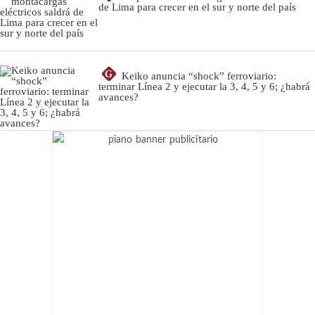
de Lima para crecer en el sur y norte del país
G
Keiko anuncia “shock” ferroviario:
terminar Línea 2 y ejecutar la 3, 4, 5 y 6; ¿habrá
avances?