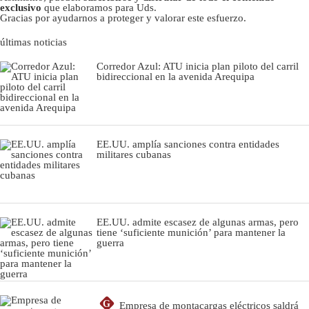
exclusivo
que elaboramos para Uds.
Gracias por ayudarnos a proteger y valorar este esfuerzo.
últimas noticias
Corredor Azul: ATU inicia plan piloto del carril
bidireccional en la avenida Arequipa
EE.UU. amplía sanciones contra entidades
militares cubanas
EE.UU. admite escasez de algunas armas, pero
tiene ‘suficiente munición’ para mantener la
guerra
G
Empresa de montacargas eléctricos saldrá