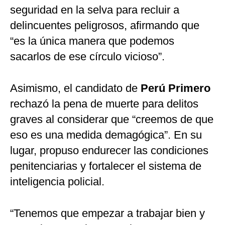
seguridad en la selva para recluir a
delincuentes peligrosos, afirmando que
“es la única manera que podemos
sacarlos de ese círculo vicioso”.
Asimismo, el candidato de
Perú Primero
rechazó la pena de muerte para delitos
graves al considerar que “creemos de que
eso es una medida demagógica”. En su
lugar, propuso endurecer las condiciones
penitenciarias y fortalecer el sistema de
inteligencia policial.
“Tenemos que empezar a trabajar bien y