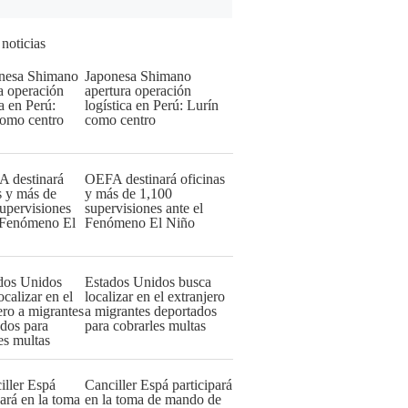
 noticias
Japonesa Shimano
apertura operación
logística en Perú: Lurín
como centro
OEFA destinará oficinas
y más de 1,100
supervisiones ante el
Fenómeno El Niño
Estados Unidos busca
localizar en el extranjero
a migrantes deportados
para cobrarles multas
Canciller Espá participará
en la toma de mando de