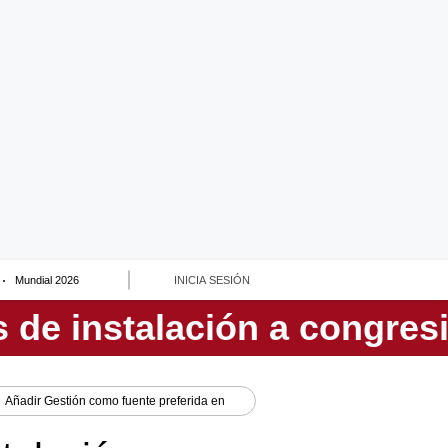
Mundial 2026
INICIA SESIÓN
Añadir
Gestión
como fuente preferida en