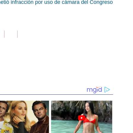
etió infracción por uso de cámara del Congreso