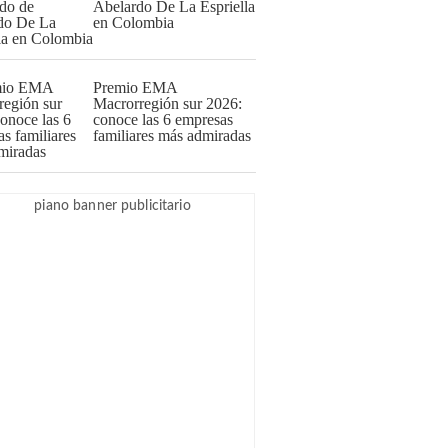
Abelardo De La Espriella
en Colombia
Premio EMA
Macrorregión sur 2026:
conoce las 6 empresas
familiares más admiradas