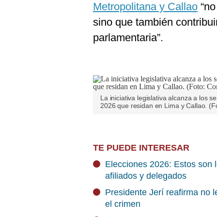
Metropolitana y Callao
“no 
sino que también contribuir
parlamentaria”.
La iniciativa legislativa alcanza a los
2026 que residan en Lima y Callao. (F
TE PUEDE INTERESAR
Elecciones 2026: Estos son 
afiliados y delegados
Presidente Jerí reafirma no 
el crimen