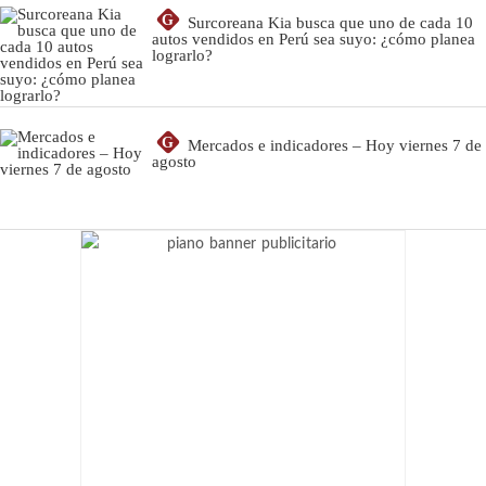
G
Surcoreana Kia busca que uno de cada 10
autos vendidos en Perú sea suyo: ¿cómo planea
lograrlo?
G
Mercados e indicadores – Hoy viernes 7 de
agosto