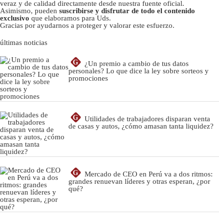
veraz y de calidad directamente desde nuestra fuente oficial.
Asimismo, pueden
suscribirse y disfrutar de todo el contenido
exclusivo
que elaboramos para Uds.
Gracias por ayudarnos a proteger y valorar este esfuerzo.
últimas noticias
G
¿Un premio a cambio de tus datos
personales? Lo que dice la ley sobre sorteos y
promociones
G
Utilidades de trabajadores disparan venta
de casas y autos, ¿cómo amasan tanta liquidez?
G
Mercado de CEO en Perú va a dos ritmos:
grandes renuevan líderes y otras esperan, ¿por
qué?