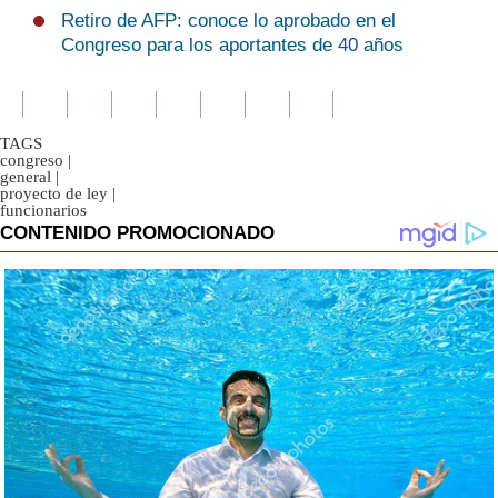
Retiro de AFP: conoce lo aprobado en el
Congreso para los aportantes de 40 años
TAGS
congreso
|
general
|
proyecto de ley
|
funcionarios