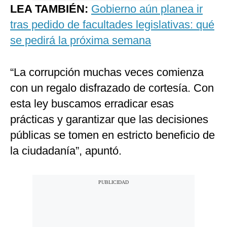
LEA TAMBIÉN:
Gobierno aún planea ir
tras pedido de facultades legislativas: qué
se pedirá la próxima semana
“La corrupción muchas veces comienza
con un regalo disfrazado de cortesía. Con
esta ley buscamos erradicar esas
prácticas y garantizar que las decisiones
públicas se tomen en estricto beneficio de
la ciudadanía”, apuntó.