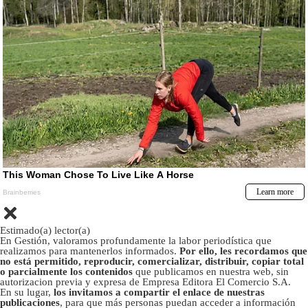
Estimado(a) lector(a)
En Gestión, valoramos profundamente la labor periodística que
realizamos para mantenerlos informados.
Por ello, les recordamos que
no está permitido, reproducir, comercializar, distribuir, copiar total
o parcialmente los contenidos
que publicamos en nuestra web, sin
autorizacion previa y expresa de Empresa Editora El Comercio S.A.
En su lugar,
los invitamos a compartir el enlace de nuestras
publicaciones
, para que más personas puedan acceder a información