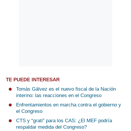
TE PUEDE INTERESAR
Tomás Gálvez es el nuevo fiscal de la Nación
interino: las reacciones en el Congreso
Enfrentamientos en marcha contra el gobierno y
el Congreso
CTS y “grati” para los CAS: ¿El MEF podría
respaldar medida del Congreso?