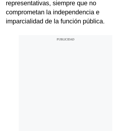
representativas, siempre que no
comprometan la independencia e
imparcialidad de la función pública.