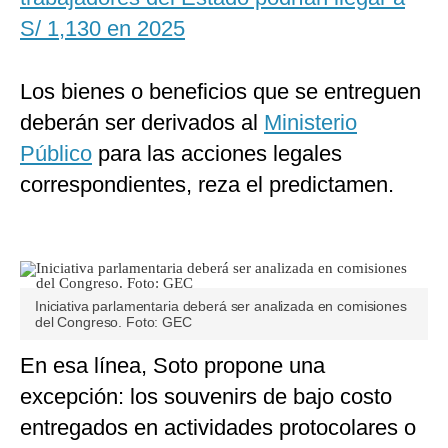
S/ 1,130 en 2025
Los bienes o beneficios que se entreguen
deberán ser derivados al
Ministerio
Público
para las acciones legales
correspondientes, reza el predictamen.
Iniciativa parlamentaria deberá ser analizada en comisiones
del Congreso. Foto: GEC
En esa línea, Soto propone una
excepción: los souvenirs de bajo costo
entregados en actividades protocolares o