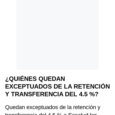
¿QUIÉNES QUEDAN
EXCEPTUADOS DE LA RETENCIÓN
Y TRANSFERENCIA DEL 4.5 %?
Quedan exceptuados de la retención y