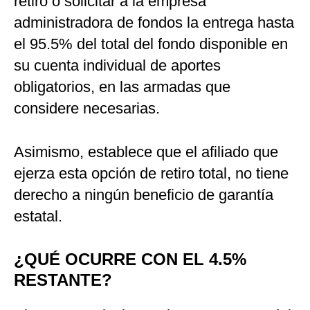
retiro o solicitar a la empresa
administradora de fondos la entrega hasta
el 95.5% del total del fondo disponible en
su cuenta individual de aportes
obligatorios, en las armadas que
considere necesarias.
Asimismo, establece que el afiliado que
ejerza esta opción de retiro total, no tiene
derecho a ningún beneficio de garantía
estatal.
¿QUÉ OCURRE CON EL 4.5%
RESTANTE?