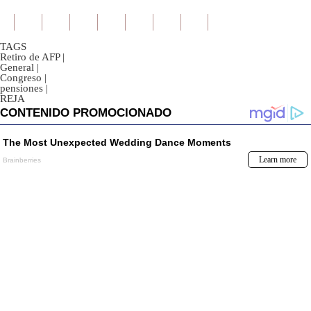
TAGS
Retiro de AFP
|
General
|
Congreso
|
pensiones
|
REJA