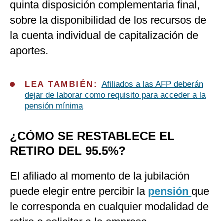
quinta disposición complementaria final,
sobre la disponibilidad de los recursos de
la cuenta individual de capitalización de
aportes.
LEA TAMBIÉN:
Afiliados a las AFP deberán
dejar de laborar como requisito para acceder a la
pensión mínima
¿CÓMO SE RESTABLECE EL
RETIRO DEL 95.5%?
El afiliado al momento de la jubilación
puede elegir entre percibir la
pensión
que
le corresponda en cualquier modalidad de