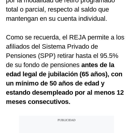
por la modalidad de retiro programado
total o parcial, respecto al saldo que
mantengan en su cuenta individual.
Como se recuerda, el REJA permite a los
afiliados del Sistema Privado de
Pensiones (SPP) retirar hasta el 95.5%
de su fondo de pensiones
antes de la
edad legal de jubilación (65 años), con
un mínimo de 50 años de edad y
estando desempleado por al menos 12
meses consecutivos.