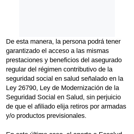
De esta manera, la persona podrá tener
garantizado el acceso a las mismas
prestaciones y beneficios del asegurado
regular del régimen contributivo de la
seguridad social en salud señalado en la
Ley 26790, Ley de Modernización de la
Seguridad Social en Salud, sin perjuicio
de que el afiliado elija retiros por armadas
y/o productos previsionales.