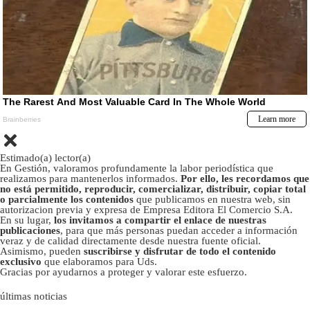
Estimado(a) lector(a)
En Gestión, valoramos profundamente la labor periodística que
realizamos para mantenerlos informados.
Por ello, les recordamos que
no está permitido, reproducir, comercializar, distribuir, copiar total
o parcialmente los contenidos
que publicamos en nuestra web, sin
autorizacion previa y expresa de Empresa Editora El Comercio S.A.
En su lugar,
los invitamos a compartir el enlace de nuestras
publicaciones
, para que más personas puedan acceder a información
veraz y de calidad directamente desde nuestra fuente oficial.
Asimismo, pueden
suscribirse y disfrutar de todo el contenido
exclusivo
que elaboramos para Uds.
Gracias por ayudarnos a proteger y valorar este esfuerzo.
últimas noticias