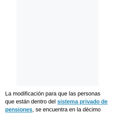
Politica
De
Cookies
Preguntas
Frecuentes
La modificación para que las personas
que están dentro del
sistema privado de
pensiones
, se encuentra en la décimo