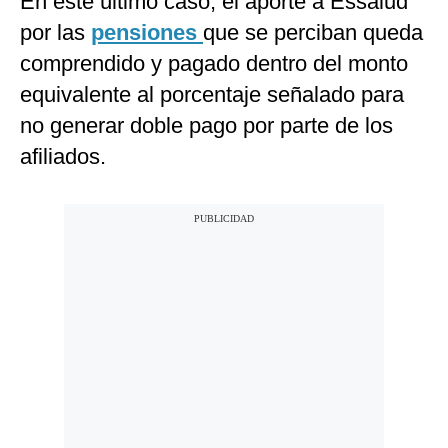
En este último caso, el aporte a Essalud
por las
pensiones
que se perciban queda
comprendido y pagado dentro del monto
equivalente al porcentaje señalado para
no generar doble pago por parte de los
afiliados.