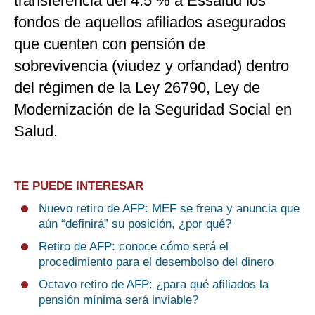
transferencia del 4.5 % a Essalud los
fondos de aquellos afiliados asegurados
que cuenten con pensión de
sobrevivencia (viudez y orfandad) dentro
del régimen de la Ley 26790, Ley de
Modernización de la Seguridad Social en
Salud.
TE PUEDE INTERESAR
Nuevo retiro de AFP: MEF se frena y anuncia que
aún “definirá” su posición, ¿por qué?
Retiro de AFP: conoce cómo será el
procedimiento para el desembolso del dinero
Octavo retiro de AFP: ¿para qué afiliados la
pensión mínima será inviable?