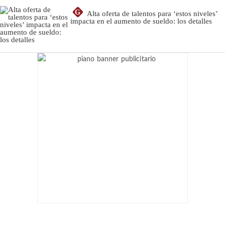
G
Alta oferta de talentos para ‘estos niveles’
impacta en el aumento de sueldo: los detalles