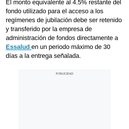
El monto equivalente al 4.5% restante del
fondo utilizado para el acceso a los
regímenes de jubilación debe ser retenido
y transferido por la empresa de
administración de fondos directamente a
Essalud
en un periodo máximo de 30
días a la entrega señalada.