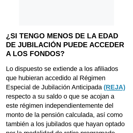
¿SI TENGO MENOS DE LA EDAD
DE JUBILACIÓN PUEDE ACCEDER
A LOS FONDOS?
Lo dispuesto se extiende a los afiliados
que hubieran accedido al Régimen
Especial de Jubilación Anticipada
(REJA)
respecto a su saldo o que se acojan a
este régimen independientemente del
monto de la pensión calculada, así como
también a los jubilados que hayan optado