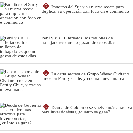
G
Pancitos del Sur y su nueva receta para
duplicar su operación con foco en e-commerce
Perú y sus 16 feriados: los millones de
trabajadores que no gozan de estos días
G
La carta secreta de Grupo Wiese: Civitano
crece en Perú y Chile, y cocina nueva marca
G
Deuda de Gobierno se vuelve más atractiva
para inversionistas, ¿cuánto se gana?