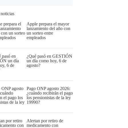
 noticias
Apple prepara el mayor
lanzamiento del año con
un sorteo entre
empleados
¿Qué pasó en GESTIÓN
un día como hoy, 6 de
agosto?
Pago ONP agosto 2026:
¿cuándo recibirán el pago
los pensionistas de la ley
19990?
Alertan por retiro de
medicamento con