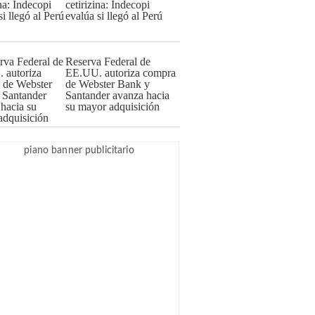
cetirizina: Indecopi
evalúa si llegó al Perú
Reserva Federal de
EE.UU. autoriza compra
de Webster Bank y
Santander avanza hacia
su mayor adquisición