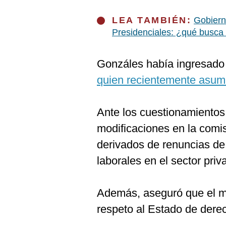
LEA TAMBIÉN:
Gobiern
Presidenciales: ¿qué busca
Gonzáles había ingresado
quien recientemente asumi
Ante los cuestionamientos
modificaciones en la comi
derivados de renuncias de
laborales en el sector priv
Además, aseguró que el mi
respeto al Estado de dere