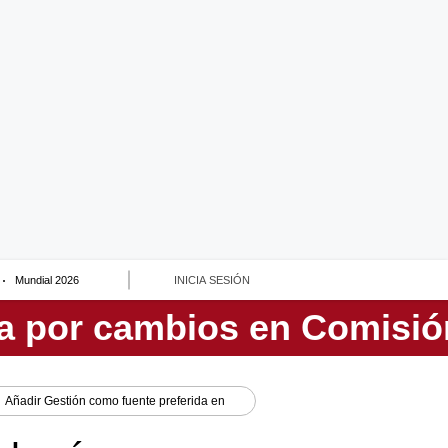
Mundial 2026
INICIA SESIÓN
Añadir
Gestión
como fuente preferida en