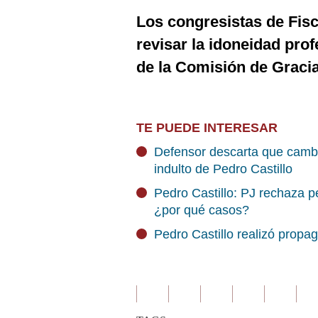
Los congresistas de Fisc
revisar la idoneidad prof
de la Comisión de Gracia
TE PUEDE INTERESAR
Defensor descarta que cambi
indulto de Pedro Castillo
Pedro Castillo: PJ rechaza p
¿por qué casos?
Pedro Castillo realizó propag