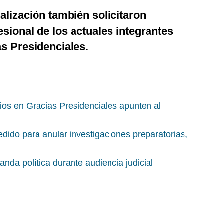
alización también solicitaron
esional de los actuales integrantes
s Presidenciales.
os en Gracias Presidenciales apunten al
edido para anular investigaciones preparatorias,
anda política durante audiencia judicial