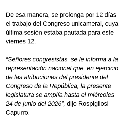
De esa manera, se prolonga por 12 días
el trabajo del Congreso unicameral, cuya
última sesión estaba pautada para este
viernes 12.
“Señores congresistas, se le informa a la
representación nacional que, en ejercicio
de las atribuciones del presidente del
Congreso de la República, la presente
legislatura se amplía hasta el miércoles
24 de junio del 2026”,
dijo Rospigliosi
Capurro.