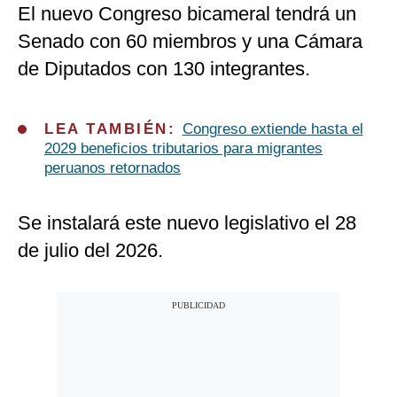
El nuevo Congreso bicameral tendrá un
Senado con 60 miembros y una Cámara
de Diputados con 130 integrantes.
LEA TAMBIÉN:
Congreso extiende hasta el
2029 beneficios tributarios para migrantes
peruanos retornados
Se instalará este nuevo legislativo el 28
de julio del 2026.