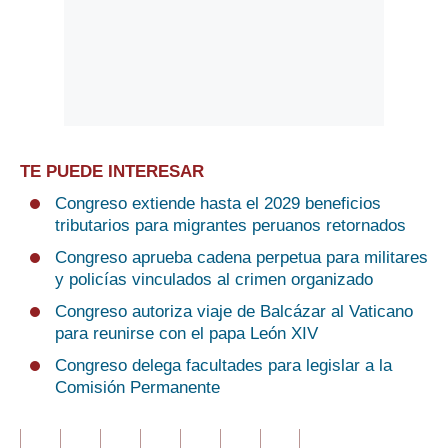
TE PUEDE INTERESAR
Congreso extiende hasta el 2029 beneficios
tributarios para migrantes peruanos retornados
Congreso aprueba cadena perpetua para militares
y policías vinculados al crimen organizado
Congreso autoriza viaje de Balcázar al Vaticano
para reunirse con el papa León XIV
Congreso delega facultades para legislar a la
Comisión Permanente