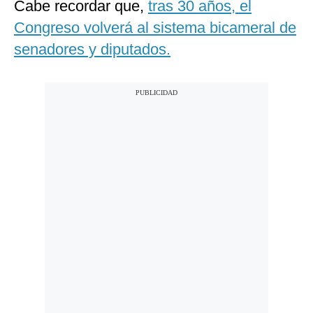
Cabe recordar que,
tras 30 años, el
Congreso volverá al sistema bicameral de
senadores y diputados.