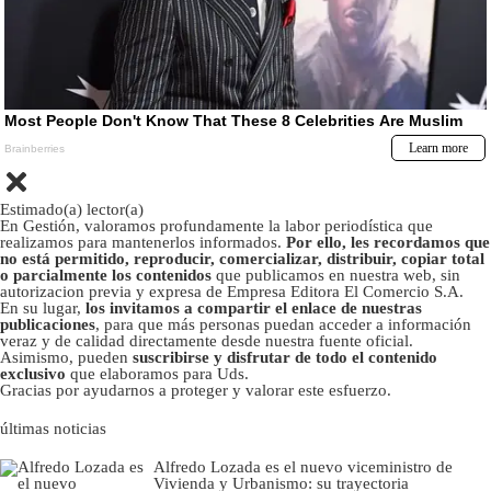
Estimado(a) lector(a)
En Gestión, valoramos profundamente la labor periodística que
realizamos para mantenerlos informados.
Por ello, les recordamos que
no está permitido, reproducir, comercializar, distribuir, copiar total
o parcialmente los contenidos
que publicamos en nuestra web, sin
autorizacion previa y expresa de Empresa Editora El Comercio S.A.
En su lugar,
los invitamos a compartir el enlace de nuestras
publicaciones
, para que más personas puedan acceder a información
veraz y de calidad directamente desde nuestra fuente oficial.
Asimismo, pueden
suscribirse y disfrutar de todo el contenido
exclusivo
que elaboramos para Uds.
Gracias por ayudarnos a proteger y valorar este esfuerzo.
últimas noticias
Alfredo Lozada es el nuevo viceministro de
Vivienda y Urbanismo: su trayectoria