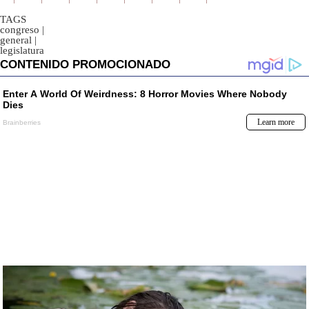
TAGS
congreso
|
general
|
legislatura