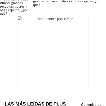
grandes renuevan líderes y otras esperan, ¿por
qué?
LAS MÁS LEÍDAS DE PLUS
Contenido de