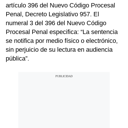
artículo 396 del Nuevo Código Procesal
Penal, Decreto Legislativo 957. El
numeral 3 del 396 del Nuevo Código
Procesal Penal especifica: “La sentencia
se notifica por medio físico o electrónico,
sin perjuicio de su lectura en audiencia
pública”.