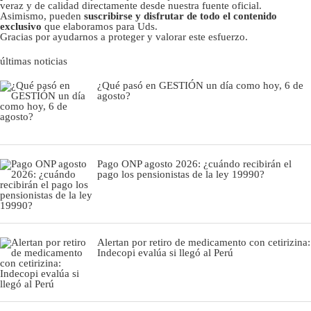
veraz y de calidad directamente desde nuestra fuente oficial.
Asimismo, pueden
suscribirse y disfrutar de todo el contenido
exclusivo
que elaboramos para Uds.
Gracias por ayudarnos a proteger y valorar este esfuerzo.
últimas noticias
¿Qué pasó en GESTIÓN un día como hoy, 6 de
agosto?
Pago ONP agosto 2026: ¿cuándo recibirán el
pago los pensionistas de la ley 19990?
Alertan por retiro de medicamento con cetirizina:
Indecopi evalúa si llegó al Perú