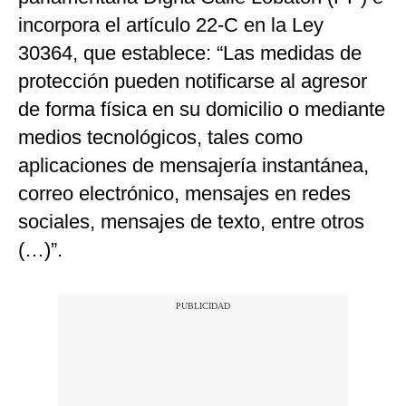
incorpora el artículo 22-C en la Ley
30364, que establece: “Las medidas de
protección pueden notificarse al agresor
de forma física en su domicilio o mediante
medios tecnológicos, tales como
aplicaciones de mensajería instantánea,
correo electrónico, mensajes en redes
sociales, mensajes de texto, entre otros
(…)”.