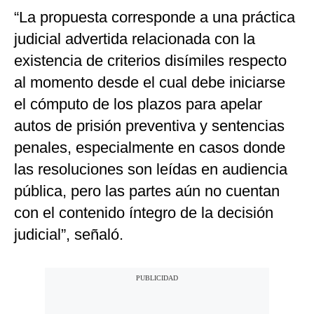
“La propuesta corresponde a una práctica
judicial advertida relacionada con la
existencia de criterios disímiles respecto
al momento desde el cual debe iniciarse
el cómputo de los plazos para apelar
autos de prisión preventiva y sentencias
penales, especialmente en casos donde
las resoluciones son leídas en audiencia
pública, pero las partes aún no cuentan
con el contenido íntegro de la decisión
judicial”, señaló.