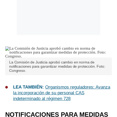
La Comisión de Justicia aprobó cambio en norma de
notificaciones para garantizar medidas de protección. Foto:
Congreso.
LEA TAMBIÉN:
Organismos reguladores: Avanza
la incorporación de su personal CAS
indeterminado al régimen 728
NOTIFICACIONES PARA MEDIDAS