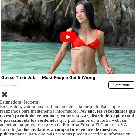
Estimado(a) lector(a)
En Gestión, valoramos profundamente la labor periodística que
realizamos para mantenerlos informados.
Por ello, les recordamos que
no está permitido, reproducir, comercializar, distribuir, copiar total
o parcialmente los contenidos
que publicamos en nuestra web, sin
autorizacion previa y expresa de Empresa Editora El Comercio S.A.
En su lugar,
los invitamos a compartir el enlace de nuestras
publicaciones
, para que más personas puedan acceder a información