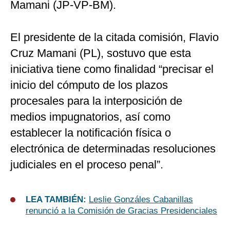
Mamani (JP-VP-BM).
El presidente de la citada comisión, Flavio
Cruz Mamani (PL), sostuvo que esta
iniciativa tiene como finalidad “precisar el
inicio del cómputo de los plazos
procesales para la interposición de
medios impugnatorios, así como
establecer la notificación física o
electrónica de determinadas resoluciones
judiciales en el proceso penal”.
LEA TAMBIÉN:
Leslie Gonzáles Cabanillas
renunció a la Comisión de Gracias Presidenciales