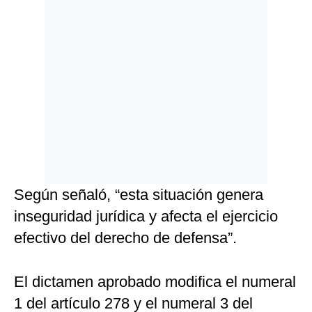
Según señaló, “esta situación genera
inseguridad jurídica y afecta el ejercicio
efectivo del derecho de defensa”.
El dictamen aprobado modifica el numeral
1 del artículo 278 y el numeral 3 del