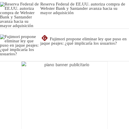
Reserva Federal de EE.UU. autoriza compra de
Webster Bank y Santander avanza hacia su
mayor adquisición
G
Fujimori propone eliminar ley que puso en
jaque peajes: ¿qué implicaría los usuarios?