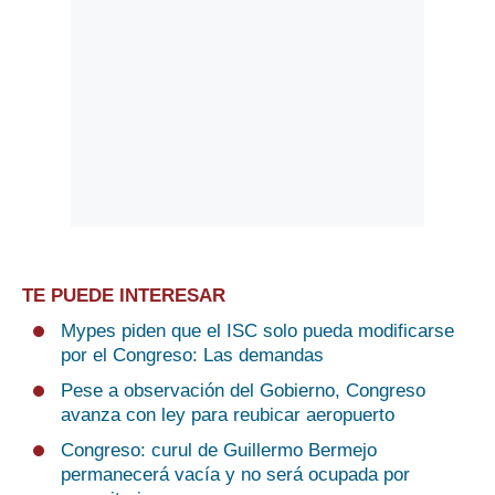
TE PUEDE INTERESAR
Mypes piden que el ISC solo pueda modificarse
por el Congreso: Las demandas
Pese a observación del Gobierno, Congreso
avanza con ley para reubicar aeropuerto
Congreso: curul de Guillermo Bermejo
permanecerá vacía y no será ocupada por