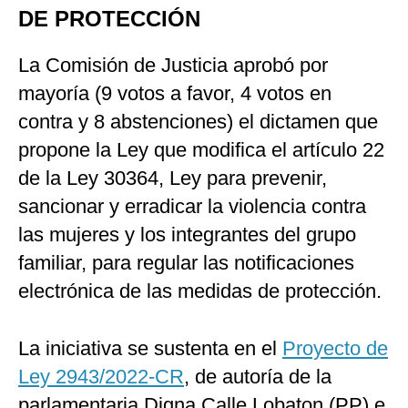
DE PROTECCIÓN
La Comisión de Justicia aprobó por
mayoría (9 votos a favor, 4 votos en
contra y 8 abstenciones) el dictamen que
propone la Ley que modifica el artículo 22
de la Ley 30364, Ley para prevenir,
sancionar y erradicar la violencia contra
las mujeres y los integrantes del grupo
familiar, para regular las notificaciones
electrónica de las medidas de protección.
La iniciativa se sustenta en el
Proyecto de
Ley 2943/2022-CR
, de autoría de la
parlamentaria Digna Calle Lobaton (PP) e