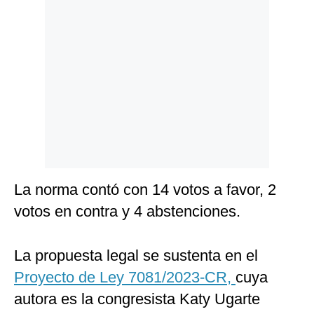
Politica
De
Cookies
Preguntas
Frecuentes
La norma contó con 14 votos a favor, 2
votos en contra y 4 abstenciones.
La propuesta legal se sustenta en el
Proyecto de Ley 7081/2023-CR,
cuya
autora es la congresista Katy Ugarte