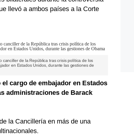
ue llevó a ambos países a la Corte
anciller de la República tras crisis política de los
jador en Estados Unidos, durante las gestiones de
 el cargo de embajador en Estados
as administraciones de Barack
de la Cancillería en más de una
tinacionales.