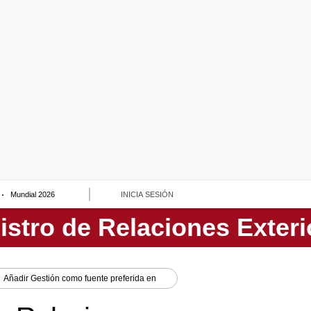
Mundial 2026
INICIA SESIÓN
Añadir
Gestión
como fuente preferida en