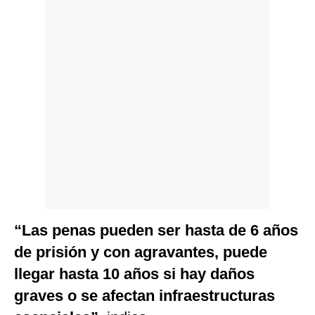
“Las penas pueden ser hasta de 6 años
de prisión y con agravantes, puede
llegar hasta 10 años si hay daños
graves o se afectan infraestructuras