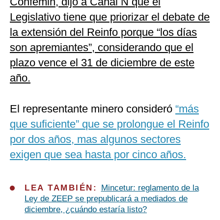
Confemin, dijo a Canal N que el
Legislativo tiene que priorizar el debate de
la extensión del Reinfo porque “los días
son apremiantes”, considerando que el
plazo vence el 31 de diciembre de este
año.
El representante minero consideró
“más
que suficiente” que se prolongue el Reinfo
por dos años, mas algunos sectores
exigen que sea hasta por cinco años.
LEA TAMBIÉN:
Mincetur: reglamento de la
Ley de ZEEP se prepublicará a mediados de
diciembre, ¿cuándo estaría listo?