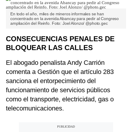
En todo el año, miles de mineros informales se han
concentrado en la avenida Abancay para pedir al Congreso
ampliación del Reinfo. Foto: Joel Alonzo/ @photo.gec
CONSECUENCIAS PENALES DE
BLOQUEAR LAS CALLES
El abogado penalista Andy Carrión
comenta a Gestión que el artículo 283
sanciona el entorpecimiento del
funcionamiento de servicios públicos
como el transporte, electricidad, gas o
telecomunicaciones.