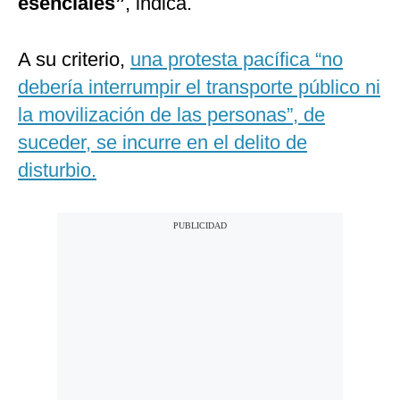
esenciales”
, indica.
A su criterio,
una protesta pacífica “no
debería interrumpir el transporte público ni
la movilización de las personas”, de
suceder, se incurre en el delito de
disturbio.