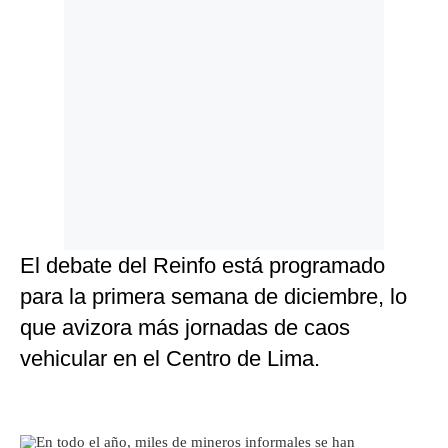
El debate del Reinfo está programado
para la primera semana de diciembre, lo
que avizora más jornadas de caos
vehicular en el Centro de Lima.