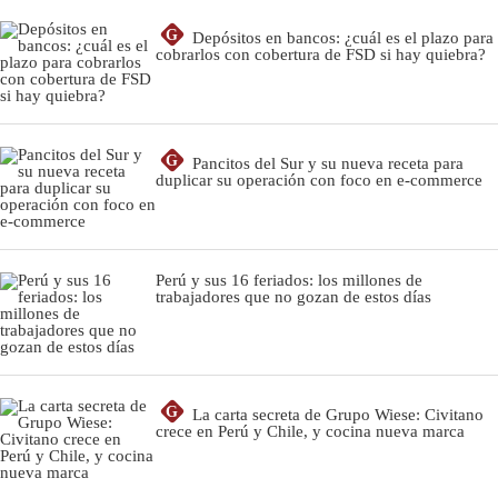
G
Depósitos en bancos: ¿cuál es el plazo para
cobrarlos con cobertura de FSD si hay quiebra?
G
Pancitos del Sur y su nueva receta para
duplicar su operación con foco en e-commerce
Perú y sus 16 feriados: los millones de
trabajadores que no gozan de estos días
G
La carta secreta de Grupo Wiese: Civitano
crece en Perú y Chile, y cocina nueva marca