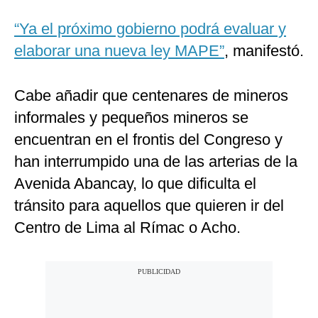
“Ya el próximo gobierno podrá evaluar y
elaborar una nueva ley MAPE”
, manifestó.
Cabe añadir que centenares de mineros
informales y pequeños mineros se
encuentran en el frontis del Congreso y
han interrumpido una de las arterias de la
Avenida Abancay, lo que dificulta el
tránsito para aquellos que quieren ir del
Centro de Lima al Rímac o Acho.