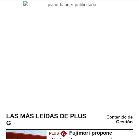
LAS MÁS LEÍDAS DE PLUS
Contenido de
G
Gestión
Fujimori propone
PLUS
G