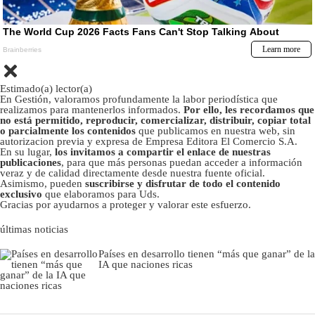
Estimado(a) lector(a)
En Gestión, valoramos profundamente la labor periodística que
realizamos para mantenerlos informados.
Por ello, les recordamos que
no está permitido, reproducir, comercializar, distribuir, copiar total
o parcialmente los contenidos
que publicamos en nuestra web, sin
autorizacion previa y expresa de Empresa Editora El Comercio S.A.
En su lugar,
los invitamos a compartir el enlace de nuestras
publicaciones
, para que más personas puedan acceder a información
veraz y de calidad directamente desde nuestra fuente oficial.
Asimismo, pueden
suscribirse y disfrutar de todo el contenido
exclusivo
que elaboramos para Uds.
Gracias por ayudarnos a proteger y valorar este esfuerzo.
últimas noticias
Países en desarrollo tienen “más que ganar” de la
IA que naciones ricas