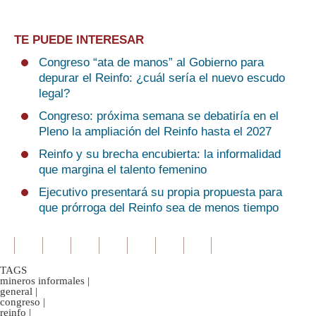
TE PUEDE INTERESAR
Congreso “ata de manos” al Gobierno para
depurar el Reinfo: ¿cuál sería el nuevo escudo
legal?
Congreso: próxima semana se debatiría en el
Pleno la ampliación del Reinfo hasta el 2027
Reinfo y su brecha encubierta: la informalidad
que margina el talento femenino
Ejecutivo presentará su propia propuesta para
que prórroga del Reinfo sea de menos tiempo
TAGS
mineros informales
|
general
|
congreso
|
reinfo
|