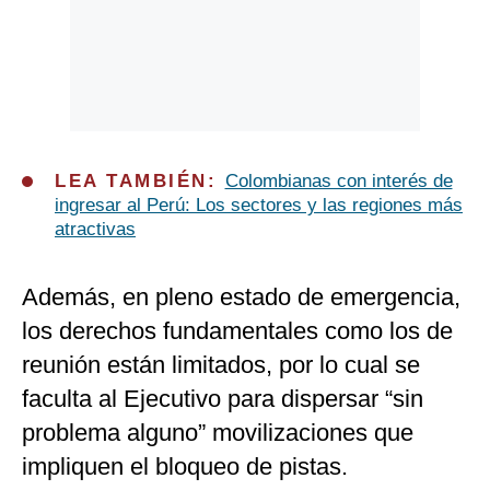
LEA TAMBIÉN:
Colombianas con interés de
ingresar al Perú: Los sectores y las regiones más
atractivas
Además, en pleno estado de emergencia,
los derechos fundamentales como los de
reunión están limitados, por lo cual se
faculta al Ejecutivo para dispersar “sin
problema alguno” movilizaciones que
impliquen el bloqueo de pistas.