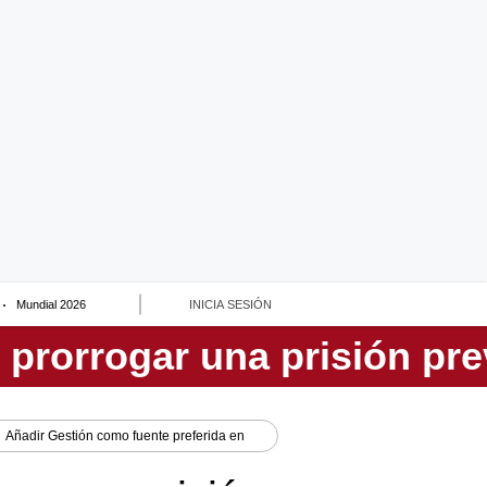
Mundial 2026
INICIA SESIÓN
Añadir
Gestión
como fuente preferida en