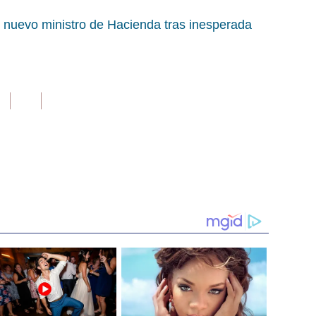
 nuevo ministro de Hacienda tras inesperada