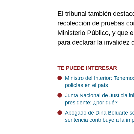
El tribunal también destac
recolección de pruebas co
Ministerio Público, y que 
para declarar la invalidez 
TE PUEDE INTERESAR
Ministro del Interior: Tenem
policías en el país
Junta Nacional de Justicia i
presidente: ¿por qué?
Abogado de Dina Boluarte so
sentencia contribuye a la im