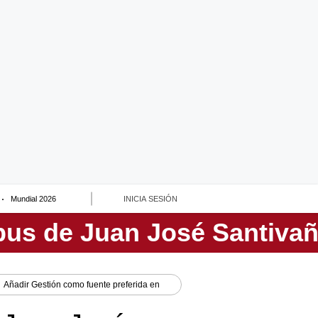
Mundial 2026
INICIA SESIÓN
Añadir
Gestión
como fuente preferida en