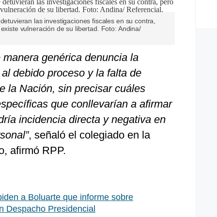
detuvieran las investigaciones fiscales en su contra,
existe vulneración de su libertad. Foto: Andina/
de manera genérica denuncia la
al debido proceso y la falta de
de la Nación, sin precisar cuáles
specíficas que conllevarían a afirmar
dría incidencia directa y negativa en
rsonal”
, señaló el colegiado en la
o, afirmó RPP.
iden a Boluarte que informe sobre
en Despacho Presidencial