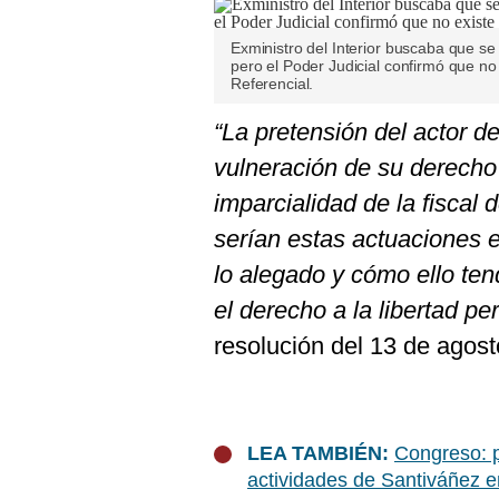
Exministro del Interior buscaba que se 
pero el Poder Judicial confirmó que no 
Referencial.
“La pretensión del actor 
vulneración de su derecho 
imparcialidad de la fiscal 
serían estas actuaciones e
lo alegado y cómo ello ten
el derecho a la libertad pe
resolución del 13 de agost
LEA TAMBIÉN:
Congreso: p
actividades de Santiváñez 