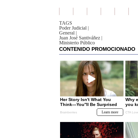
TAGS
Poder Judicial
|
General
|
Juan José Santiváñez
|
Ministerio Público