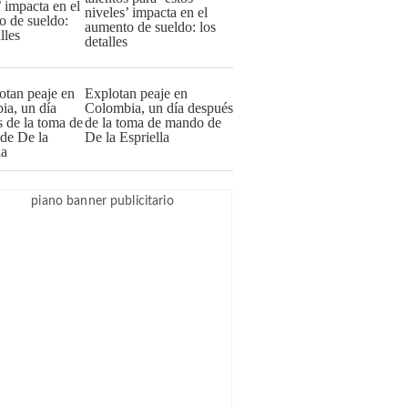
niveles’ impacta en el
aumento de sueldo: los
detalles
Explotan peaje en
Colombia, un día después
de la toma de mando de
De la Espriella