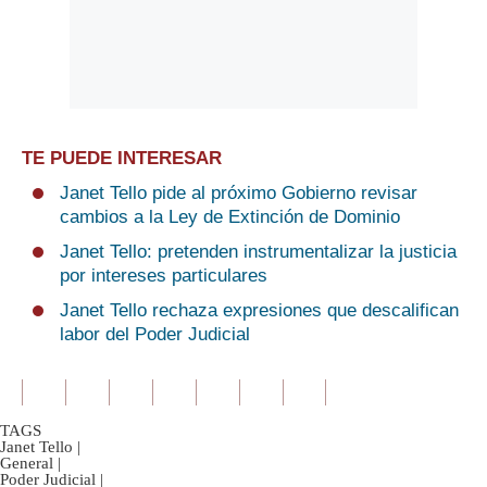
TE PUEDE INTERESAR
Janet Tello pide al próximo Gobierno revisar
cambios a la Ley de Extinción de Dominio
Janet Tello: pretenden instrumentalizar la justicia
por intereses particulares
Janet Tello rechaza expresiones que descalifican
labor del Poder Judicial
TAGS
Janet Tello
|
General
|
Poder Judicial
|