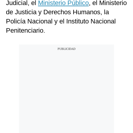
Judicial, el
Ministerio Público
, el Ministerio
de Justicia y Derechos Humanos, la
Policía Nacional y el Instituto Nacional
Penitenciario.