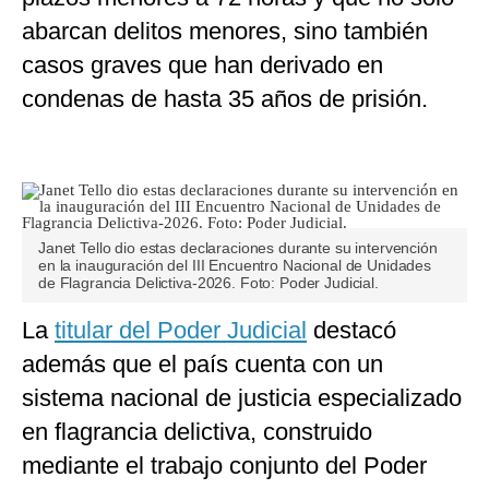
abarcan delitos menores, sino también
casos graves que han derivado en
condenas de hasta 35 años de prisión.
Janet Tello dio estas declaraciones durante su intervención
en la inauguración del III Encuentro Nacional de Unidades
de Flagrancia Delictiva-2026. Foto: Poder Judicial.
La
titular del Poder Judicial
destacó
además que el país cuenta con un
sistema nacional de justicia especializado
en flagrancia delictiva, construido
mediante el trabajo conjunto del Poder