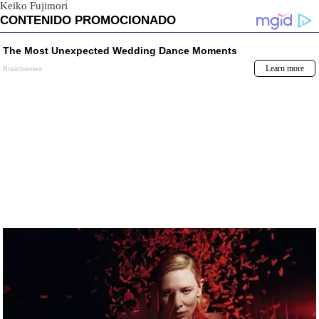
Keiko Fujimori