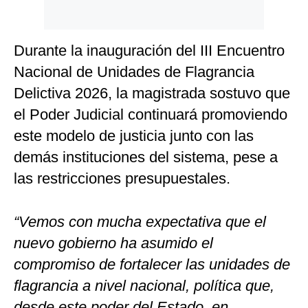
Durante la inauguración del III Encuentro
Nacional de Unidades de Flagrancia
Delictiva 2026, la magistrada sostuvo que
el Poder Judicial continuará promoviendo
este modelo de justicia junto con las
demás instituciones del sistema, pese a
las restricciones presupuestales.
“Vemos con mucha expectativa que el
nuevo gobierno ha asumido el
compromiso de fortalecer las unidades de
flagrancia a nivel nacional, política que,
desde este poder del Estado, en