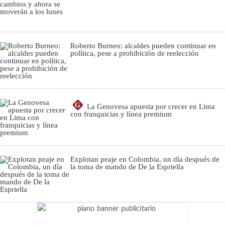
Roberto Burneo: alcaldes pueden continuar en
política, pese a prohibición de reelección
G
La Genovesa apuesta por crecer en Lima
con franquicias y línea premium
Explotan peaje en Colombia, un día después de
la toma de mando de De la Espriella