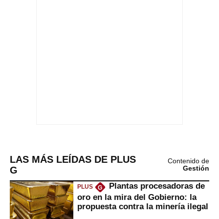
LAS MÁS LEÍDAS DE PLUS
Contenido de
G
Gestión
Plantas procesadoras de
PLUS
G
oro en la mira del Gobierno: la
propuesta contra la minería ilegal