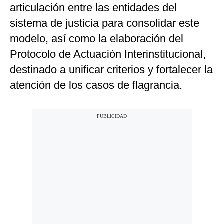
articulación entre las entidades del
sistema de justicia para consolidar este
modelo, así como la elaboración del
Protocolo de Actuación Interinstitucional,
destinado a unificar criterios y fortalecer la
atención de los casos de flagrancia.