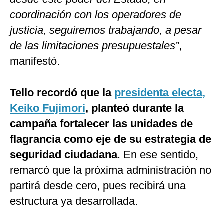
coordinación con los operadores de
justicia, seguiremos trabajando, a pesar
de las limitaciones presupuestales”
,
manifestó.
Tello recordó que la
presidenta electa,
Keiko Fujimori
, planteó durante la
campaña fortalecer las unidades de
flagrancia como eje de su estrategia de
seguridad ciudadana
. En ese sentido,
remarcó que la próxima administración no
partirá desde cero, pues recibirá una
estructura ya desarrollada.