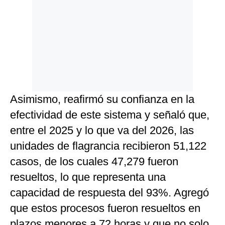
Asimismo, reafirmó su confianza en la
efectividad de este sistema y señaló que,
entre el 2025 y lo que va del 2026, las
unidades de flagrancia recibieron 51,122
casos, de los cuales 47,279 fueron
resueltos, lo que representa una
capacidad de respuesta del 93%. Agregó
que estos procesos fueron resueltos en
plazos menores a 72 horas y que no solo