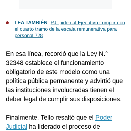
LEA TAMBIÉN:
PJ: piden al Ejecutivo cumplir con
el cuarto tramo de la escala remunerativa para
personal 728
En esa línea, recordó que la Ley N.°
32348 establece el funcionamiento
obligatorio de este modelo como una
política pública permanente y advirtió que
las instituciones involucradas tienen el
deber legal de cumplir sus disposiciones.
Finalmente, Tello resaltó que el
Poder
Judicial
ha liderado el proceso de