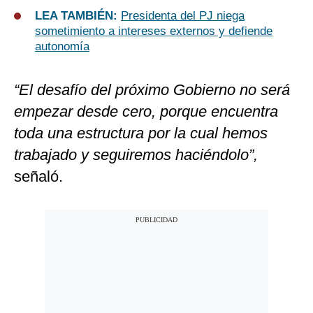
LEA TAMBIÉN:
Presidenta del PJ niega
sometimiento a intereses externos y defiende
autonomía
“El desafío del próximo Gobierno no será
empezar desde cero, porque encuentra
toda una estructura por la cual hemos
trabajado y seguiremos haciéndolo”,
señaló.