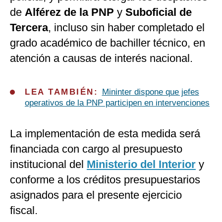
de
Alférez de la PNP
y
Suboficial de
Tercera
, incluso sin haber completado el
grado académico de bachiller técnico, en
atención a causas de interés nacional.
LEA TAMBIÉN:
Mininter dispone que jefes
operativos de la PNP participen en intervenciones
La implementación de esta medida será
financiada con cargo al presupuesto
institucional del
Ministerio del Interior
y
conforme a los créditos presupuestarios
asignados para el presente ejercicio
fiscal.