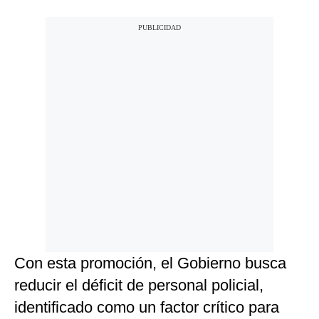
Con esta promoción, el Gobierno busca
reducir el déficit de personal policial,
identificado como un factor crítico para