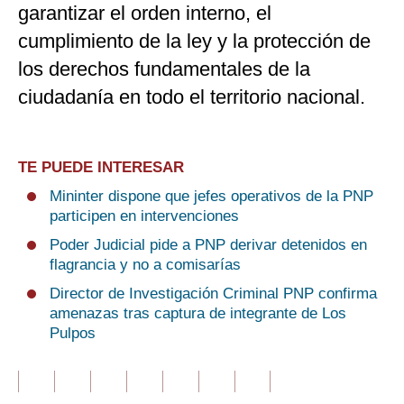
garantizar el orden interno, el
cumplimiento de la ley y la protección de
los derechos fundamentales de la
ciudadanía en todo el territorio nacional.
TE PUEDE INTERESAR
Mininter dispone que jefes operativos de la PNP
participen en intervenciones
Poder Judicial pide a PNP derivar detenidos en
flagrancia y no a comisarías
Director de Investigación Criminal PNP confirma
amenazas tras captura de integrante de Los
Pulpos