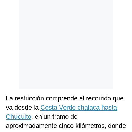
Politica
De
Cookies
Preguntas
Frecuentes
La restricción comprende el recorrido que
va desde la
Costa Verde chalaca hasta
Chucuito
, en un tramo de
aproximadamente cinco kilómetros, donde