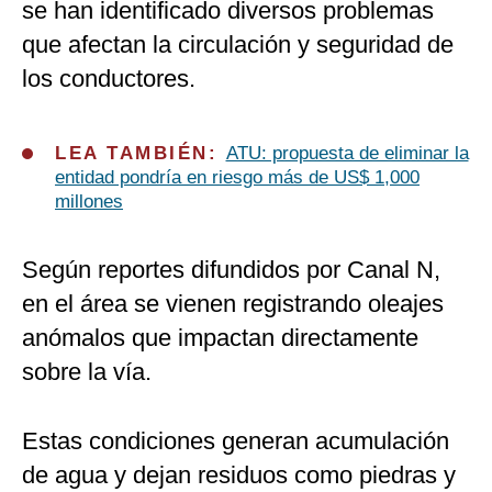
se han identificado diversos problemas
que afectan la circulación y seguridad de
los conductores.
LEA TAMBIÉN:
ATU: propuesta de eliminar la
entidad pondría en riesgo más de US$ 1,000
millones
Según reportes difundidos por Canal N,
en el área se vienen registrando oleajes
anómalos que impactan directamente
sobre la vía.
Estas condiciones generan acumulación
de agua y dejan residuos como piedras y