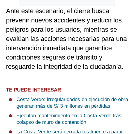
Ante este escenario, el cierre busca
prevenir nuevos accidentes y reducir los
peligros para los usuarios, mientras se
evalúan las acciones necesarias para una
intervención inmediata que garantice
condiciones seguras de tránsito y
resguarde la integridad de la ciudadanía.
TE PUEDE INTERESAR
Costa Verde: irregularidades en ejecución de obra
generan más de S/ 3 millones en pérdidas
Ejecutan mantenimiento en la Costa Verde tras
colapso de muro de contención
La Costa Verde será cerrada totalmente a partir