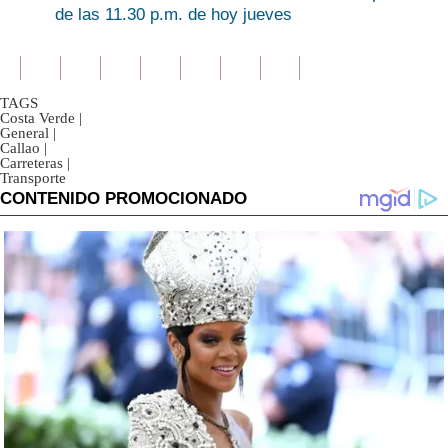
de las 11.30 p.m. de hoy jueves
TAGS
Costa Verde
|
General
|
Callao
|
Carreteras
|
Transporte