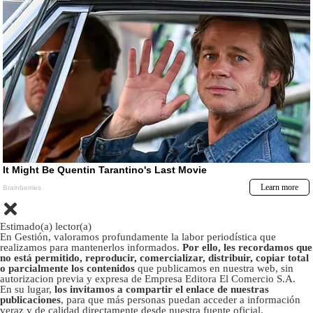
Estimado(a) lector(a)
En Gestión, valoramos profundamente la labor periodística que
realizamos para mantenerlos informados.
Por ello, les recordamos que
no está permitido, reproducir, comercializar, distribuir, copiar total
o parcialmente los contenidos
que publicamos en nuestra web, sin
autorizacion previa y expresa de Empresa Editora El Comercio S.A.
En su lugar,
los invitamos a compartir el enlace de nuestras
publicaciones
, para que más personas puedan acceder a información
veraz y de calidad directamente desde nuestra fuente oficial.