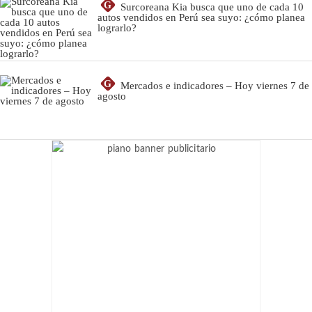
G
Surcoreana Kia busca que uno de cada 10
autos vendidos en Perú sea suyo: ¿cómo planea
lograrlo?
G
Mercados e indicadores – Hoy viernes 7 de
agosto