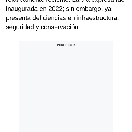
inaugurada en 2022; sin embargo, ya
presenta deficiencias en infraestructura,
seguridad y conservación.