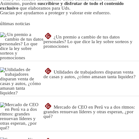
Asimismo, pueden
suscribirse y disfrutar de todo el contenido
exclusivo
que elaboramos para Uds.
Gracias por ayudarnos a proteger y valorar este esfuerzo.
últimas noticias
G
¿Un premio a cambio de tus datos
personales? Lo que dice la ley sobre sorteos y
promociones
G
Utilidades de trabajadores disparan venta
de casas y autos, ¿cómo amasan tanta liquidez?
G
Mercado de CEO en Perú va a dos ritmos:
grandes renuevan líderes y otras esperan, ¿por
qué?