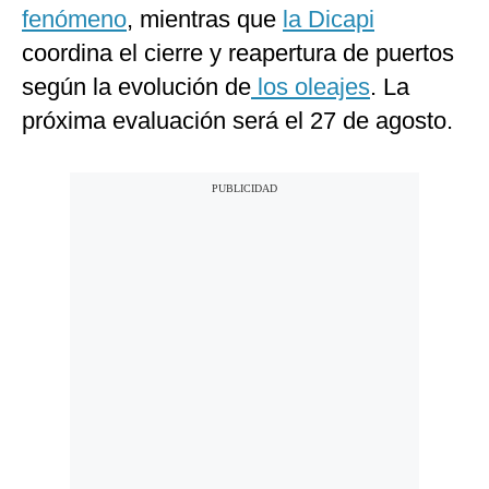
fenómeno
, mientras que
la Dicapi
coordina el cierre y reapertura de puertos
según la evolución de
los oleajes
. La
próxima evaluación será el 27 de agosto.