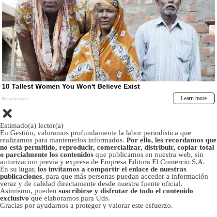
Estimado(a) lector(a)
En Gestión, valoramos profundamente la labor periodística que
realizamos para mantenerlos informados.
Por ello, les recordamos que
no está permitido, reproducir, comercializar, distribuir, copiar total
o parcialmente los contenidos
que publicamos en nuestra web, sin
autorizacion previa y expresa de Empresa Editora El Comercio S.A.
En su lugar,
los invitamos a compartir el enlace de nuestras
publicaciones
, para que más personas puedan acceder a información
veraz y de calidad directamente desde nuestra fuente oficial.
Asimismo, pueden
suscribirse y disfrutar de todo el contenido
exclusivo
que elaboramos para Uds.
Gracias por ayudarnos a proteger y valorar este esfuerzo.