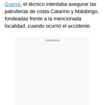
Guerra
, el técnico intentaba asegurar las
patrulleras de costa Catarino y Malabrigo,
fondeadas frente a la mencionada
localidad, cuando ocurrió el accidente.