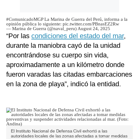
#ComunicadoMGP
La Marina de Guerra del Perú, informa a la
opinión pública lo siguiente:
pic.twitter.com/PBnasEZ2Rw
— Marina de Guerra (@naval_peru)
August 24, 2025
“Por las
condiciones del estado del mar
,
durante la maniobra cayó de la unidad
encontrándose su cuerpo sin vida,
aproximadamente a un kilómetro donde
fueron varadas las citadas embarcaciones
en la zona de playa”, indicó la entidad.
El Instituto Nacional de Defensa Civil exhortó a las
autoridades locales de las zonas afectadas a tomar medidas