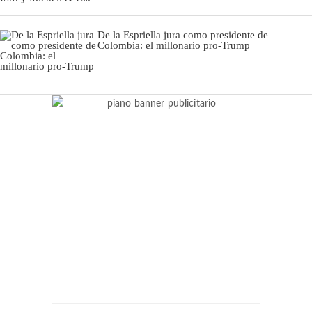
De la Espriella jura como presidente de
Colombia: el millonario pro-Trump