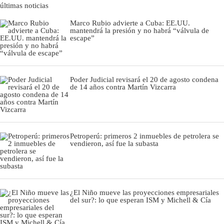
últimas noticias
Marco Rubio advierte a Cuba: EE.UU.
mantendrá la presión y no habrá “válvula de
escape”
Poder Judicial revisará el 20 de agosto condena
de 14 años contra Martín Vizcarra
Petroperú: primeros 2 inmuebles de petrolera se
vendieron, así fue la subasta
¿El Niño mueve las proyecciones empresariales
del sur?: lo que esperan ISM y Michell & Cía