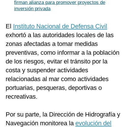
firman alianza para promover proyectos de
inversión privada
El
Instituto Nacional de Defensa Civil
exhortó a las autoridades locales de las
zonas afectadas a tomar medidas
preventivas, como informar a la población
de los riesgos, evitar el tránsito por la
costa y suspender actividades
relacionadas al mar como actividades
portuarias, pesqueras, deportivas o
recreativas.
Por su parte, la Dirección de Hidrografía y
Navegación monitorea la
evolución del