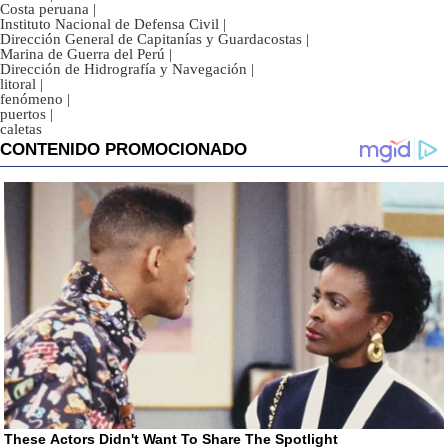
Costa peruana
|
Instituto Nacional de Defensa Civil
|
Dirección General de Capitanías y Guardacostas
|
Marina de Guerra del Perú
|
Dirección de Hidrografía y Navegación
|
litoral
|
fenómeno
|
puertos
|
caletas