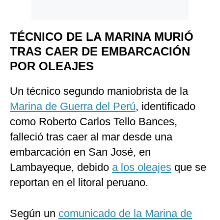
TÉCNICO DE LA MARINA MURIÓ
TRAS CAER DE EMBARCACIÓN
POR OLEAJES
Un técnico segundo maniobrista de la
Marina de Guerra del Perú
, identificado
como Roberto Carlos Tello Bances,
falleció tras caer al mar desde una
embarcación en San José, en
Lambayeque, debido
a los oleajes
que se
reportan en el litoral peruano.
Según un
comunicado de la Marina de