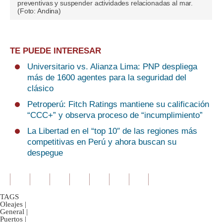
preventivas y suspender actividades relacionadas al mar.
(Foto: Andina)
TE PUEDE INTERESAR
Universitario vs. Alianza Lima: PNP despliega
más de 1600 agentes para la seguridad del
clásico
Petroperú: Fitch Ratings mantiene su calificación
“CCC+” y observa proceso de “incumplimiento”
La Libertad en el “top 10″ de las regiones más
competitivas en Perú y ahora buscan su
despegue
TAGS
Oleajes
|
General
|
Puertos
|