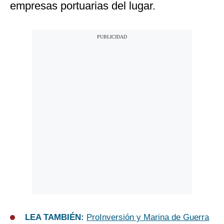
empresas portuarias del lugar.
LEA TAMBIÉN:
ProInversión y Marina de Guerra