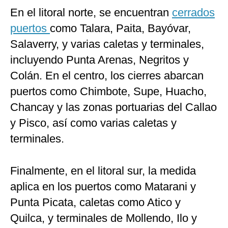
En el litoral norte, se encuentran
cerrados
puertos
como Talara, Paita, Bayóvar,
Salaverry, y varias caletas y terminales,
incluyendo Punta Arenas, Negritos y
Colán. En el centro, los cierres abarcan
puertos como Chimbote, Supe, Huacho,
Chancay y las zonas portuarias del Callao
y Pisco, así como varias caletas y
terminales.
Finalmente, en el litoral sur, la medida
aplica en los puertos como Matarani y
Punta Picata, caletas como Atico y
Quilca, y terminales de Mollendo, Ilo y