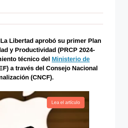
 La Libertad aprobó su primer Plan
dad y Productividad (PRCP 2024-
iento técnico del
Ministerio de
EF) a través del Consejo Nacional
malización (CNCF).
Lea el artículo