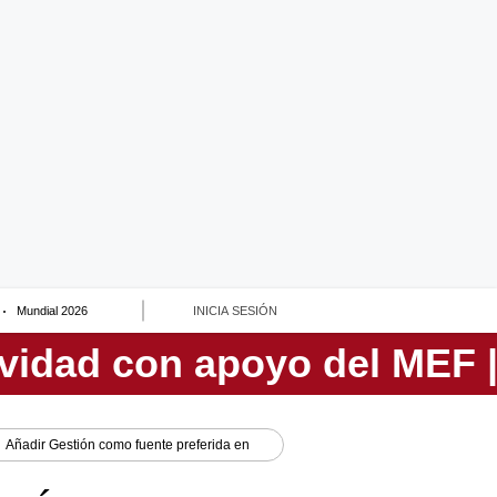
Mundial 2026
INICIA SESIÓN
Añadir
Gestión
como fuente preferida en