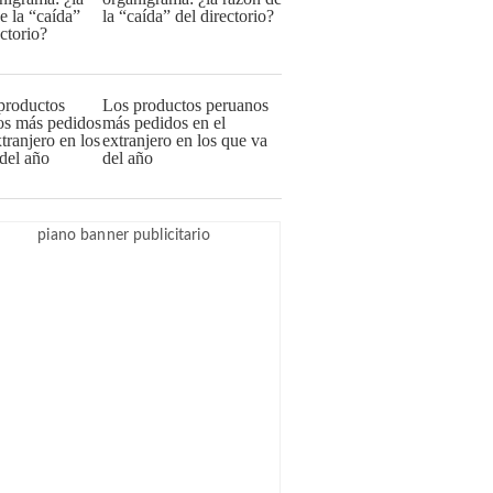
la “caída” del directorio?
Los productos peruanos
más pedidos en el
extranjero en los que va
del año