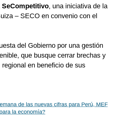
a
SeCompetitivo
, una iniciativa de la
uiza – SECO en convenio con el
puesta del Gobierno por una gestión
enible, que busque cerrar brechas y
d regional en beneficio de sus
emana de las nuevas cifras para Perú, MEF
 para la economía?