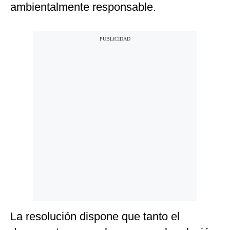
ambientalmente responsable.
La resolución dispone que tanto el