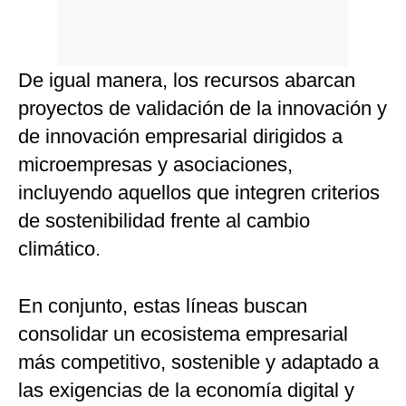
De igual manera, los recursos abarcan
proyectos de validación de la innovación y
de innovación empresarial dirigidos a
microempresas y asociaciones,
incluyendo aquellos que integren criterios
de sostenibilidad frente al cambio
climático.
En conjunto, estas líneas buscan
consolidar un ecosistema empresarial
más competitivo, sostenible y adaptado a
las exigencias de la economía digital y