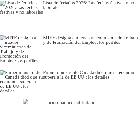
Lista de feriados 2026: Las fechas festivas y no
laborales
MTPE designa a nuevos viceministros de Trabajo
y de Promoción del Empleo: los perfiles
Primer ministro de Canadá dicd que su economía
supera a la de EE.UU.: los detalles