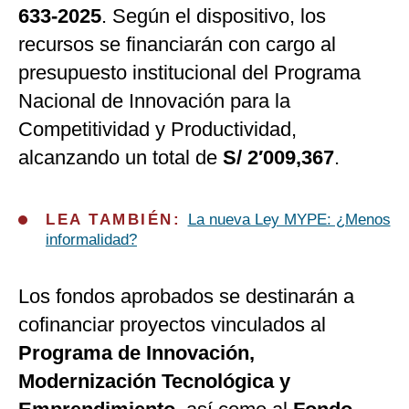
633-2025
. Según el dispositivo, los
recursos se financiarán con cargo al
presupuesto institucional del Programa
Nacional de Innovación para la
Competitividad y Productividad,
alcanzando un total de
S/ 2′009,367
.
LEA TAMBIÉN:
La nueva Ley MYPE: ¿Menos
informalidad?
Los fondos aprobados se destinarán a
cofinanciar proyectos vinculados al
Programa de Innovación,
Modernización Tecnológica y