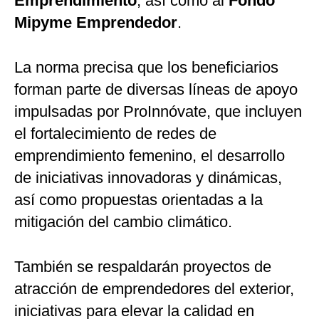
Emprendimiento
, así como al
Fondo
Mipyme Emprendedor
.
La norma precisa que los beneficiarios
forman parte de diversas líneas de apoyo
impulsadas por ProInnóvate, que incluyen
el fortalecimiento de redes de
emprendimiento femenino, el desarrollo
de iniciativas innovadoras y dinámicas,
así como propuestas orientadas a la
mitigación del cambio climático.
También se respaldarán proyectos de
atracción de emprendedores del exterior,
iniciativas para elevar la calidad en