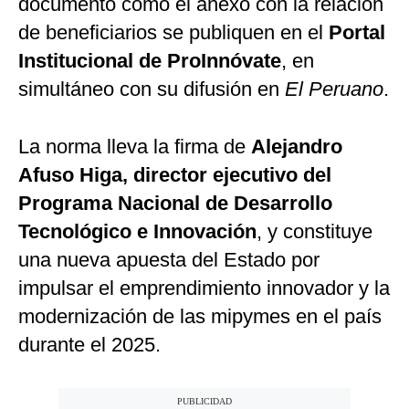
documento como el anexo con la relación
de beneficiarios se publiquen en el
Portal
Institucional de ProInnóvate
, en
simultáneo con su difusión en
El Peruano
.
La norma lleva la firma de
Alejandro
Afuso Higa, director ejecutivo del
Programa Nacional de Desarrollo
Tecnológico e Innovación
, y constituye
una nueva apuesta del Estado por
impulsar el emprendimiento innovador y la
modernización de las mipymes en el país
durante el 2025.