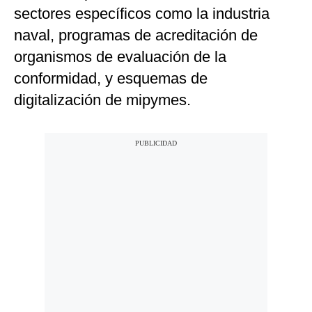
sectores específicos como la industria
naval, programas de acreditación de
organismos de evaluación de la
conformidad, y esquemas de
digitalización de mipymes.