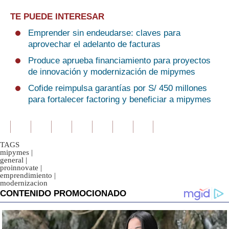
TE PUEDE INTERESAR
Emprender sin endeudarse: claves para
aprovechar el adelanto de facturas
Produce aprueba financiamiento para proyectos
de innovación y modernización de mipymes
Cofide reimpulsa garantías por S/ 450 millones
para fortalecer factoring y beneficiar a mipymes
TAGS
mipymes
|
general
|
proinnovate
|
emprendimiento
|
modernizacion